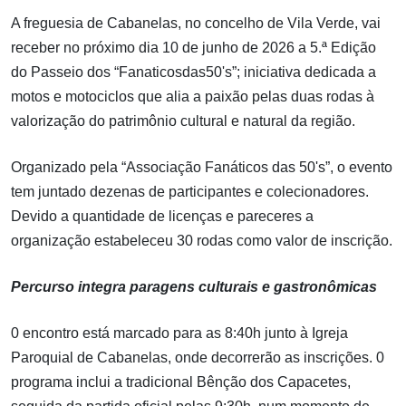
A freguesia de Cabanelas, no concelho de Vila Verde, vai
receber no próximo dia 10 de junho de 2026 a 5.ª Edição
do Passeio dos “Fanaticosdas50's”; iniciativa dedicada a
motos e motociclos que alia a paixão pelas duas rodas à
valorização do patrimônio cultural e natural da região.
Organizado pela “Associação Fanáticos das 50's”, o evento
tem juntado dezenas de participantes e colecionadores.
Devido a quantidade de licenças e pareceres a
organização estabeleceu 30 rodas como valor de inscrição.
Percurso integra paragens culturais e gastronômicas
0 encontro está marcado para as 8:40h junto à Igreja
Paroquial de Cabanelas, onde decorrerão as inscrições. 0
programa inclui a tradicional Bênção dos Capacetes,