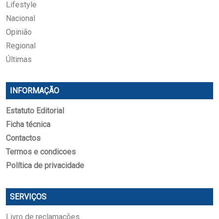
Lifestyle
Nacional
Opinião
Regional
Últimas
INFORMAÇÃO
Estatuto Editorial
Ficha técnica
Contactos
Termos e condicoes
Política de privacidade
SERVIÇOS
Livro de reclamações