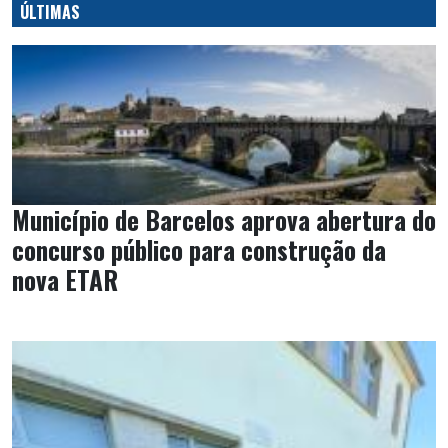
ÚLTIMAS
Município de Barcelos aprova abertura do
concurso público para construção da
nova ETAR