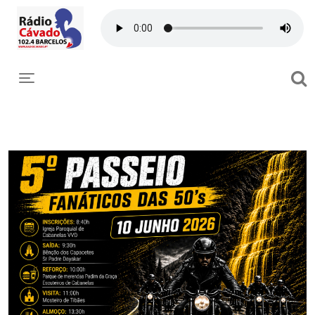
Toggle navigation