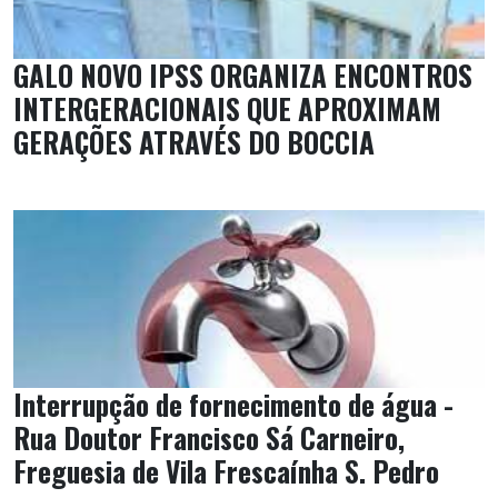
GALO NOVO IPSS ORGANIZA ENCONTROS
INTERGERACIONAIS QUE APROXIMAM
GERAÇÕES ATRAVÉS DO BOCCIA
Interrupção de fornecimento de água -
Rua Doutor Francisco Sá Carneiro,
Freguesia de Vila Frescaínha S. Pedro