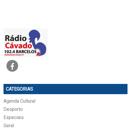
CATEGORIAS
Agenda Cultural
Desporto
Especiais
Geral