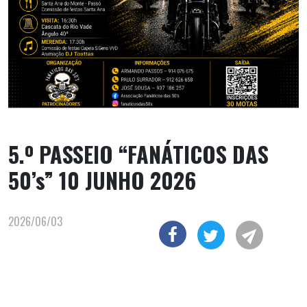
5.º PASSEIO “FANÁTICOS DAS
50’s” 10 JUNHO 2026
2026/06/03