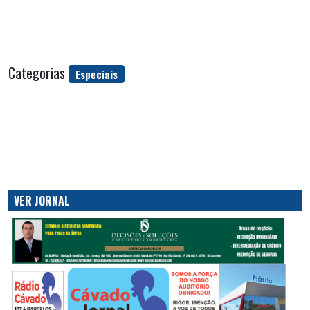
Categorias
Especiais
VER JORNAL