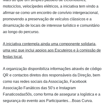
motociclos, velocípedes elétricos, a iniciativa tem vindo a
afirmar-se como um encontro de convívio intergeracional,
promovendo a preservação de veículos clássicos e a
dinamização de locais de interesse turístico e comunitário
ao longo do percurso.
A iniciativa contempla ainda uma componente solidaria,
uma vez que inclui apoios aos Escuteiros e à comissão de
festas local.
A organização disponibiliza informações através de código
QR e contactos diretos dos responsáveis da Direção, bem
como nas redes sociais da Associação, Facebook
Associação Fanáticos das 50’s e Instagram
Fanaticosdas50s, como forma de assegurar a logística e a
segurança do evento aos Participantes…Boas Curva.