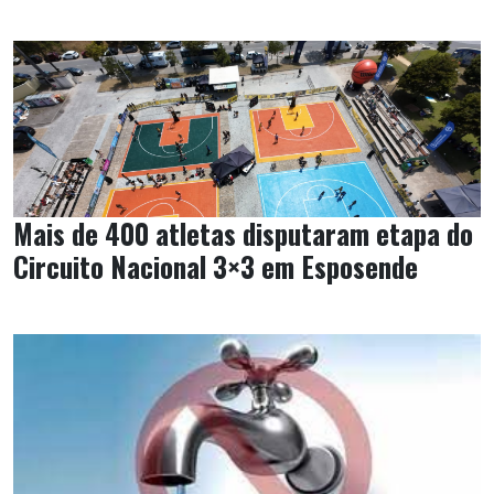
Mais de 400 atletas disputaram etapa do
Circuito Nacional 3×3 em Esposende