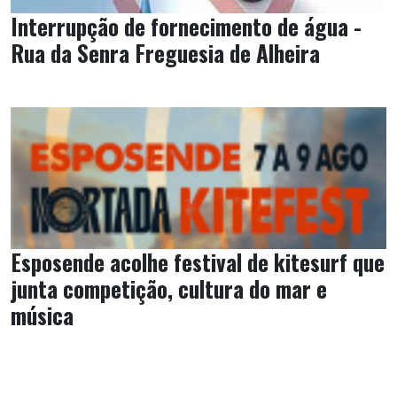
Interrupção de fornecimento de água -
Rua da Senra Freguesia de Alheira
Esposende acolhe festival de kitesurf que
junta competição, cultura do mar e
música