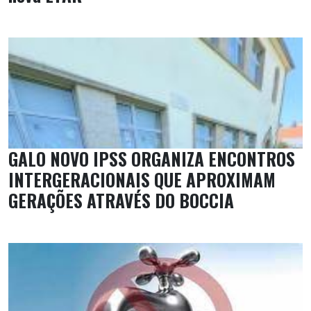
GALO NOVO IPSS ORGANIZA ENCONTROS
INTERGERACIONAIS QUE APROXIMAM
GERAÇÕES ATRAVÉS DO BOCCIA