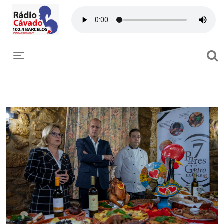
Toggle navigation