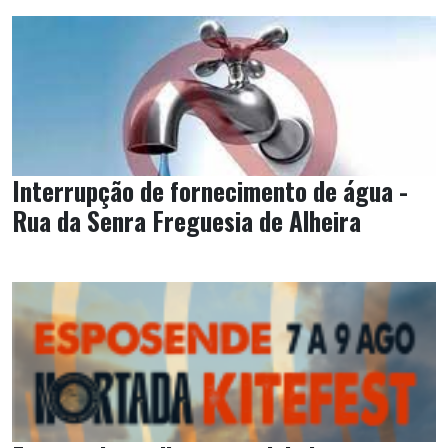
Interrupção de fornecimento de água -
Rua da Senra Freguesia de Alheira