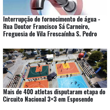
Interrupção de fornecimento de água -
Rua Doutor Francisco Sá Carneiro,
Freguesia de Vila Frescaínha S. Pedro
Mais de 400 atletas disputaram etapa do
Circuito Nacional 3×3 em Esposende