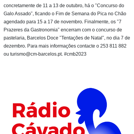
concretamente de 11 a 13 de outubro, há o "Concurso do
Galo Assado", ficando o Fim de Semana do Pica no Chão
agendado para 15 a 17 de novembro. Finalmente, os "7
Prazeres da Gastronomia" encerram com o concurso de
pastelaria, Barcelos Doce "Tentações de Natal", no dia 7 de
dezembro. Para mais informações contacte o 253 811 882
ou
turismo@cm-barcelos.pt
. #cmb2023