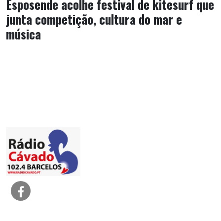
Esposende acolhe festival de kitesurf que
junta competição, cultura do mar e
música