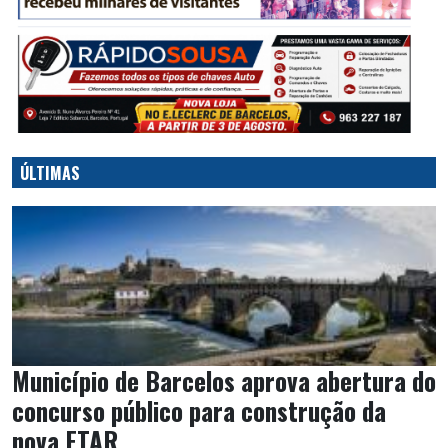
ÚLTIMAS
Município de Barcelos aprova abertura do
concurso público para construção da
nova ETAR