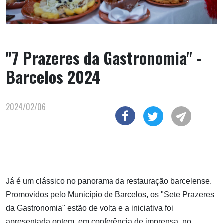
"7 Prazeres da Gastronomia" -
Barcelos 2024
2024/02/06
Já é um clássico no panorama da restauração barcelense.
Promovidos pelo Município de Barcelos, os "Sete Prazeres
da Gastronomia" estão de volta e a iniciativa foi
apresentada ontem, em conferência de imprensa, no