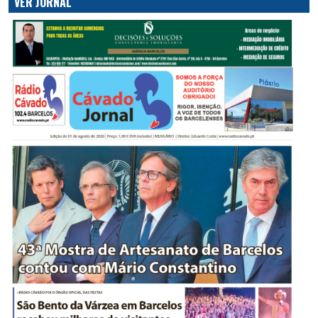
VER JORNAL