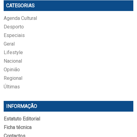
CATEGORIAS
Agenda Cultural
Desporto
Especiais
Geral
Lifestyle
Nacional
Opinião
Regional
Últimas
INFORMAÇÃO
Estatuto Editorial
Ficha técnica
Contactos