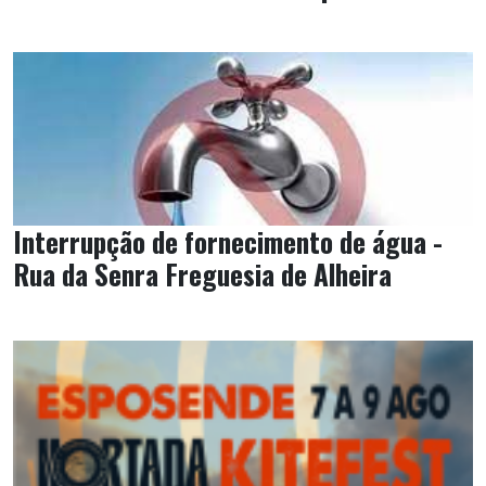
Interrupção de fornecimento de água -
Rua da Senra Freguesia de Alheira