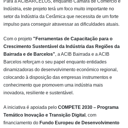
Para a ACIBARCELOS, enquanto Câmara de Comércio e
Indústria, este projeto terá um foco muito importante no
setor da Indústria da Cerâmica que necessita de um forte
impulso para conseguir atravessar as dificuldades atuais.
Com o projeto
"Ferramentas de Capacitação para o
Crescimento Sustentável da Indústria das Regiões da
Bairrada e de Barcelos"
, a ACIB Bairrada e a ACIB
Barcelos reforçam o seu papel enquanto entidades
dinamizadoras do desenvolvimento económico regional,
colocando à disposição das empresas instrumentos e
conhecimento que promovem uma indústria mais
inovadora, resiliente e sustentável.
A iniciativa é apoiada pelo
COMPETE 2030 – Programa
Temático Inovação e Transição Digital
, com
financiamento do
Fundo Europeu de Desenvolvimento