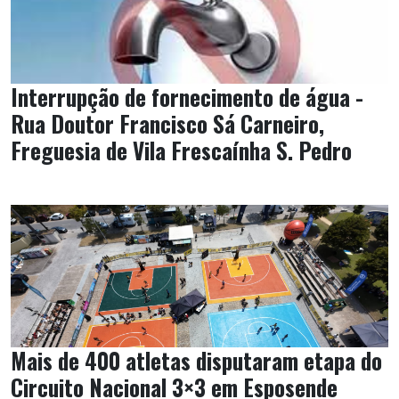
Interrupção de fornecimento de água -
Rua Doutor Francisco Sá Carneiro,
Freguesia de Vila Frescaínha S. Pedro
Mais de 400 atletas disputaram etapa do
Circuito Nacional 3×3 em Esposende