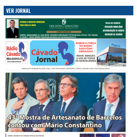
VER JORNAL