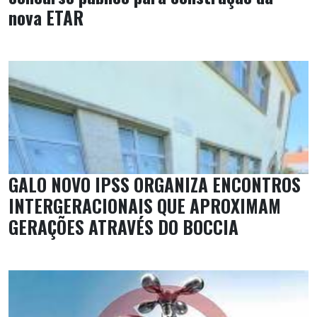
nova ETAR
GALO NOVO IPSS ORGANIZA ENCONTROS
INTERGERACIONAIS QUE APROXIMAM
GERAÇÕES ATRAVÉS DO BOCCIA