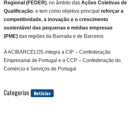
Regional (FEDER)
, no âmbito das
Ações Coletivas de
Qualificação
, e tem como objetivo principal
reforçar a
competitividade, a inovação e o crescimento
sustentável das pequenas e médias empresas
(PME)
das regiões da Bairrada e de Barcelos.
A ACIBARCELOS integra a CIP – Confederação
Empresarial de Portugal e a CCP – Confederação do
Comércio e Serviços de Portugal
Categorias
Notícias