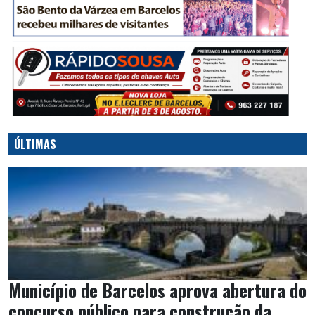
ÚLTIMAS
Município de Barcelos aprova abertura do
concurso público para construção da