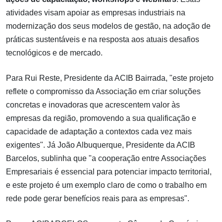
atividades visam apoiar as empresas industriais na
modernização dos seus modelos de gestão, na adoção de
práticas sustentáveis e na resposta aos atuais desafios
tecnológicos e de mercado.
Para Rui Reste, Presidente da ACIB Bairrada, "este projeto
reflete o compromisso da Associação em criar soluções
concretas e inovadoras que acrescentem valor às
empresas da região, promovendo a sua qualificação e
capacidade de adaptação a contextos cada vez mais
exigentes". Já João Albuquerque, Presidente da ACIB
Barcelos, sublinha que "a cooperação entre Associações
Empresariais é essencial para potenciar impacto territorial,
e este projeto é um exemplo claro de como o trabalho em
rede pode gerar benefícios reais para as empresas".