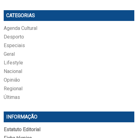
CATEGORIAS
Agenda Cultural
Desporto
Especiais
Geral
Lifestyle
Nacional
Opinião
Regional
Últimas
INFORMAÇÃO
Estatuto Editorial