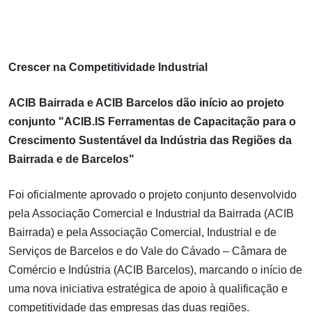
Crescer na Competitividade Industrial
ACIB Bairrada e ACIB Barcelos dão início ao projeto
conjunto "ACIB.IS Ferramentas de Capacitação para o
Crescimento Sustentável da Indústria das Regiões da
Bairrada e de Barcelos"
Foi oficialmente aprovado o projeto conjunto desenvolvido
pela Associação Comercial e Industrial da Bairrada (ACIB
Bairrada) e pela Associação Comercial, Industrial e de
Serviços de Barcelos e do Vale do Cávado – Câmara de
Comércio e Indústria (ACIB Barcelos), marcando o início de
uma nova iniciativa estratégica de apoio à qualificação e
competitividade das empresas das duas regiões.