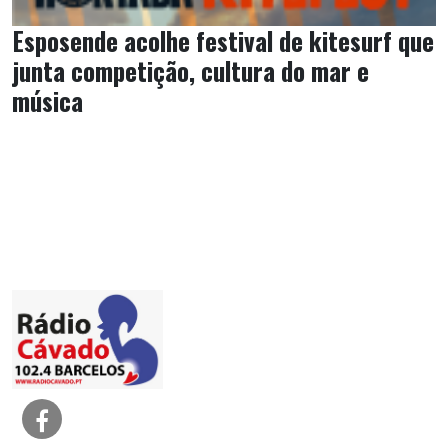
Esposende acolhe festival de kitesurf que
junta competição, cultura do mar e
música