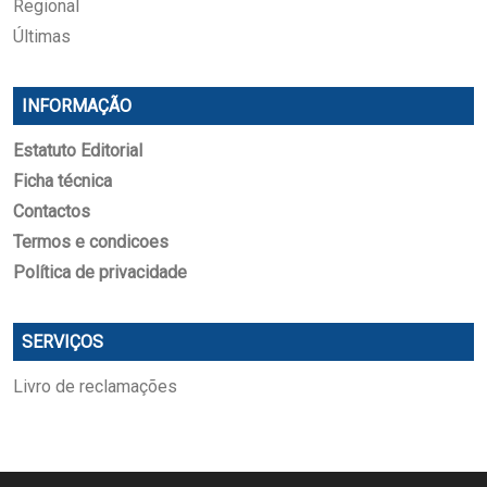
Regional
Últimas
INFORMAÇÃO
Estatuto Editorial
Ficha técnica
Contactos
Termos e condicoes
Política de privacidade
SERVIÇOS
Livro de reclamações