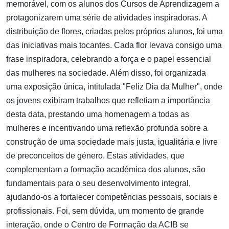
memorável, com os alunos dos Cursos de Aprendizagem a
protagonizarem uma série de atividades inspiradoras. A
distribuição de flores, criadas pelos próprios alunos, foi uma
das iniciativas mais tocantes. Cada flor levava consigo uma
frase inspiradora, celebrando a força e o papel essencial
das mulheres na sociedade. Além disso, foi organizada
uma exposição única, intitulada "Feliz Dia da Mulher", onde
os jovens exibiram trabalhos que refletiam a importância
desta data, prestando uma homenagem a todas as
mulheres e incentivando uma reflexão profunda sobre a
construção de uma sociedade mais justa, igualitária e livre
de preconceitos de género. Estas atividades, que
complementam a formação académica dos alunos, são
fundamentais para o seu desenvolvimento integral,
ajudando-os a fortalecer competências pessoais, sociais e
profissionais. Foi, sem dúvida, um momento de grande
interação, onde o Centro de Formação da ACIB se