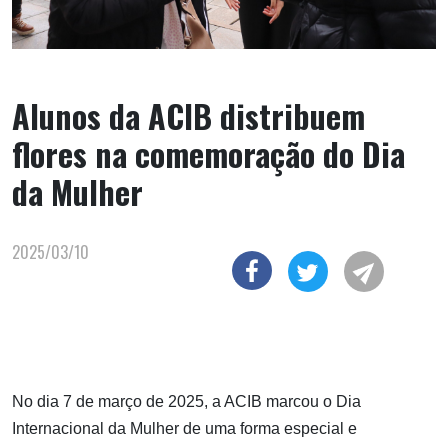
Alunos da ACIB distribuem
flores na comemoração do Dia
da Mulher
2025/03/10
No dia 7 de março de 2025, a ACIB marcou o Dia
Internacional da Mulher de uma forma especial e