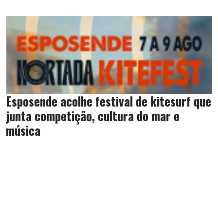
Esposende acolhe festival de kitesurf que
junta competição, cultura do mar e
música