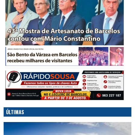
ÚLTIMAS