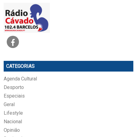
CATEGORIAS
Agenda Cultural
Desporto
Especiais
Geral
Lifestyle
Nacional
Opinião