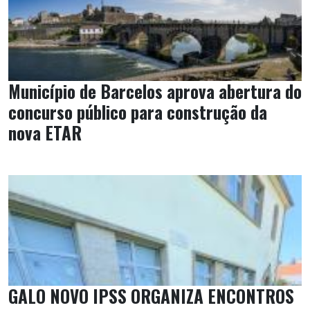
Município de Barcelos aprova abertura do
concurso público para construção da
nova ETAR
GALO NOVO IPSS ORGANIZA ENCONTROS