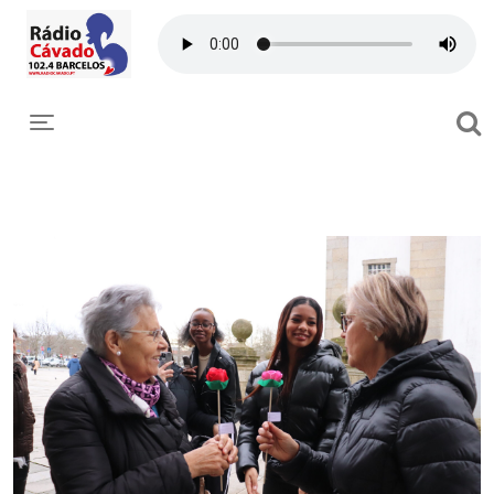
Toggle navigation