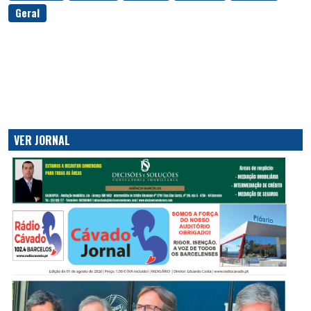
Geral
VER JORNAL