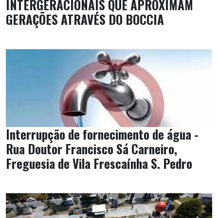
INTERGERACIONAIS QUE APROXIMAM
GERAÇÕES ATRAVÉS DO BOCCIA
Interrupção de fornecimento de água -
Rua Doutor Francisco Sá Carneiro,
Freguesia de Vila Frescaínha S. Pedro