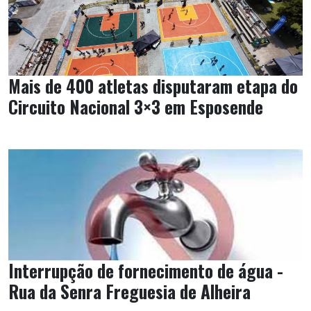
Mais de 400 atletas disputaram etapa do
Circuito Nacional 3×3 em Esposende
Interrupção de fornecimento de água -
Rua da Senra Freguesia de Alheira