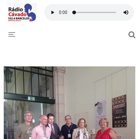
Toggle navigation