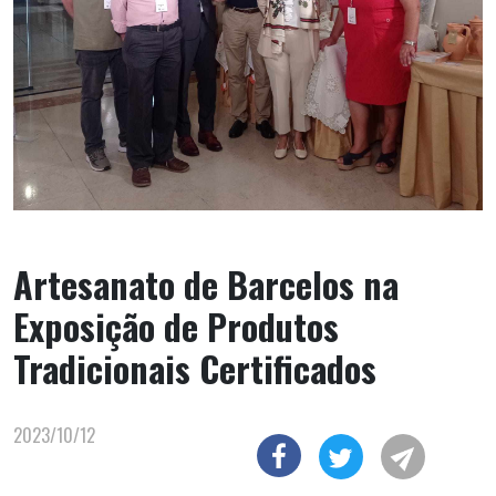
Artesanato de Barcelos na
Exposição de Produtos
Tradicionais Certificados
2023/10/12