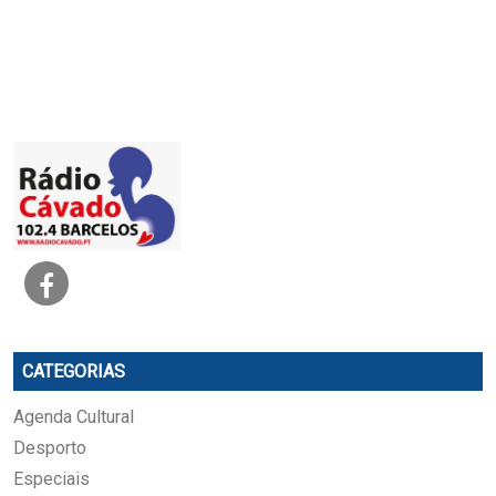
CATEGORIAS
Agenda Cultural
Desporto
Especiais