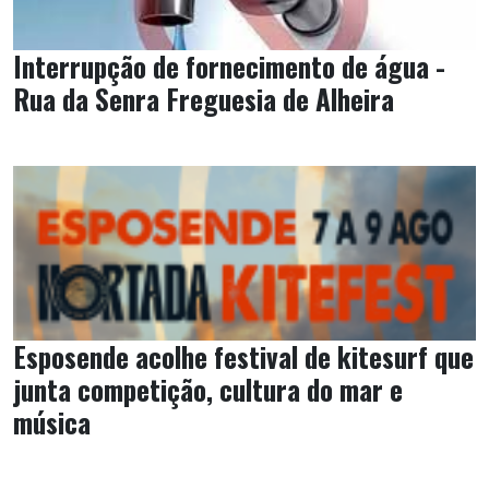
Interrupção de fornecimento de água -
Rua da Senra Freguesia de Alheira
Esposende acolhe festival de kitesurf que
junta competição, cultura do mar e
música