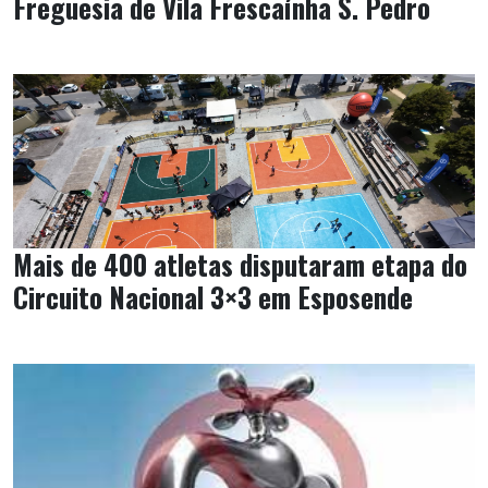
Freguesia de Vila Frescaínha S. Pedro
Mais de 400 atletas disputaram etapa do
Circuito Nacional 3×3 em Esposende