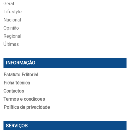
Geral
Lifestyle
Nacional
Opinião
Regional
Últimas
INFORMAÇÃO
Estatuto Editorial
Ficha técnica
Contactos
Termos e condicoes
Política de privacidade
SERVIÇOS