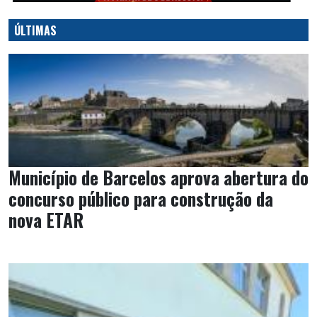
ÚLTIMAS
Município de Barcelos aprova abertura do
concurso público para construção da
nova ETAR