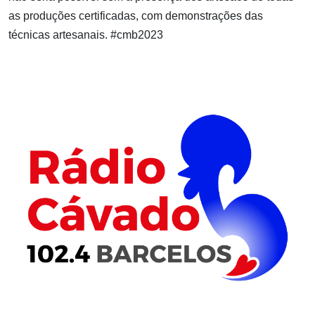
as produções certificadas, com demonstrações das
técnicas artesanais. #cmb2023