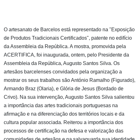
O artesanato de Barcelos está representado na "Exposição
de Produtos Tradicionais Certificados", patente no edifício
da Assembleia da República. A mostra, promovida pela
ACERTIFICA, foi inaugurada, ontem, pelo Presidente da
Assembleia da República, Augusto Santos Silva. Os
artesãos barcelenses convidados pela organização a
mostrar os seus trabalhos são António Ramalho (Figurado),
Armando Braz (Olaria), e Glória de Jesus (Bordado de
Crivo). Na sua intervenção, Augusto Santos Silva salientou
a importância das artes tradicionais portuguesas na
afirmação e na diferenciação dos territórios locais e da
cultura popular associada. Reiterou a importância dos
processos de certificação na defesa e valorização das
comunidades de artesãos e na salvaguarda sua identidade.