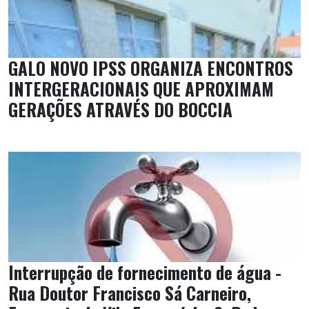
GALO NOVO IPSS ORGANIZA ENCONTROS
INTERGERACIONAIS QUE APROXIMAM
GERAÇÕES ATRAVÉS DO BOCCIA
Interrupção de fornecimento de água -
Rua Doutor Francisco Sá Carneiro,