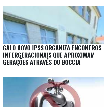
GALO NOVO IPSS ORGANIZA ENCONTROS
INTERGERACIONAIS QUE APROXIMAM
GERAÇÕES ATRAVÉS DO BOCCIA