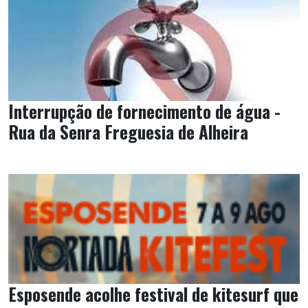
Interrupção de fornecimento de água -
Rua da Senra Freguesia de Alheira
Esposende acolhe festival de kitesurf que