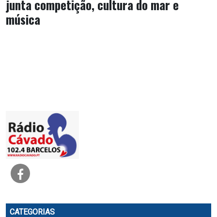
junta competição, cultura do mar e
música
CATEGORIAS