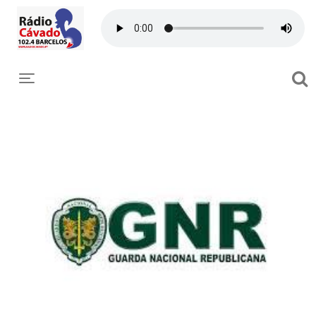
Toggle navigation