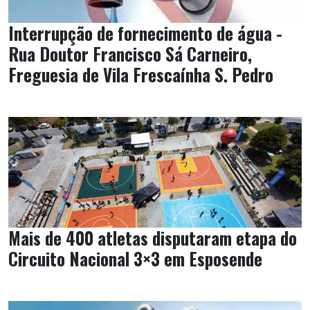
Interrupção de fornecimento de água -
Rua Doutor Francisco Sá Carneiro,
Freguesia de Vila Frescaínha S. Pedro
Mais de 400 atletas disputaram etapa do
Circuito Nacional 3×3 em Esposende