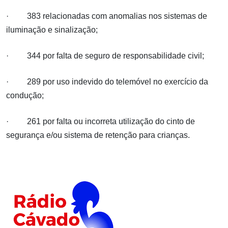
· 383 relacionadas com anomalias nos sistemas de
iluminação e sinalização;
· 344 por falta de seguro de responsabilidade civil;
· 289 por uso indevido do telemóvel no exercício da
condução;
· 261 por falta ou incorreta utilização do cinto de
segurança e/ou sistema de retenção para crianças.