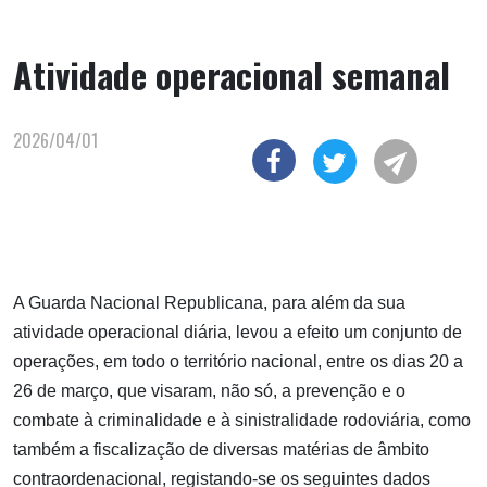
Atividade operacional semanal
2026/04/01
A Guarda Nacional Republicana, para além da sua
atividade operacional diária, levou a efeito um conjunto de
operações, em todo o território nacional, entre os dias 20 a
26 de março, que visaram, não só, a prevenção e o
combate à criminalidade e à sinistralidade rodoviária, como
também a fiscalização de diversas matérias de âmbito
contraordenacional, registando-se os seguintes dados