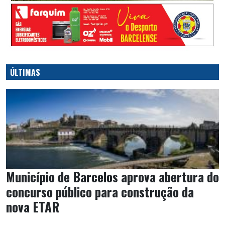
ÚLTIMAS
Município de Barcelos aprova abertura do
concurso público para construção da
nova ETAR