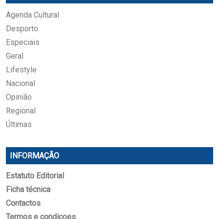
Agenda Cultural
Desporto
Especiais
Geral
Lifestyle
Nacional
Opinião
Regional
Últimas
INFORMAÇÃO
Estatuto Editorial
Ficha técnica
Contactos
Termos e condicoes