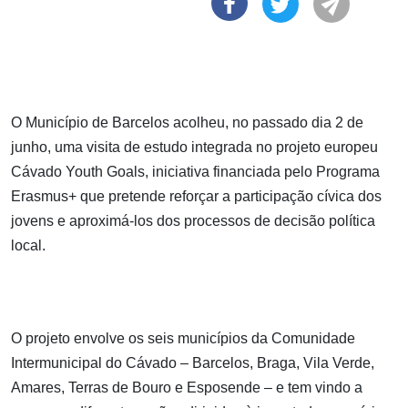
O Município de Barcelos acolheu, no passado dia 2 de
junho, uma visita de estudo integrada no projeto europeu
Cávado Youth Goals, iniciativa financiada pelo Programa
Erasmus+ que pretende reforçar a participação cívica dos
jovens e aproximá-los dos processos de decisão política
local.
O projeto envolve os seis municípios da Comunidade
Intermunicipal do Cávado – Barcelos, Braga, Vila Verde,
Amares, Terras de Bouro e Esposende – e tem vindo a