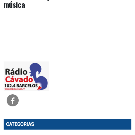
música
CATEGORIAS