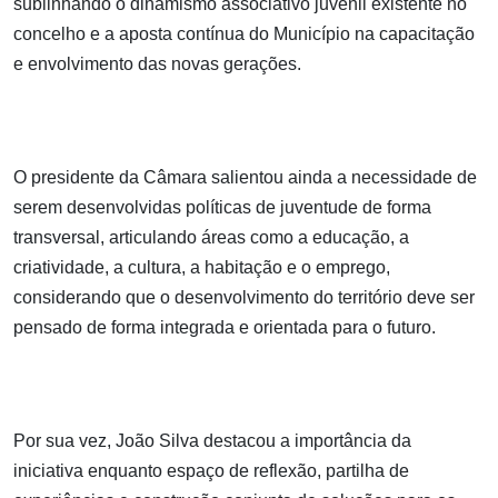
sublinhando o dinamismo associativo juvenil existente no
concelho e a aposta contínua do Município na capacitação
e envolvimento das novas gerações.
O presidente da Câmara salientou ainda a necessidade de
serem desenvolvidas políticas de juventude de forma
transversal, articulando áreas como a educação, a
criatividade, a cultura, a habitação e o emprego,
considerando que o desenvolvimento do território deve ser
pensado de forma integrada e orientada para o futuro.
Por sua vez, João Silva destacou a importância da
iniciativa enquanto espaço de reflexão, partilha de