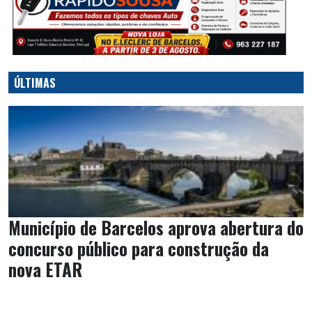
ÚLTIMAS
Município de Barcelos aprova abertura do
concurso público para construção da
nova ETAR