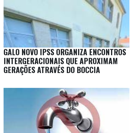
GALO NOVO IPSS ORGANIZA ENCONTROS
INTERGERACIONAIS QUE APROXIMAM
GERAÇÕES ATRAVÉS DO BOCCIA