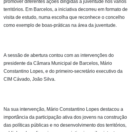
promover diferentes ações dirigidas à juventude nos vários
territórios. Em Barcelos, a iniciativa decorreu em formato de
visita de estudo, numa escolha que reconhece o concelho
como exemplo de boas-práticas na área da juventude.
A sessão de abertura contou com as intervenções do
presidente da Câmara Municipal de Barcelos, Mário
Constantino Lopes, e do primeiro-secretário executivo da
CIM Cávado, João Silva.
Na sua intervenção, Mário Constantino Lopes destacou a
importância da participação ativa dos jovens na construção
das políticas públicas e no desenvolvimento dos territórios,