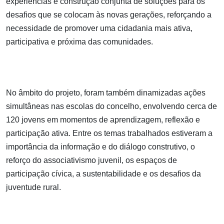
experiências e construção conjunta de soluções para os
desafios que se colocam às novas gerações, reforçando a
necessidade de promover uma cidadania mais ativa,
participativa e próxima das comunidades.
No âmbito do projeto, foram também dinamizadas ações
simultâneas nas escolas do concelho, envolvendo cerca de
120 jovens em momentos de aprendizagem, reflexão e
participação ativa. Entre os temas trabalhados estiveram a
importância da informação e do diálogo construtivo, o
reforço do associativismo juvenil, os espaços de
participação cívica, a sustentabilidade e os desafios da
juventude rural.