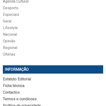
Agenda Cultural
Desporto
Especiais
Geral
Lifestyle
Nacional
Opinião
Regional
Últimas
INFORMAÇÃO
Estatuto Editorial
Ficha técnica
Contactos
Termos e condicoes
Política de privacidade