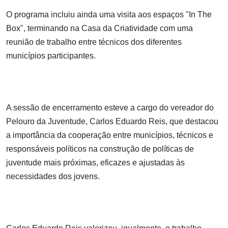
O programa incluiu ainda uma visita aos espaços "In The
Box", terminando na Casa da Criatividade com uma
reunião de trabalho entre técnicos dos diferentes
municípios participantes.
A sessão de encerramento esteve a cargo do vereador do
Pelouro da Juventude, Carlos Eduardo Reis, que destacou
a importância da cooperação entre municípios, técnicos e
responsáveis políticos na construção de políticas de
juventude mais próximas, eficazes e ajustadas às
necessidades dos jovens.