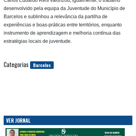
Carlos Eduardo Reis valorizou, igualmente, o trabalho
desenvolvido pela equipa da Juventude do Município de
Barcelos e sublinhou a relevância da partilha de
experiências e boas-práticas entre territórios, enquanto
instrumento de aprendizagem e melhoria contínua das
estratégias locais de juventude.
Categorias
Barcelos
VER JORNAL