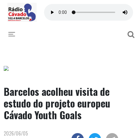
Toggle navigation
Barcelos acolheu visita de
estudo do projeto europeu
Cávado Youth Goals
2026/06/05