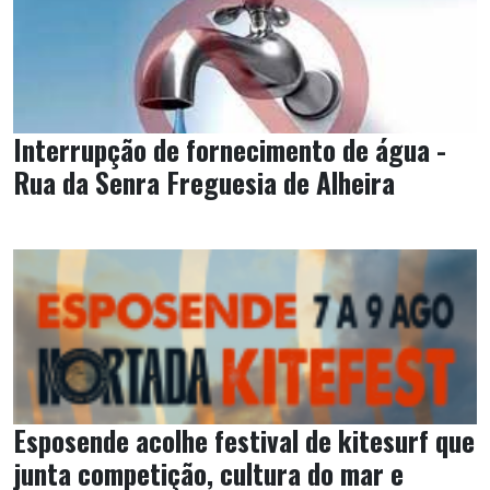
Interrupção de fornecimento de água -
Rua da Senra Freguesia de Alheira
Esposende acolhe festival de kitesurf que
junta competição, cultura do mar e