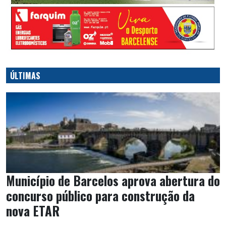
ÚLTIMAS
Município de Barcelos aprova abertura do
concurso público para construção da
nova ETAR