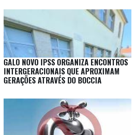
GALO NOVO IPSS ORGANIZA ENCONTROS
INTERGERACIONAIS QUE APROXIMAM
GERAÇÕES ATRAVÉS DO BOCCIA