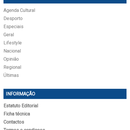
Agenda Cultural
Desporto
Especiais
Geral
Lifestyle
Nacional
Opinião
Regional
Últimas
INFORMAÇÃO
Estatuto Editorial
Ficha técnica
Contactos