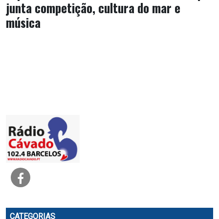
junta competição, cultura do mar e
música
CATEGORIAS