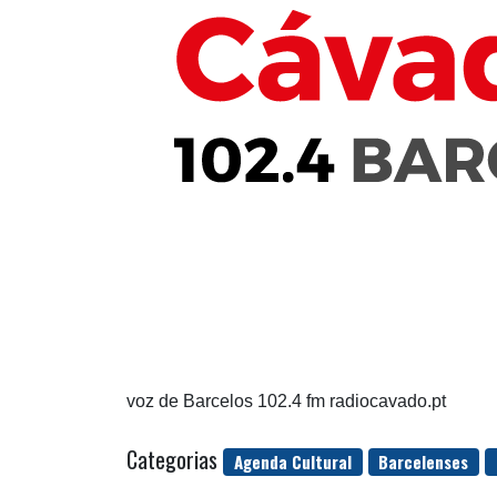
voz de Barcelos 102.4 fm radiocavado.pt
Categorias
Agenda Cultural
Barcelenses