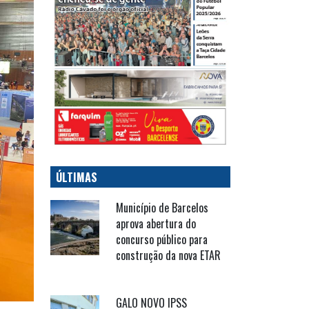
ÚLTIMAS
Município de Barcelos
aprova abertura do
concurso público para
construção da nova ETAR
GALO NOVO IPSS