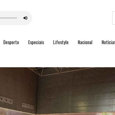
Desporto
Especiais
Lifestyle
Nacional
Notícia