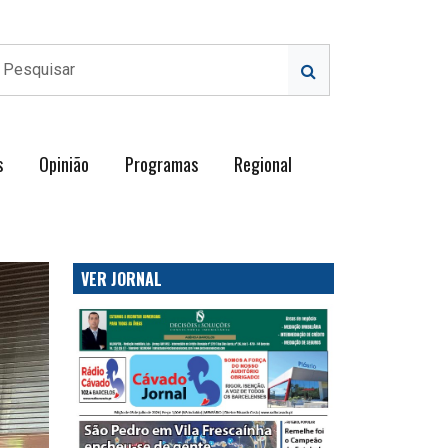
s
Opinião
Programas
Regional
VER JORNAL