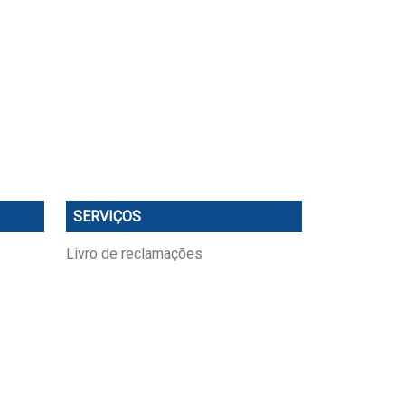
SERVIÇOS
Livro de reclamações