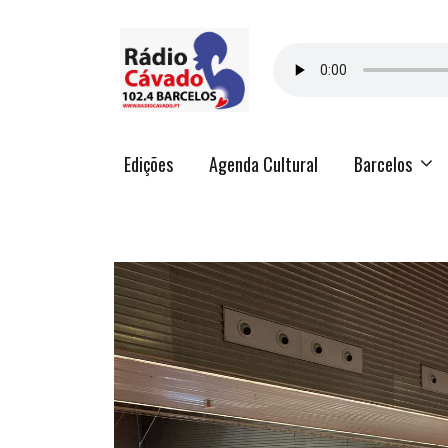
Edições
Agenda Cultural
Barcelos