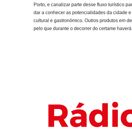
Porto, e canalizar parte desse fluxo turístico
dar a conhecer as potencialidades da cidade e
cultural e gastronómico. Outros produtos em d
pelo que durante o decorrer do certame haverá