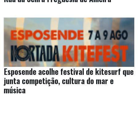
Esposende acolhe festival de kitesurf que
junta competição, cultura do mar e
música