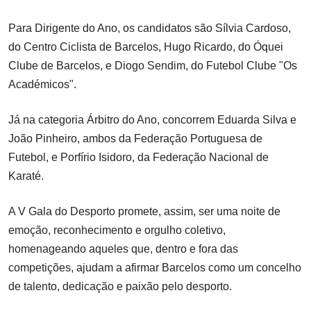
Para Dirigente do Ano, os candidatos são Sílvia Cardoso,
do Centro Ciclista de Barcelos, Hugo Ricardo, do Óquei
Clube de Barcelos, e Diogo Sendim, do Futebol Clube "Os
Académicos".
Já na categoria Árbitro do Ano, concorrem Eduarda Silva e
João Pinheiro, ambos da Federação Portuguesa de
Futebol, e Porfírio Isidoro, da Federação Nacional de
Karaté.
A V Gala do Desporto promete, assim, ser uma noite de
emoção, reconhecimento e orgulho coletivo,
homenageando aqueles que, dentro e fora das
competições, ajudam a afirmar Barcelos como um concelho
de talento, dedicação e paixão pelo desporto.