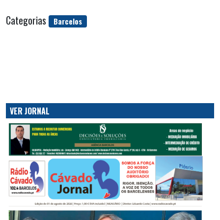
Categorias
Barcelos
VER JORNAL