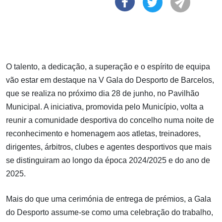
O talento, a dedicação, a superação e o espírito de equipa
vão estar em destaque na V Gala do Desporto de Barcelos,
que se realiza no próximo dia 28 de junho, no Pavilhão
Municipal. A iniciativa, promovida pelo Município, volta a
reunir a comunidade desportiva do concelho numa noite de
reconhecimento e homenagem aos atletas, treinadores,
dirigentes, árbitros, clubes e agentes desportivos que mais
se distinguiram ao longo da época 2024/2025 e do ano de
2025.
Mais do que uma cerimónia de entrega de prémios, a Gala
do Desporto assume-se como uma celebração do trabalho,