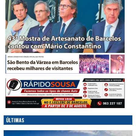
ÚLTIMAS