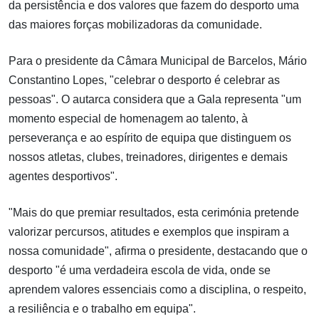
da persistência e dos valores que fazem do desporto uma
das maiores forças mobilizadoras da comunidade.
Para o presidente da Câmara Municipal de Barcelos, Mário
Constantino Lopes, "celebrar o desporto é celebrar as
pessoas". O autarca considera que a Gala representa "um
momento especial de homenagem ao talento, à
perseverança e ao espírito de equipa que distinguem os
nossos atletas, clubes, treinadores, dirigentes e demais
agentes desportivos".
"Mais do que premiar resultados, esta cerimónia pretende
valorizar percursos, atitudes e exemplos que inspiram a
nossa comunidade", afirma o presidente, destacando que o
desporto "é uma verdadeira escola de vida, onde se
aprendem valores essenciais como a disciplina, o respeito,
a resiliência e o trabalho em equipa".