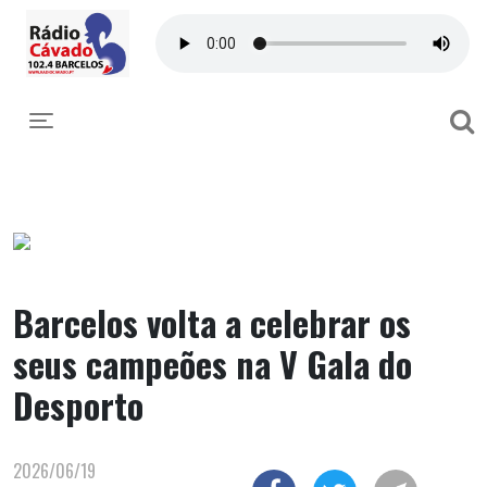
Toggle navigation
Barcelos volta a celebrar os
seus campeões na V Gala do
Desporto
2026/06/19