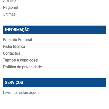
Opinião
Regional
Últimas
INFORMAÇÃO
Estatuto Editorial
Ficha técnica
Contactos
Termos e condicoes
Política de privacidade
SERVIÇOS
Livro de reclamações