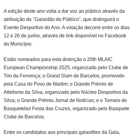
A edição deste ano volta a dar voz ao público através da
atribuição do "Galardão do Público", que distinguirá o
Evento Desportivo do Ano. A votação decorre entre os dias
12 e 26 de junho, através de link disponível no Facebook
do Município.
Estão nomeados para esta distinção o 20th MLAIC
European Championship 2025, organizado pelo Clube de
Tiro da Fervença; o Grand Slam de Barcelos, promovido
pela Casa do Povo de Martim; o Grande Prémio de
Atletismo da Silva, organizado pelo Núcleo Desportivo da
Silva; o Grande Prémio Jornal de Notícias; e o Torneio de
Basquetebol Festa das Cruzes, organizado pelo Basquete
Clube de Barcelos.
Entre os candidatos aos principais galardões da Gala,