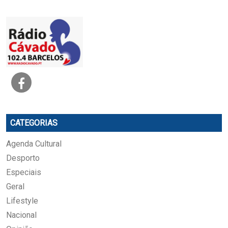
CATEGORIAS
Agenda Cultural
Desporto
Especiais
Geral
Lifestyle
Nacional