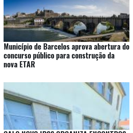
Município de Barcelos aprova abertura do
concurso público para construção da
nova ETAR