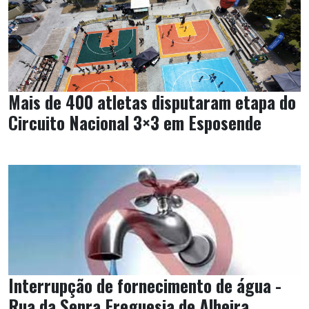
Mais de 400 atletas disputaram etapa do
Circuito Nacional 3×3 em Esposende
Interrupção de fornecimento de água -
Rua da Senra Freguesia de Alheira