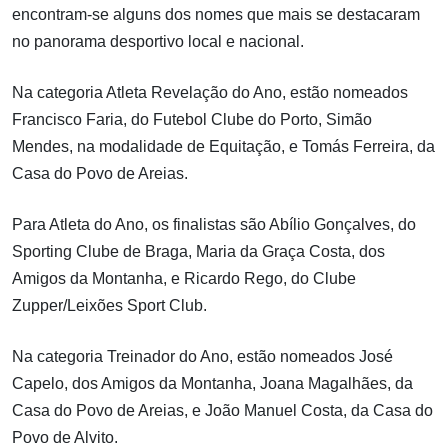
encontram-se alguns dos nomes que mais se destacaram
no panorama desportivo local e nacional.
Na categoria Atleta Revelação do Ano, estão nomeados
Francisco Faria, do Futebol Clube do Porto, Simão
Mendes, na modalidade de Equitação, e Tomás Ferreira, da
Casa do Povo de Areias.
Para Atleta do Ano, os finalistas são Abílio Gonçalves, do
Sporting Clube de Braga, Maria da Graça Costa, dos
Amigos da Montanha, e Ricardo Rego, do Clube
Zupper/Leixões Sport Club.
Na categoria Treinador do Ano, estão nomeados José
Capelo, dos Amigos da Montanha, Joana Magalhães, da
Casa do Povo de Areias, e João Manuel Costa, da Casa do
Povo de Alvito.