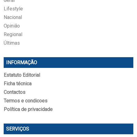
Geral
Lifestyle
Nacional
Opinião
Regional
Últimas
INFORMAÇÃO
Estatuto Editorial
Ficha técnica
Contactos
Termos e condicoes
Política de privacidade
SERVIÇOS