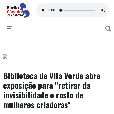
Toggle navigation
Biblioteca de Vila Verde abre
exposição para "retirar da
invisibilidade o rosto de
mulheres criadoras"