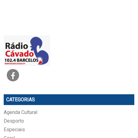
CATEGORIAS
Agenda Cultural
Desporto
Especiais