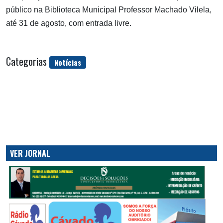
público na Biblioteca Municipal Professor Machado Vilela,
até 31 de agosto, com entrada livre.
Categorias
Notícias
VER JORNAL