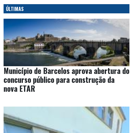
ÚLTIMAS
Município de Barcelos aprova abertura do
concurso público para construção da
nova ETAR