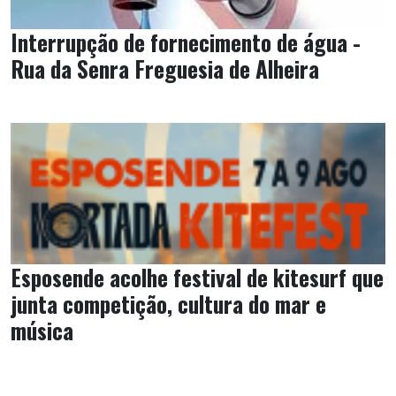
Interrupção de fornecimento de água -
Rua da Senra Freguesia de Alheira
Esposende acolhe festival de kitesurf que
junta competição, cultura do mar e
música