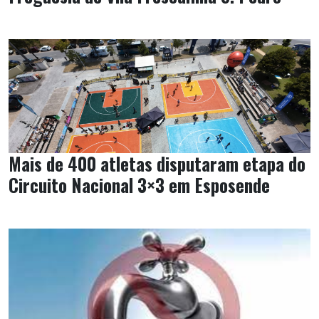
Mais de 400 atletas disputaram etapa do
Circuito Nacional 3×3 em Esposende