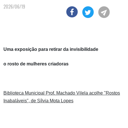
2026/06/19
Uma exposição para retirar da invisibilidade
o rosto de mulheres criadoras
Biblioteca Municipal Prof. Machado Vilela acolhe "Rostos
Inabaláveis", de Sílvia Mota Lopes