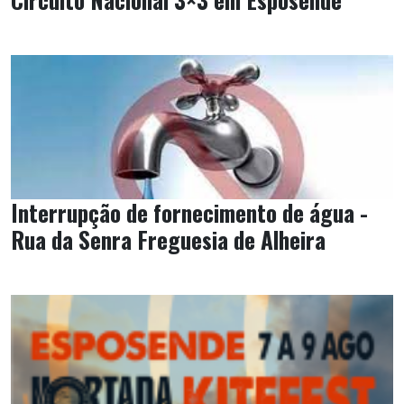
Interrupção de fornecimento de água -
Rua da Senra Freguesia de Alheira