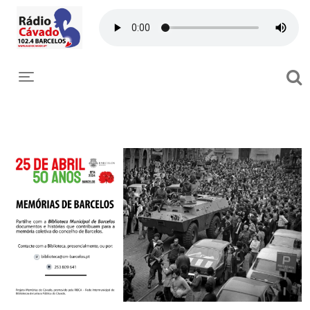
Toggle navigation