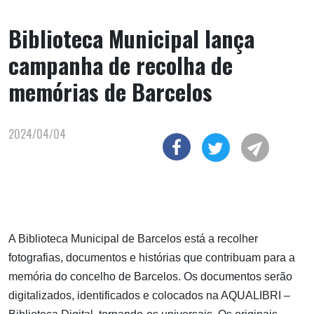
Biblioteca Municipal lança
campanha de recolha de
memórias de Barcelos
2024/04/04
A Biblioteca Municipal de Barcelos está a recolher
fotografias, documentos e histórias que contribuam para a
memória do concelho de Barcelos. Os documentos serão
digitalizados, identificados e colocados na AQUALIBRI –