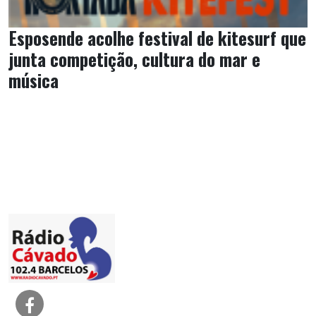
Esposende acolhe festival de kitesurf que
junta competição, cultura do mar e
música