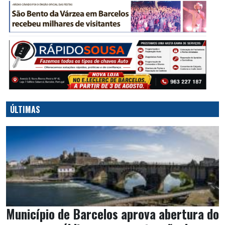
ÚLTIMAS
Município de Barcelos aprova abertura do