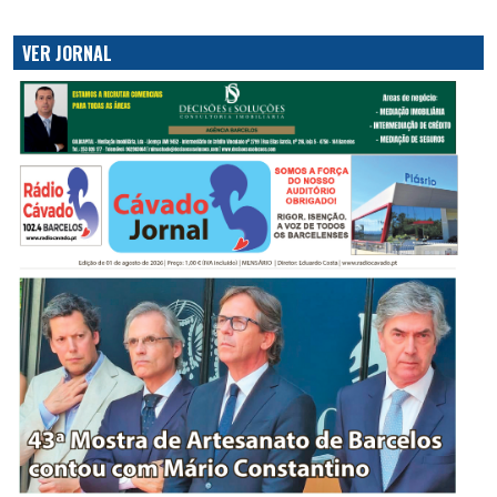
VER JORNAL