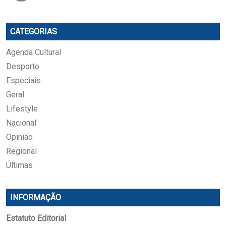
CATEGORIAS
Agenda Cultural
Desporto
Especiais
Geral
Lifestyle
Nacional
Opinião
Regional
Últimas
INFORMAÇÃO
Estatuto Editorial