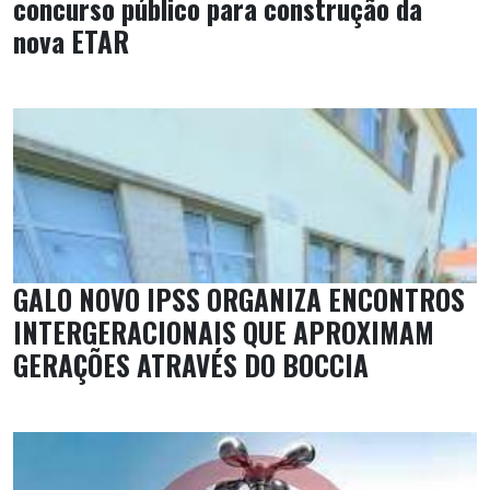
concurso público para construção da
nova ETAR
GALO NOVO IPSS ORGANIZA ENCONTROS
INTERGERACIONAIS QUE APROXIMAM
GERAÇÕES ATRAVÉS DO BOCCIA