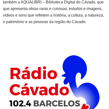
também a AQUALIBRI – Biblioteca Digital do Cávado, que
que apresenta obras raras e curiosas, estudos e imagens,
vídeos e sons que refletem a história, a cultura, a natureza,
o património e as pessoas da região do Cávado.