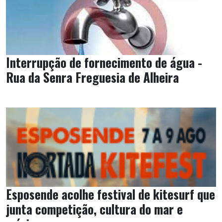
Interrupção de fornecimento de água -
Rua da Senra Freguesia de Alheira
Esposende acolhe festival de kitesurf que
junta competição, cultura do mar e