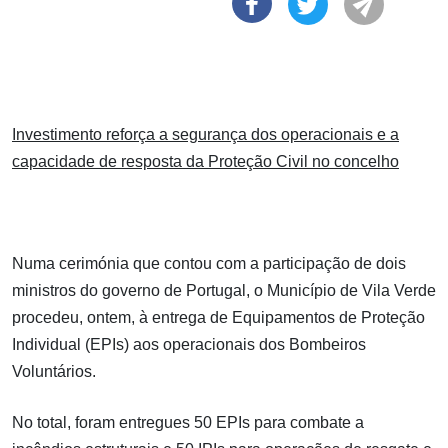
Investimento reforça a segurança dos operacionais e a
capacidade de resposta da Proteção Civil no concelho
Numa cerimónia que contou com a participação de dois
ministros do governo de Portugal, o Município de Vila Verde
procedeu, ontem, à entrega de Equipamentos de Proteção
Individual (EPIs) aos operacionais dos Bombeiros
Voluntários.
No total, foram entregues 50 EPIs para combate a