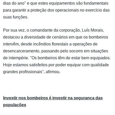
dias do ano" e que estes equipamentos são fundamentais
para garantir a proteção dos operacionais no exercício das
suas funções.
Por sua vez, o comandante da corporação, Luís Morais,
destacou a diversidade de cenários em que os bombeiros
intervêm, desde incêndios florestais a operações de
desencarceramento, passando pelo socorro em situações
de intempérie. "Os bombeiros têm de estar bem equipados.
Hoje estamos satisfeitos por poder equipar com qualidade
grandes profissionais", afirmou.
Investir nos bombeiros é investir na segurança das
populações