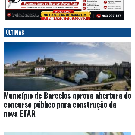
ÚLTIMAS
Município de Barcelos aprova abertura do
concurso público para construção da
nova ETAR