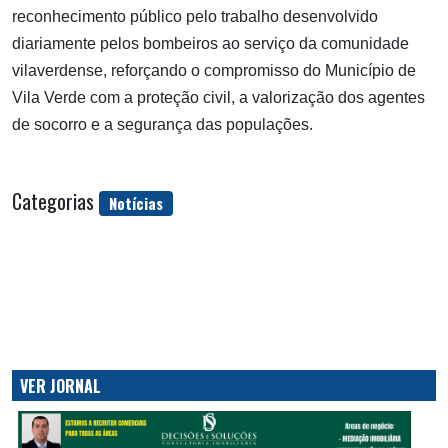
reconhecimento público pelo trabalho desenvolvido
diariamente pelos bombeiros ao serviço da comunidade
vilaverdense, reforçando o compromisso do Município de
Vila Verde com a proteção civil, a valorização dos agentes
de socorro e a segurança das populações.
Categorias
Notícias
VER JORNAL