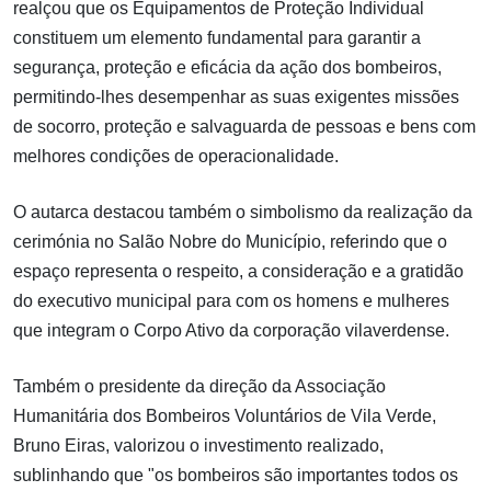
realçou que os Equipamentos de Proteção Individual
constituem um elemento fundamental para garantir a
segurança, proteção e eficácia da ação dos bombeiros,
permitindo-lhes desempenhar as suas exigentes missões
de socorro, proteção e salvaguarda de pessoas e bens com
melhores condições de operacionalidade.
O autarca destacou também o simbolismo da realização da
cerimónia no Salão Nobre do Município, referindo que o
espaço representa o respeito, a consideração e a gratidão
do executivo municipal para com os homens e mulheres
que integram o Corpo Ativo da corporação vilaverdense.
Também o presidente da direção da Associação
Humanitária dos Bombeiros Voluntários de Vila Verde,
Bruno Eiras, valorizou o investimento realizado,
sublinhando que "os bombeiros são importantes todos os