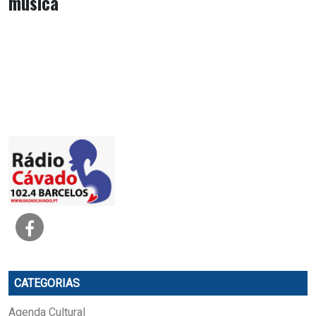
música
CATEGORIAS
Agenda Cultural