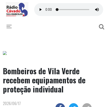
Toggle navigation
Bombeiros de Vila Verde
recebem equipamentos de
proteção individual
2026/06/17