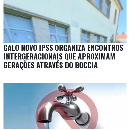
GALO NOVO IPSS ORGANIZA ENCONTROS
INTERGERACIONAIS QUE APROXIMAM
GERAÇÕES ATRAVÉS DO BOCCIA