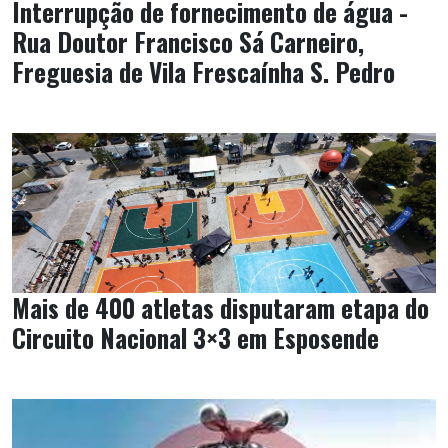
Interrupção de fornecimento de água -
Rua Doutor Francisco Sá Carneiro,
Freguesia de Vila Frescaínha S. Pedro
Mais de 400 atletas disputaram etapa do
Circuito Nacional 3×3 em Esposende