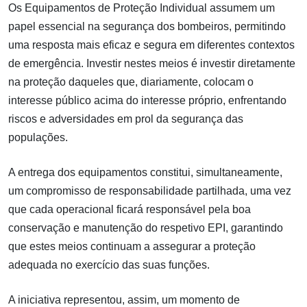
Os Equipamentos de Proteção Individual assumem um
papel essencial na segurança dos bombeiros, permitindo
uma resposta mais eficaz e segura em diferentes contextos
de emergência. Investir nestes meios é investir diretamente
na proteção daqueles que, diariamente, colocam o
interesse público acima do interesse próprio, enfrentando
riscos e adversidades em prol da segurança das
populações.
A entrega dos equipamentos constitui, simultaneamente,
um compromisso de responsabilidade partilhada, uma vez
que cada operacional ficará responsável pela boa
conservação e manutenção do respetivo EPI, garantindo
que estes meios continuam a assegurar a proteção
adequada no exercício das suas funções.
A iniciativa representou, assim, um momento de