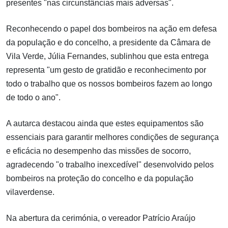
presentes "nas circunstâncias mais adversas".
Reconhecendo o papel dos bombeiros na ação em defesa
da população e do concelho, a presidente da Câmara de
Vila Verde, Júlia Fernandes, sublinhou que esta entrega
representa "um gesto de gratidão e reconhecimento por
todo o trabalho que os nossos bombeiros fazem ao longo
de todo o ano".
A autarca destacou ainda que estes equipamentos são
essenciais para garantir melhores condições de segurança
e eficácia no desempenho das missões de socorro,
agradecendo "o trabalho inexcedível" desenvolvido pelos
bombeiros na proteção do concelho e da população
vilaverdense.
Na abertura da cerimónia, o vereador Patrício Araújo