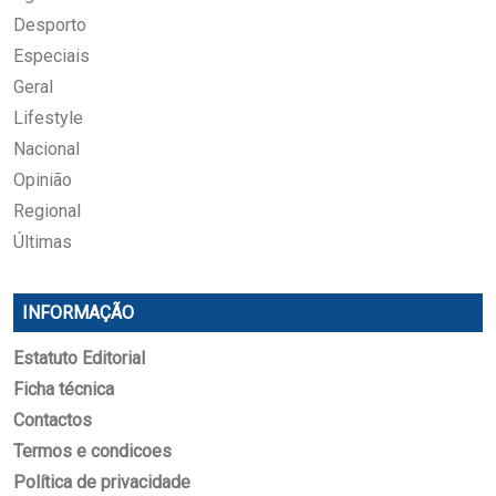
Desporto
Especiais
Geral
Lifestyle
Nacional
Opinião
Regional
Últimas
INFORMAÇÃO
Estatuto Editorial
Ficha técnica
Contactos
Termos e condicoes
Política de privacidade