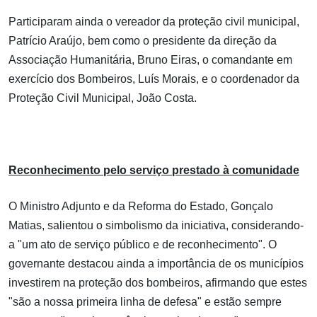
Participaram ainda o vereador da proteção civil municipal,
Patrício Araújo, bem como o presidente da direção da
Associação Humanitária, Bruno Eiras, o comandante em
exercício dos Bombeiros, Luís Morais, e o coordenador da
Proteção Civil Municipal, João Costa.
Reconhecimento pelo serviço prestado à comunidade
O Ministro Adjunto e da Reforma do Estado, Gonçalo
Matias, salientou o simbolismo da iniciativa, considerando-
a "um ato de serviço público e de reconhecimento". O
governante destacou ainda a importância de os municípios
investirem na proteção dos bombeiros, afirmando que estes
"são a nossa primeira linha de defesa" e estão sempre