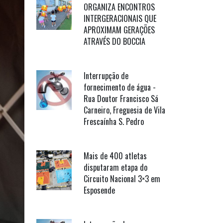
ORGANIZA ENCONTROS
INTERGERACIONAIS QUE
APROXIMAM GERAÇÕES
ATRAVÉS DO BOCCIA
Interrupção de
fornecimento de água -
Rua Doutor Francisco Sá
Carneiro, Freguesia de Vila
Frescaínha S. Pedro
Mais de 400 atletas
disputaram etapa do
Circuito Nacional 3×3 em
Esposende