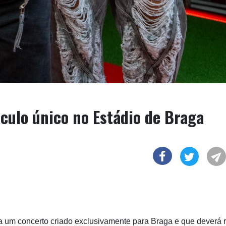
ulo único no Estádio de Braga
 um concerto criado exclusivamente para Braga e que deverá r