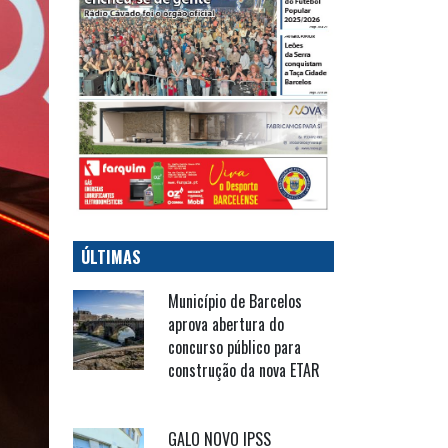
ÚLTIMAS
Município de Barcelos
aprova abertura do
concurso público para
construção da nova ETAR
GALO NOVO IPSS