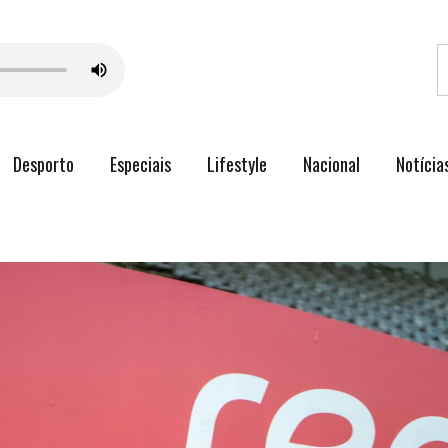
Desporto
Especiais
Lifestyle
Nacional
Notícia