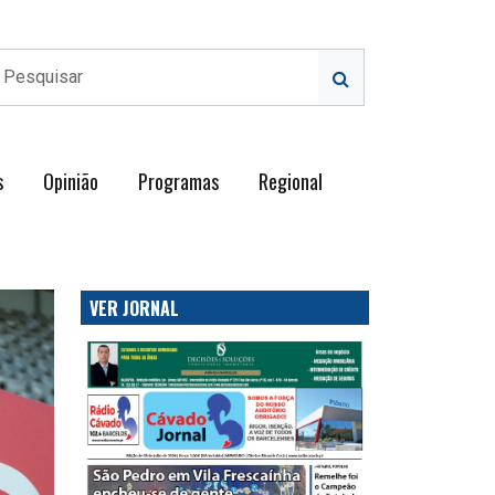
s
Opinião
Programas
Regional
VER JORNAL