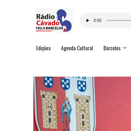
Edições
Agenda Cultural
Barcelos