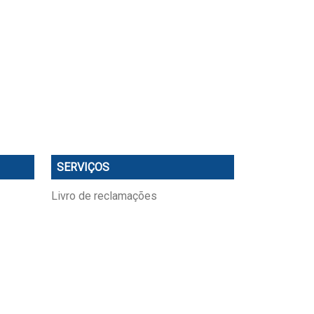
SERVIÇOS
Livro de reclamações