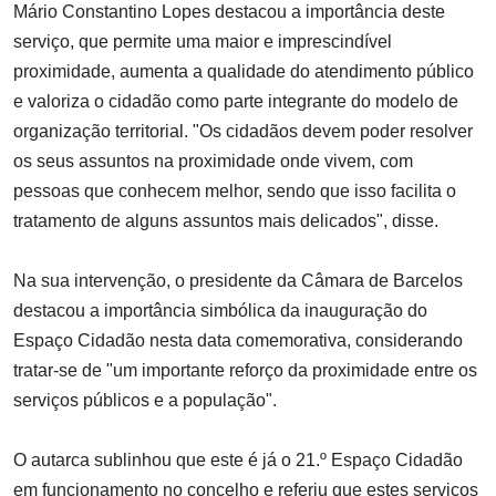
Mário Constantino Lopes destacou a importância deste
serviço, que permite uma maior e imprescindível
proximidade, aumenta a qualidade do atendimento público
e valoriza o cidadão como parte integrante do modelo de
organização territorial. "Os cidadãos devem poder resolver
os seus assuntos na proximidade onde vivem, com
pessoas que conhecem melhor, sendo que isso facilita o
tratamento de alguns assuntos mais delicados", disse.
Na sua intervenção, o presidente da Câmara de Barcelos
destacou a importância simbólica da inauguração do
Espaço Cidadão nesta data comemorativa, considerando
tratar-se de "um importante reforço da proximidade entre os
serviços públicos e a população".
O autarca sublinhou que este é já o 21.º Espaço Cidadão
em funcionamento no concelho e referiu que estes serviços