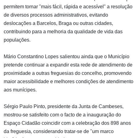
permitem tornar "mais fácil, rápida e acessível" a resolução
de diversos processos administrativos, evitando
deslocações a Barcelos, Braga ou outras cidades,
contribuindo para a melhoria da qualidade de vida das
populações.
Mário Constantino Lopes salientou ainda que o Município
pretende continuar a expandir esta rede de atendimento de
proximidade a outras freguesias do concelho, promovendo
maior acessibilidade e melhores condições de atendimento
aos munícipes.
Sérgio Paulo Pinto, presidente da Junta de Cambeses,
mostrou-se satisfeito com o facto de a inauguração do
Espaço Cidadão coincidir com a celebração dos 898 anos
da freguesia, considerando tratar-se de "um marco