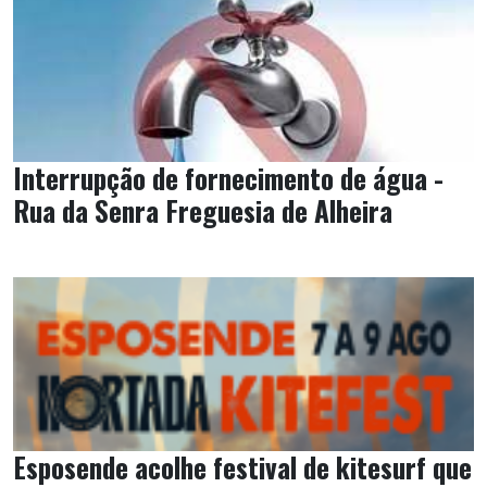
Interrupção de fornecimento de água -
Rua da Senra Freguesia de Alheira
Esposende acolhe festival de kitesurf que