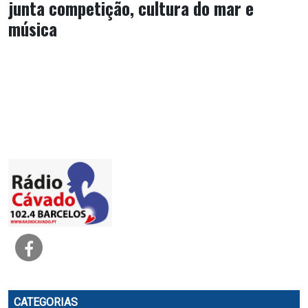
junta competição, cultura do mar e
música
CATEGORIAS