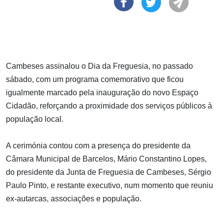
Cambeses assinalou o Dia da Freguesia, no passado
sábado, com um programa comemorativo que ficou
igualmente marcado pela inauguração do novo Espaço
Cidadão, reforçando a proximidade dos serviços públicos à
população local.
A cerimónia contou com a presença do presidente da
Câmara Municipal de Barcelos, Mário Constantino Lopes,
do presidente da Junta de Freguesia de Cambeses, Sérgio
Paulo Pinto, e restante executivo, num momento que reuniu
ex-autarcas, associações e população.