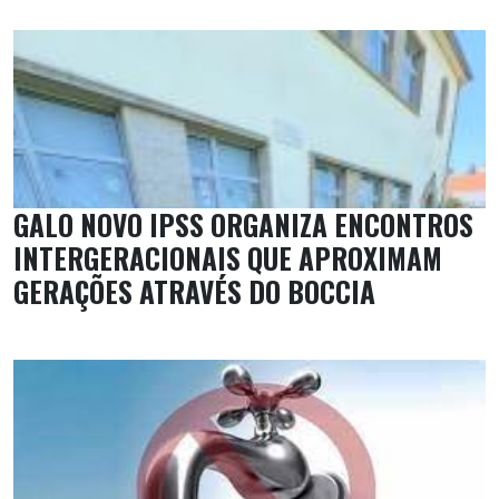
GALO NOVO IPSS ORGANIZA ENCONTROS
INTERGERACIONAIS QUE APROXIMAM
GERAÇÕES ATRAVÉS DO BOCCIA