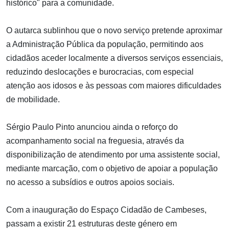
histórico" para a comunidade.
O autarca sublinhou que o novo serviço pretende aproximar
a Administração Pública da população, permitindo aos
cidadãos aceder localmente a diversos serviços essenciais,
reduzindo deslocações e burocracias, com especial
atenção aos idosos e às pessoas com maiores dificuldades
de mobilidade.
Sérgio Paulo Pinto anunciou ainda o reforço do
acompanhamento social na freguesia, através da
disponibilização de atendimento por uma assistente social,
mediante marcação, com o objetivo de apoiar a população
no acesso a subsídios e outros apoios sociais.
Com a inauguração do Espaço Cidadão de Cambeses,
passam a existir 21 estruturas deste género em