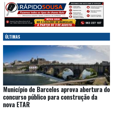
ÚLTIMAS
Município de Barcelos aprova abertura do
concurso público para construção da
nova ETAR