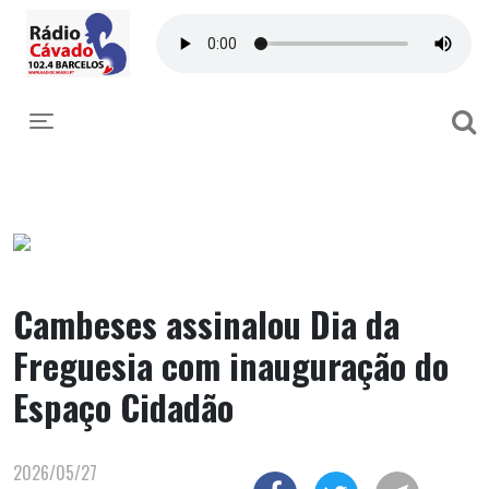
Toggle navigation
Cambeses assinalou Dia da
Freguesia com inauguração do
Espaço Cidadão
2026/05/27