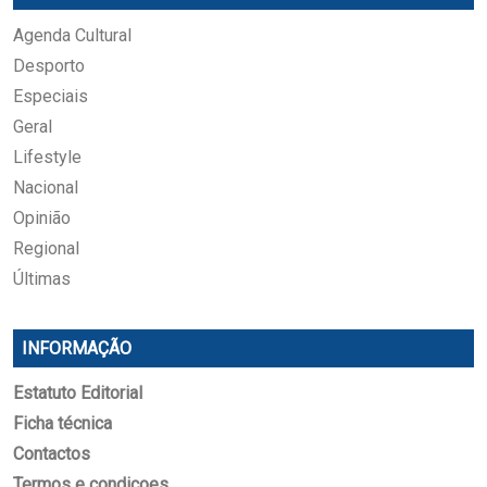
Agenda Cultural
Desporto
Especiais
Geral
Lifestyle
Nacional
Opinião
Regional
Últimas
INFORMAÇÃO
Estatuto Editorial
Ficha técnica
Contactos
Termos e condicoes