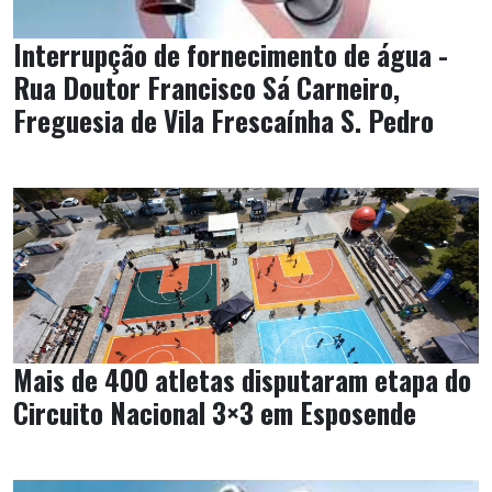
Interrupção de fornecimento de água -
Rua Doutor Francisco Sá Carneiro,
Freguesia de Vila Frescaínha S. Pedro
Mais de 400 atletas disputaram etapa do
Circuito Nacional 3×3 em Esposende