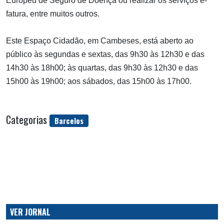
Europeu de Seguro de Doença ou realizar os serviços e-
fatura, entre muitos outros.
Este Espaço Cidadão, em Cambeses, está aberto ao
público às segundas e sextas, das 9h30 às 12h30 e das
14h30 às 18h00; às quartas, das 9h30 às 12h30 e das
15h00 às 19h00; aos sábados, das 15h00 às 17h00.
Categorias
Barcelos
VER JORNAL