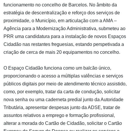
funcionamento no concelho de Barcelos. No âmbito da
estratégia de descentralização e reforço dos serviços de
proximidade, o Município, em articulação com a AMA –
Agência para a Modernização Administrativa, submeteu ao
PRR uma candidatura para a instalação de novos Espaços
Cidadão nas restantes freguesias, estando perspetivada a
criação de cerca de mais 20 equipamentos no concelho.
O Espaço Cidadão funciona como um balcão único,
proporcionando o acesso a múltiplas valências e serviços
públicos digitais por meio de atendimento técnico assistido,
como, por exemplo, tratar da carta de condução, solicitar
nova senha ou uma caderneta predial junto da Autoridade
Tributária, apresentar despesas junto da ADSE, tratar de
assuntos relativos a emprego e formação profissional,
alterar a morada do Cartão de Cidadão, solicitar o Cartão