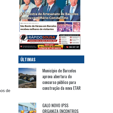
ÚLTIMAS
Município de Barcelos
aprova abertura do
concurso público para
construção da nova ETAR
hos de
GALO NOVO IPSS
ORGANIZA ENCONTROS