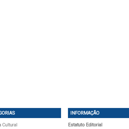
GORIAS
INFORMAÇÃO
 Cultural
Estatuto Editorial