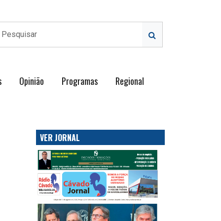
s
Opinião
Programas
Regional
VER JORNAL