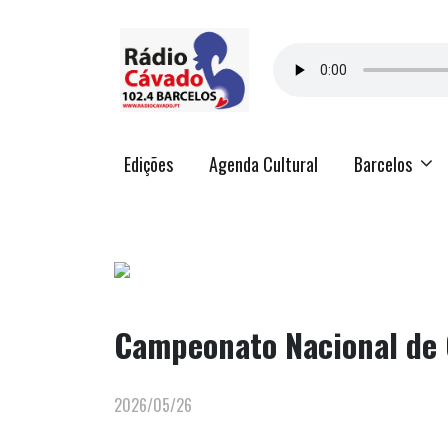
Edições
Agenda Cultural
Barcelos
Campeonato Nacional de 
2026/05/26