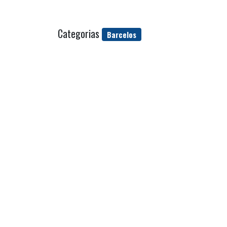
Categorias
Barcelos