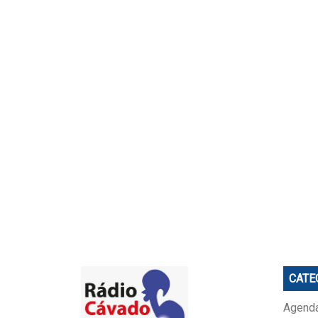
CATE
Agenda