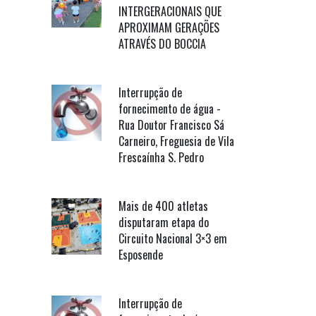
INTERGERACIONAIS QUE
APROXIMAM GERAÇÕES
ATRAVÉS DO BOCCIA
Interrupção de
fornecimento de água -
Rua Doutor Francisco Sá
Carneiro, Freguesia de Vila
Frescaínha S. Pedro
Mais de 400 atletas
disputaram etapa do
Circuito Nacional 3×3 em
Esposende
Interrupção de