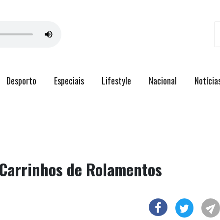
Desporto
Especiais
Lifestyle
Nacional
Notícia
Carrinhos de Rolamentos