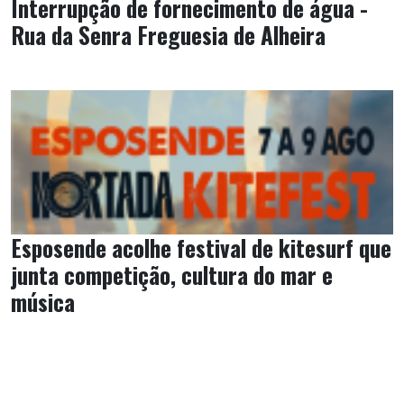
Interrupção de fornecimento de água -
Rua da Senra Freguesia de Alheira
Esposende acolhe festival de kitesurf que
junta competição, cultura do mar e
música