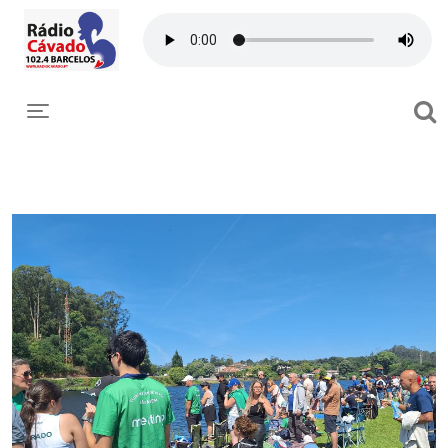
Toggle navigation