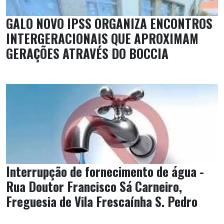
GALO NOVO IPSS ORGANIZA ENCONTROS
INTERGERACIONAIS QUE APROXIMAM
GERAÇÕES ATRAVÉS DO BOCCIA
Interrupção de fornecimento de água -
Rua Doutor Francisco Sá Carneiro,
Freguesia de Vila Frescaínha S. Pedro