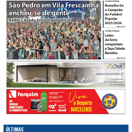
ÚLTIMAS