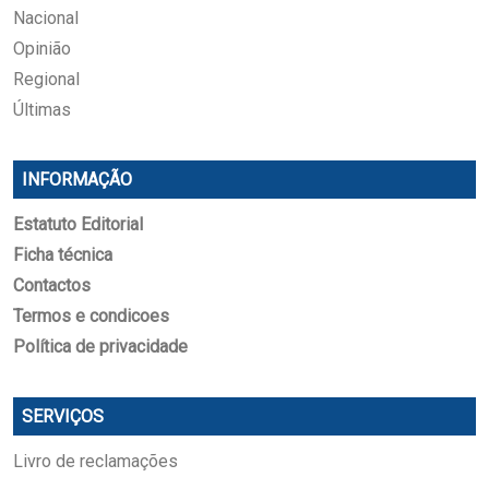
Nacional
Opinião
Regional
Últimas
INFORMAÇÃO
Estatuto Editorial
Ficha técnica
Contactos
Termos e condicoes
Política de privacidade
SERVIÇOS
Livro de reclamações