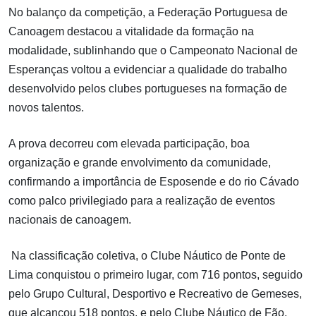
No balanço da competição, a Federação Portuguesa de
Canoagem destacou a vitalidade da formação na
modalidade, sublinhando que o Campeonato Nacional de
Esperanças voltou a evidenciar a qualidade do trabalho
desenvolvido pelos clubes portugueses na formação de
novos talentos.
A prova decorreu com elevada participação, boa
organização e grande envolvimento da comunidade,
confirmando a importância de Esposende e do rio Cávado
como palco privilegiado para a realização de eventos
nacionais de canoagem.
Na classificação coletiva, o Clube Náutico de Ponte de
Lima conquistou o primeiro lugar, com 716 pontos, seguido
pelo Grupo Cultural, Desportivo e Recreativo de Gemeses,
que alcançou 518 pontos, e pelo Clube Náutico de Fão,