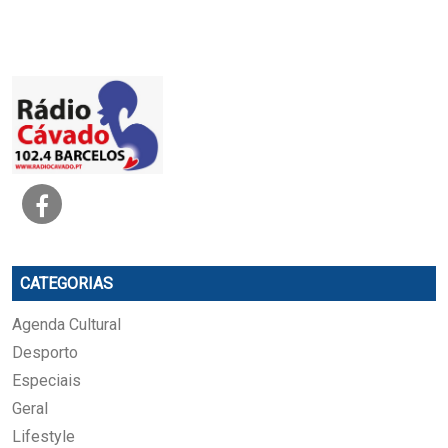
CATEGORIAS
Agenda Cultural
Desporto
Especiais
Geral
Lifestyle