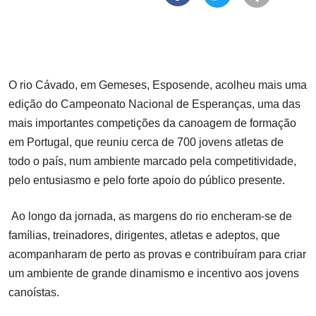
O rio Cávado, em Gemeses, Esposende, acolheu mais uma
edição do Campeonato Nacional de Esperanças, uma das
mais importantes competições da canoagem de formação
em Portugal, que reuniu cerca de 700 jovens atletas de
todo o país, num ambiente marcado pela competitividade,
pelo entusiasmo e pelo forte apoio do público presente.
Ao longo da jornada, as margens do rio encheram-se de
famílias, treinadores, dirigentes, atletas e adeptos, que
acompanharam de perto as provas e contribuíram para criar
um ambiente de grande dinamismo e incentivo aos jovens
canoístas.