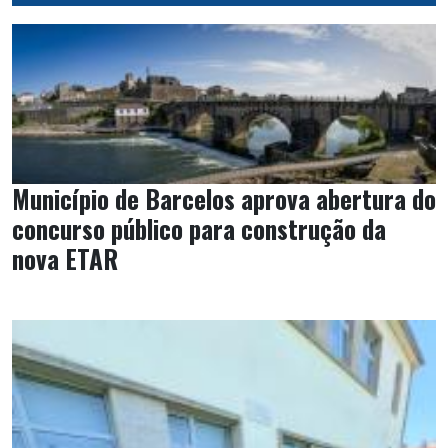
Município de Barcelos aprova abertura do
concurso público para construção da
nova ETAR