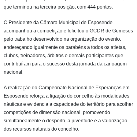
que terminou na terceira posição, com 444 pontos.
O Presidente da Câmara Municipal de Esposende
acompanhou a competição e felicitou o GCDR de Gemeses
pelo trabalho desenvolvido na organização do evento,
endereçando igualmente os parabéns a todos os atletas,
clubes, treinadores, árbitros e demais participantes que
contribuíram para o sucesso desta jornada da canoagem
nacional.
A realização do Campeonato Nacional de Esperanças em
Esposende reforça a ligação do concelho às modalidades
náuticas e evidencia a capacidade do território para acolher
competições de dimensão nacional, promovendo
simultaneamente o desporto, a juventude e a valorização
dos recursos naturais do concelho.