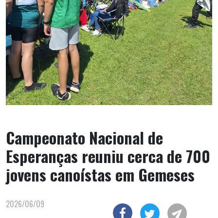
Campeonato Nacional de
Esperanças reuniu cerca de 700
jovens canoístas em Gemeses
2026/06/09