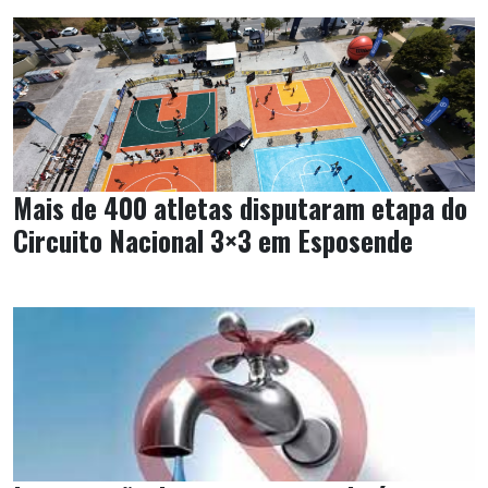
Mais de 400 atletas disputaram etapa do
Circuito Nacional 3×3 em Esposende