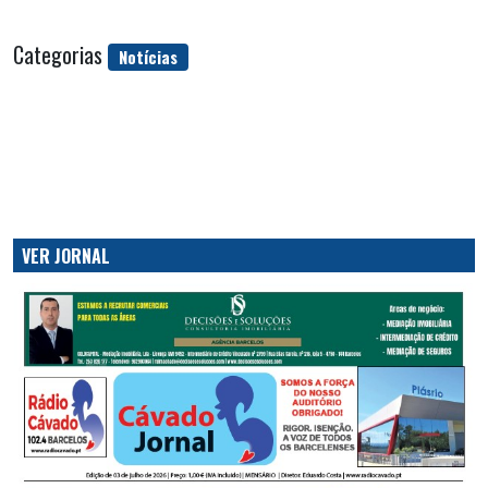
Categorias
Notícias
VER JORNAL