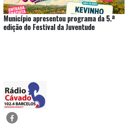
Município apresentou programa da 5.ª
edição do Festival da Juventude