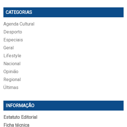
CATEGORIAS
Agenda Cultural
Desporto
Especiais
Geral
Lifestyle
Nacional
Opinião
Regional
Últimas
INFORMAÇÃO
Estatuto Editorial
Ficha técnica