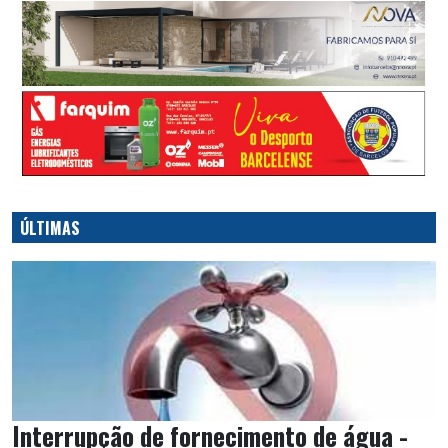
ÚLTIMAS
Interrupção de fornecimento de água -