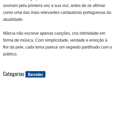
ouviram pela primeira vez a sua voz, antes de se afirmar
como uma das mais relevantes cantautoras portuguesas da
atualidade.
Márcia não escreve apenas canções, cria intimidade em
forma de música. Com simplicidade, verdade e emoção à
flor da pele, cada tema parece um segredo partilhado com o
público.
Categorias
Barcelos