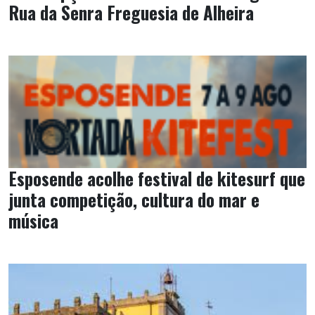
Rua da Senra Freguesia de Alheira
Esposende acolhe festival de kitesurf que
junta competição, cultura do mar e
música