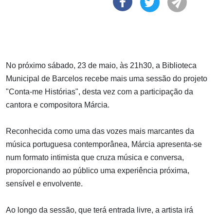
No próximo sábado, 23 de maio, às 21h30, a Biblioteca
Municipal de Barcelos recebe mais uma sessão do projeto
"Conta-me Histórias", desta vez com a participação da
cantora e compositora Márcia.
Reconhecida como uma das vozes mais marcantes da
música portuguesa contemporânea, Márcia apresenta-se
num formato intimista que cruza música e conversa,
proporcionando ao público uma experiência próxima,
sensível e envolvente.
Ao longo da sessão, que terá entrada livre, a artista irá