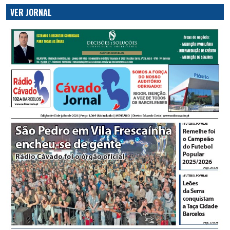
VER JORNAL