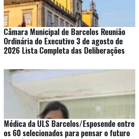
Câmara Municipal de Barcelos Reunião
Ordinária do Executivo 3 de agosto de
2026 Lista Completa das Deliberações
Médica da ULS Barcelos/Esposende entre
os 60 selecionados para pensar o futuro