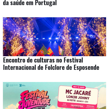
da saúde em Portugal
Encontro de culturas no Festival
Internacional de Folclore de Esposende