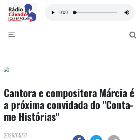
Toggle navigation
Cantora e compositora Márcia é
a próxima convidada do "Conta-
me Histórias"
2026/05/21