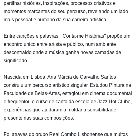
partilhar histórias, inspirações, processos criativos e
momentos marcantes do seu percurso, revelando um lado
mais pessoal e humano da sua carreira artística.
Entre canções e palavras, "Conta-me Histórias" propõe um
encontro único entre artista e público, num ambiente
descontraído onde a música ganha novas camadas de
significado.
Nascida em Lisboa, Ana Márcia de Carvalho Santos
construiu um percurso artístico singular. Estudou Pintura na
Faculdade de Belas-Artes, estagiou em cinema documental
e frequentou o curso de canto da escola de Jazz Hot Clube,
experiências que ajudaram a moldar a sensibilidade
presente nas suas composições.
Foi através do grupo Real Combo Lisbonense que muitos