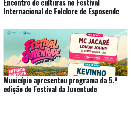
Encontro de culturas no Festival
Internacional de Folclore de Esposende
Município apresentou programa da 5.ª
edição do Festival da Juventude