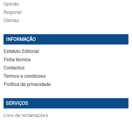
Opinião
Regional
Últimas
INFORMAÇÃO
Estatuto Editorial
Ficha técnica
Contactos
Termos e condicoes
Política de privacidade
SERVIÇOS
Livro de reclamações