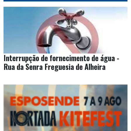
Interrupção de fornecimento de água -
Rua da Senra Freguesia de Alheira