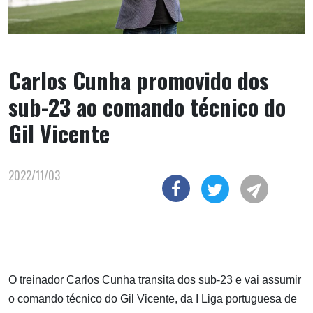
Carlos Cunha promovido dos
sub-23 ao comando técnico do
Gil Vicente
2022/11/03
O treinador Carlos Cunha transita dos sub-23 e vai assumir
o comando técnico do Gil Vicente, da I Liga portuguesa de