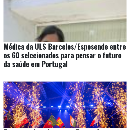
Médica da ULS Barcelos/Esposende entre
os 60 selecionados para pensar o futuro
da saúde em Portugal