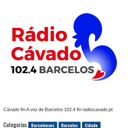
Cávado fm A voz de Barcelos 102.4 fm radiocavado.pt
Categorias
Barcelenses
Barcelos
Cidade