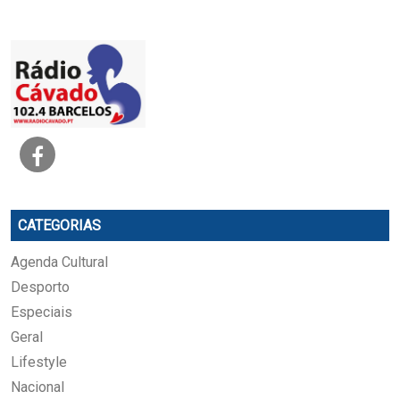
CATEGORIAS
Agenda Cultural
Desporto
Especiais
Geral
Lifestyle
Nacional