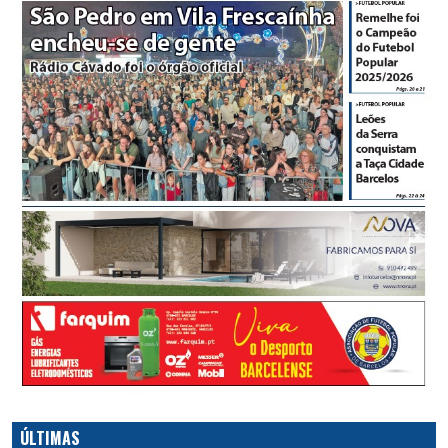
ÚLTIMAS