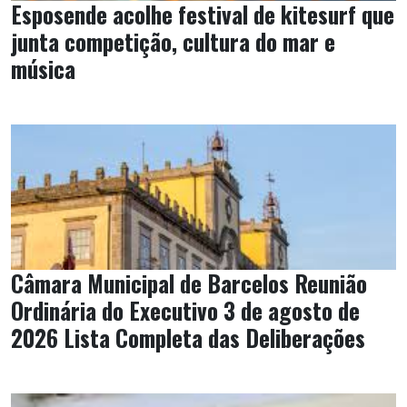
Esposende acolhe festival de kitesurf que
junta competição, cultura do mar e
música
Câmara Municipal de Barcelos Reunião
Ordinária do Executivo 3 de agosto de
2026 Lista Completa das Deliberações