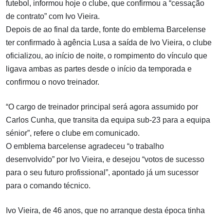
futebol, informou hoje o clube, que confirmou a “cessação
de contrato” com Ivo Vieira.
Depois de ao final da tarde, fonte do emblema Barcelense
ter confirmado à agência Lusa a saída de Ivo Vieira, o clube
oficializou, ao início de noite, o rompimento do vínculo que
ligava ambas as partes desde o início da temporada e
confirmou o novo treinador.
“O cargo de treinador principal será agora assumido por
Carlos Cunha, que transita da equipa sub-23 para a equipa
sénior”, refere o clube em comunicado.
O emblema barcelense agradeceu “o trabalho
desenvolvido” por Ivo Vieira, e desejou “votos de sucesso
para o seu futuro profissional”, apontado já um sucessor
para o comando técnico.
Ivo Vieira, de 46 anos, que no arranque desta época tinha