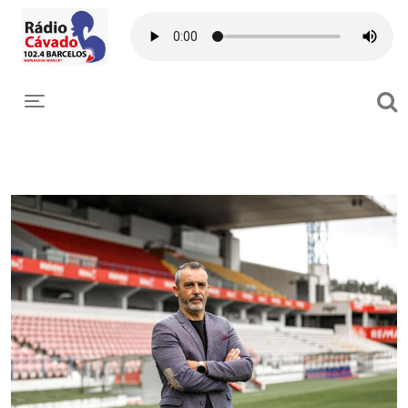
Toggle navigation