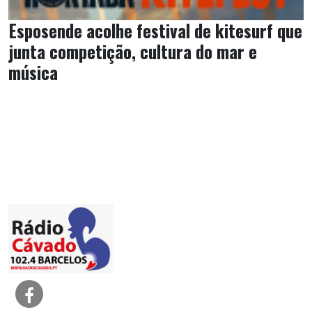
Esposende acolhe festival de kitesurf que
junta competição, cultura do mar e
música