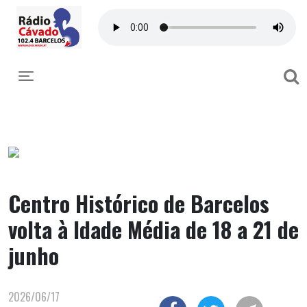
Toggle navigation
Centro Histórico de Barcelos
volta à Idade Média de 18 a 21 de
junho
2026/06/17