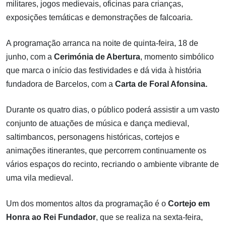
militares, jogos medievais, oficinas para crianças,
exposições temáticas e demonstrações de falcoaria.
A programação arranca na noite de quinta-feira, 18 de
junho, com a
Cerimónia de Abertura
, momento simbólico
que marca o início das festividades e dá vida à história
fundadora de Barcelos, com a
Carta de Foral Afonsina.
Durante os quatro dias, o público poderá assistir a um vasto
conjunto de atuações de música e dança medieval,
saltimbancos, personagens históricas, cortejos e
animações itinerantes, que percorrem continuamente os
vários espaços do recinto, recriando o ambiente vibrante de
uma vila medieval.
Um dos momentos altos da programação é o
Cortejo em
Honra ao Rei Fundador
, que se realiza na sexta-feira,