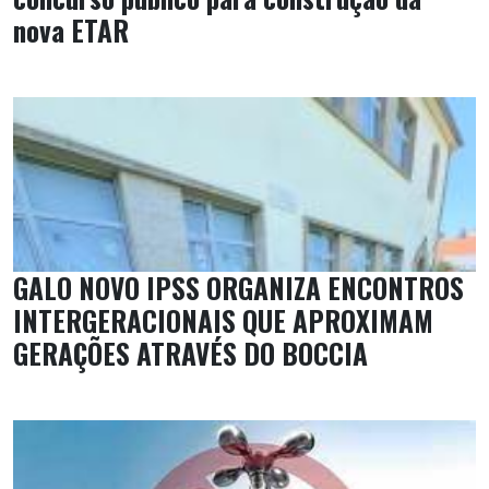
nova ETAR
GALO NOVO IPSS ORGANIZA ENCONTROS
INTERGERACIONAIS QUE APROXIMAM
GERAÇÕES ATRAVÉS DO BOCCIA