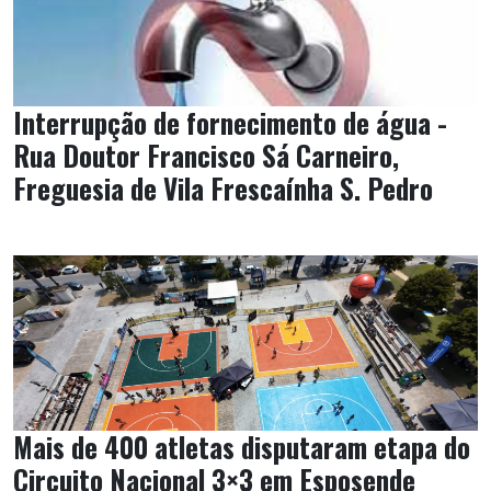
Interrupção de fornecimento de água -
Rua Doutor Francisco Sá Carneiro,
Freguesia de Vila Frescaínha S. Pedro
Mais de 400 atletas disputaram etapa do
Circuito Nacional 3×3 em Esposende