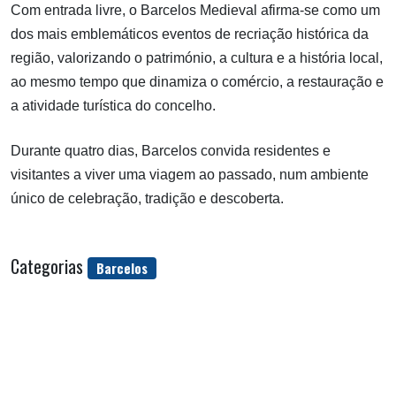
Com entrada livre, o Barcelos Medieval afirma-se como um
dos mais emblemáticos eventos de recriação histórica da
região, valorizando o património, a cultura e a história local,
ao mesmo tempo que dinamiza o comércio, a restauração e
a atividade turística do concelho.
Durante quatro dias, Barcelos convida residentes e
visitantes a viver uma viagem ao passado, num ambiente
único de celebração, tradição e descoberta.
Categorias
Barcelos