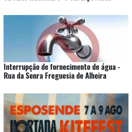
Interrupção de fornecimento de água -
Rua da Senra Freguesia de Alheira