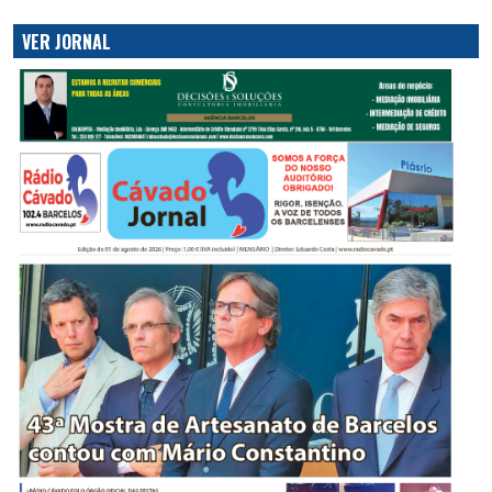
VER JORNAL