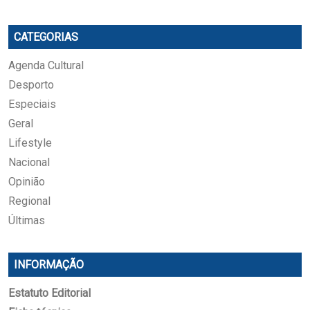
CATEGORIAS
Agenda Cultural
Desporto
Especiais
Geral
Lifestyle
Nacional
Opinião
Regional
Últimas
INFORMAÇÃO
Estatuto Editorial