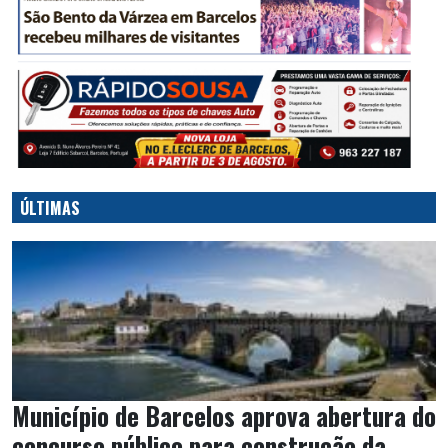
ÚLTIMAS
Município de Barcelos aprova abertura do
concurso público para construção da