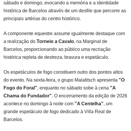
sábado e domingo, evocando a memória e a identidade
histórica de Barcelos através de um desfile que percorre as
principais artérias do centro histórico.
A componente equestre assume igualmente destaque com
a realização do
Torneio a Cavalo
, na Marginal de
Barcelos, proporcionando ao público uma recriação
histórica repleta de destreza, bravura e espetáculo.
Os espetáculos de fogo constituem outro dos pontos altos
do evento. Na sexta-feira, o grupo Malatitsch apresenta
"O
Fogo do Foral"
, enquanto no sábado sobe à cena
"A
Chama do Fundador"
. O encerramento da edição de 2026
acontece no domingo à noite com
"A Centelha"
, um
grande espetáculo de fogo dedicado à Villa Real de
Barcelos.