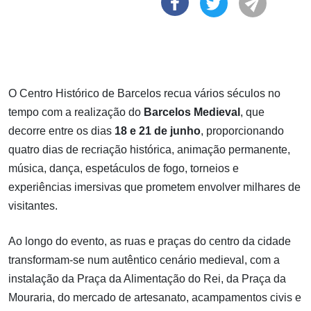
O Centro Histórico de Barcelos recua vários séculos no
tempo com a realização do
Barcelos Medieval
, que
decorre entre os dias
18 e 21 de junho
, proporcionando
quatro dias de recriação histórica, animação permanente,
música, dança, espetáculos de fogo, torneios e
experiências imersivas que prometem envolver milhares de
visitantes.
Ao longo do evento, as ruas e praças do centro da cidade
transformam-se num autêntico cenário medieval, com a
instalação da Praça da Alimentação do Rei, da Praça da
Mouraria, do mercado de artesanato, acampamentos civis e