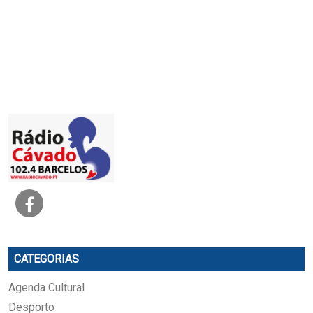
CATEGORIAS
Agenda Cultural
Desporto