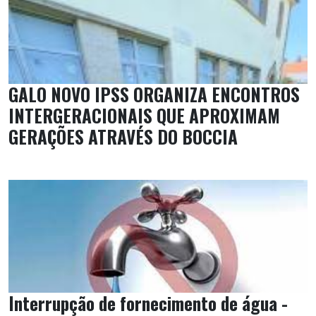
GALO NOVO IPSS ORGANIZA ENCONTROS
INTERGERACIONAIS QUE APROXIMAM
GERAÇÕES ATRAVÉS DO BOCCIA
Interrupção de fornecimento de água -