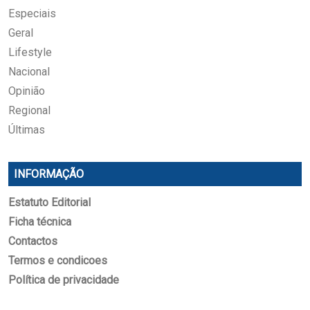
Especiais
Geral
Lifestyle
Nacional
Opinião
Regional
Últimas
INFORMAÇÃO
Estatuto Editorial
Ficha técnica
Contactos
Termos e condicoes
Política de privacidade