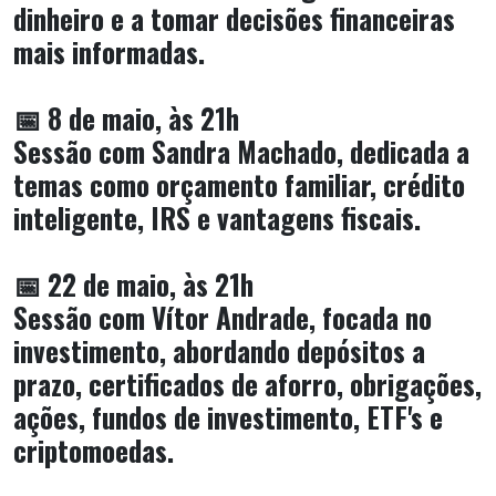
dinheiro e a tomar decisões financeiras
mais informadas.
📅 8 de maio, às 21h
Sessão com Sandra Machado, dedicada a
temas como orçamento familiar, crédito
inteligente, IRS e vantagens fiscais.
📅 22 de maio, às 21h
Sessão com Vítor Andrade, focada no
investimento, abordando depósitos a
prazo, certificados de aforro, obrigações,
ações, fundos de investimento, ETF's e
criptomoedas.