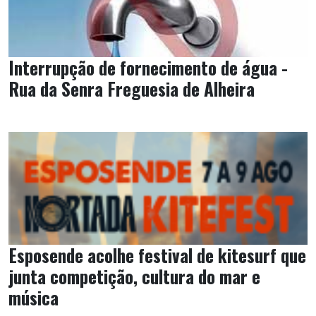
Interrupção de fornecimento de água -
Rua da Senra Freguesia de Alheira
Esposende acolhe festival de kitesurf que
junta competição, cultura do mar e
música