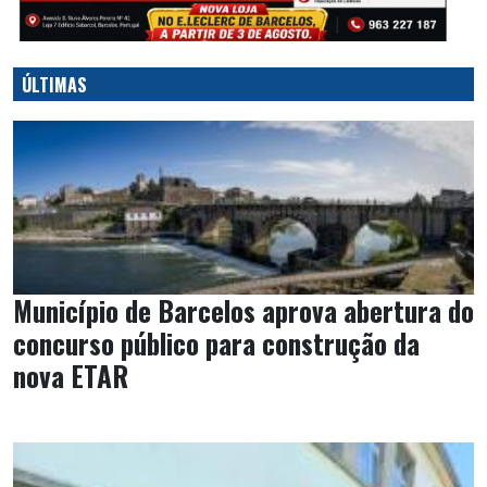
ÚLTIMAS
Município de Barcelos aprova abertura do
concurso público para construção da
nova ETAR