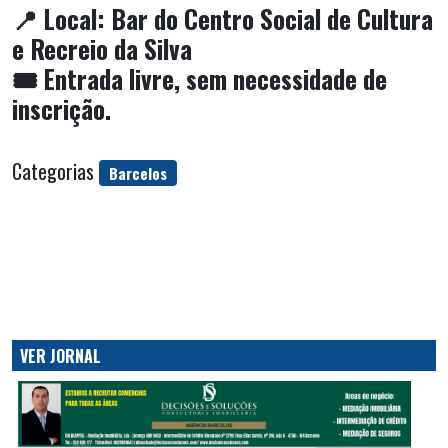
📍 Local: Bar do Centro Social de Cultura
e Recreio da Silva
🎟️ Entrada livre, sem necessidade de
inscrição.
Categorias
Barcelos
VER JORNAL