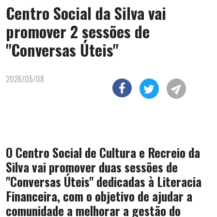
Centro Social da Silva vai
promover 2 sessões de
"Conversas Úteis"
2026/05/08
O Centro Social de Cultura e Recreio da
Silva vai promover duas sessões de
"Conversas Úteis" dedicadas à Literacia
Financeira, com o objetivo de ajudar a
comunidade a melhorar a gestão do