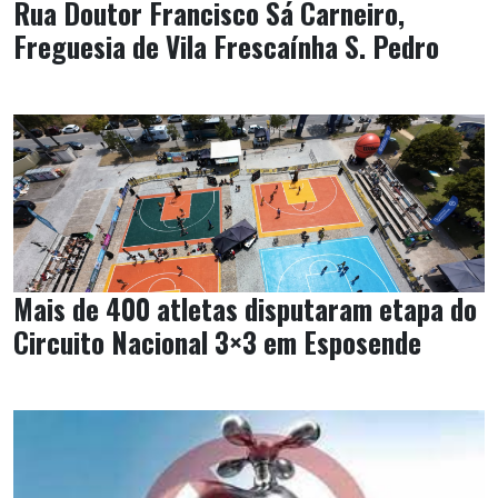
Rua Doutor Francisco Sá Carneiro,
Freguesia de Vila Frescaínha S. Pedro
Mais de 400 atletas disputaram etapa do
Circuito Nacional 3×3 em Esposende