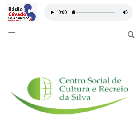
Toggle navigation