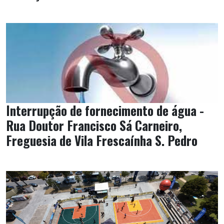
Interrupção de fornecimento de água -
Rua Doutor Francisco Sá Carneiro,
Freguesia de Vila Frescaínha S. Pedro