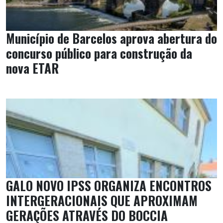
Município de Barcelos aprova abertura do
concurso público para construção da
nova ETAR
GALO NOVO IPSS ORGANIZA ENCONTROS
INTERGERACIONAIS QUE APROXIMAM
GERAÇÕES ATRAVÉS DO BOCCIA