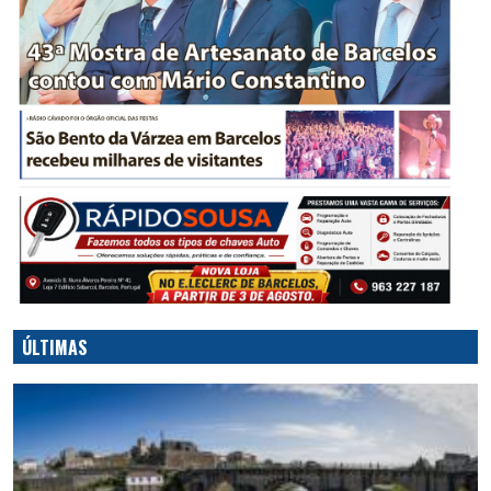
ÚLTIMAS