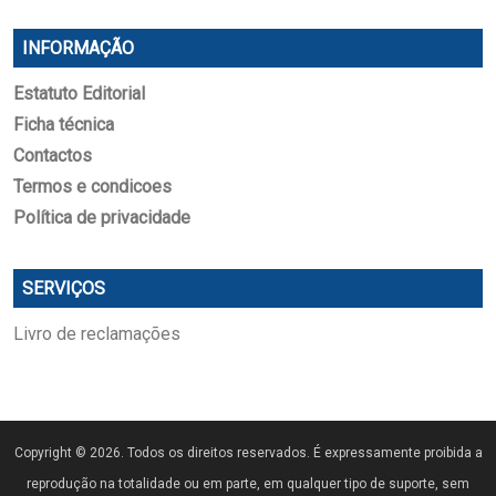
INFORMAÇÃO
Estatuto Editorial
Ficha técnica
Contactos
Termos e condicoes
Política de privacidade
SERVIÇOS
Livro de reclamações
Copyright © 2026. Todos os direitos reservados. É expressamente proibida a
reprodução na totalidade ou em parte, em qualquer tipo de suporte, sem