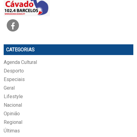
CATEGORIAS
Agenda Cultural
Desporto
Especiais
Geral
Lifestyle
Nacional
Opinião
Regional
Últimas