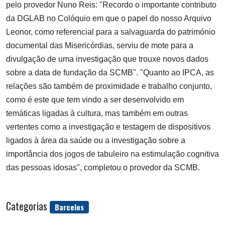
pelo provedor Nuno Reis: "Recordo o importante contributo
da DGLAB no Colóquio em que o papel do nosso Arquivo
Leonor, como referencial para a salvaguarda do património
documental das Misericórdias, serviu de mote para a
divulgação de uma investigação que trouxe novos dados
sobre a data de fundação da SCMB". "Quanto ao IPCA, as
relações são também de proximidade e trabalho conjunto,
como é este que tem vindo a ser desenvolvido em
temáticas ligadas à cultura, mas também em outras
vertentes como a investigação e testagem de dispositivos
ligados à área da saúde ou a investigação sobre a
importância dos jogos de tabuleiro na estimulação cognitiva
das pessoas idosas", completou o provedor da SCMB.
Categorias
Barcelos