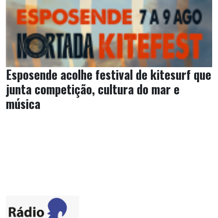
Esposende acolhe festival de kitesurf que
junta competição, cultura do mar e
música