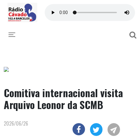
Toggle navigation
Comitiva internacional visita
Arquivo Leonor da SCMB
2026/06/26