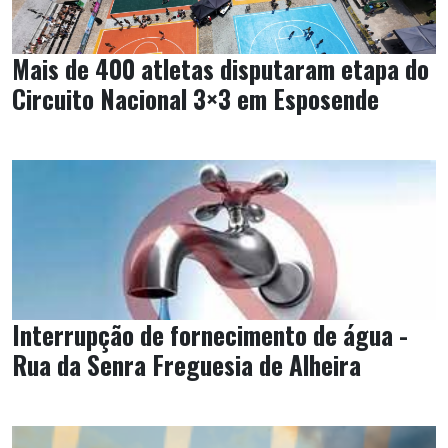
Mais de 400 atletas disputaram etapa do
Circuito Nacional 3×3 em Esposende
Interrupção de fornecimento de água -
Rua da Senra Freguesia de Alheira