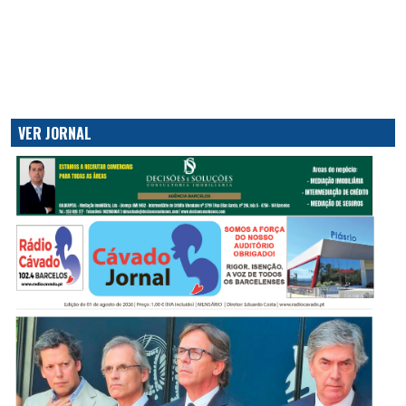
VER JORNAL