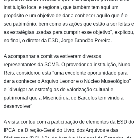
instituição local e regional, que também tem aqui um
propósito e um objetivo de dar a conhecer aquilo que é o
seu património, bem como as ações que estão a ser feitas e
as estratégias usadas para cumprir esse objetivo", explicou,
no final, o diretor da ESD, Jorge Brandão Pereira.
A acompanhar a comitiva estiveram diversos
representantes da SCMB. O provedor da instituição, Nuno
Reis, considerou esta "uma excelente oportunidade para
dar a conhecer o Arquivo Leonor e o Núcleo Museológico"
e "divulgar as estratégias de valorização cultural e
patrimonial que a Misericórdia de Barcelos tem vindo a
desenvolver".
A visita contou com a participação de elementos da ESD do
IPCA, da Direção-Geral do Livro, dos Arquivos e das