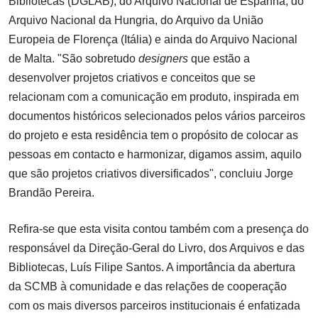
Bibliotecas (DGLAB), do Arquivo Nacional de Espanha, do
Arquivo Nacional da Hungria, do Arquivo da União
Europeia de Florença (Itália) e ainda do Arquivo Nacional
de Malta. "São sobretudo
designers
que estão a
desenvolver projetos criativos e conceitos que se
relacionam com a comunicação em produto, inspirada em
documentos históricos selecionados pelos vários parceiros
do projeto e esta residência tem o propósito de colocar as
pessoas em contacto e harmonizar, digamos assim, aquilo
que são projetos criativos diversificados", concluiu Jorge
Brandão Pereira.
Refira-se que esta visita contou também com a presença do
responsável da Direção-Geral do Livro, dos Arquivos e das
Bibliotecas, Luís Filipe Santos. A importância da abertura
da SCMB à comunidade e das relações de cooperação
com os mais diversos parceiros institucionais é enfatizada