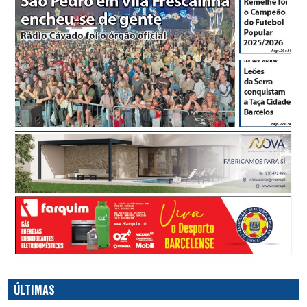
ÚLTIMAS