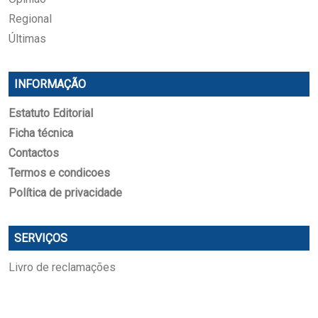
Regional
Últimas
INFORMAÇÃO
Estatuto Editorial
Ficha técnica
Contactos
Termos e condicoes
Política de privacidade
SERVIÇOS
Livro de reclamações