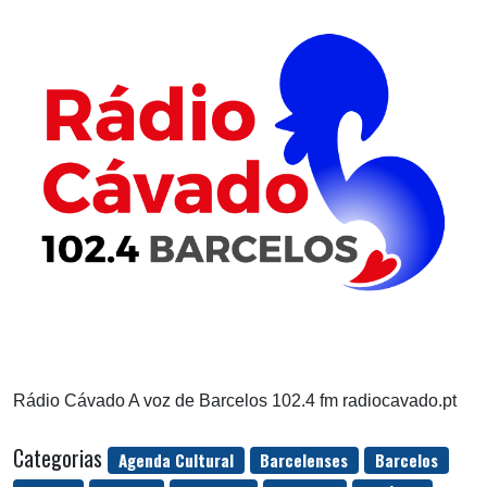
Rádio Cávado A voz de Barcelos 102.4 fm radiocavado.pt
Categorias
Agenda Cultural
Barcelenses
Barcelos