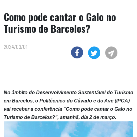
Como pode cantar o Galo no
Turismo de Barcelos?
2024/03/01
No âmbito do Desenvolvimento Sustentável do Turismo
em Barcelos, o Politécnico do Cávado e do Ave (IPCA)
vai receber a conferência "Como pode cantar o Galo no
Turismo de Barcelos?", amanhã, dia 2 de março.