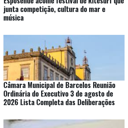
Esposende acolhe festival de kitesurf que
junta competição, cultura do mar e
música
Câmara Municipal de Barcelos Reunião
Ordinária do Executivo 3 de agosto de
2026 Lista Completa das Deliberações