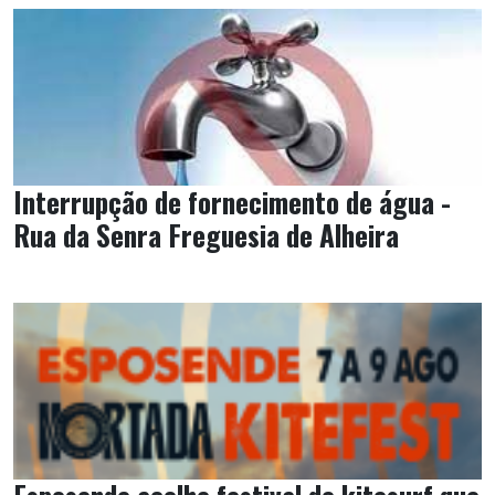
Interrupção de fornecimento de água -
Rua da Senra Freguesia de Alheira