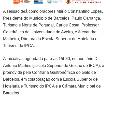
A sessão terá como oradores Mário Constantino Lopes,
Presidente do Município de Barcelos, Paulo Carrança,
Turismo e Norte de Portugal, Carlos Costa, Professor
Catedrático da Universidade de Aveiro, e Alexandra
Malheiro, Diretora da Escola Superior de Hotelaria e
Turismo do IPCA.
A iniciativa, agendada para as 15h30, no auditório Dr.
António Martins (Escola Superior de Gestão do IPCA), é
promovida pela Confraria Gastronómica do Galo de
Barcelos, em colaboração com a Escola Superior de
Hotelaria e Turismo do IPCA e a Câmara Municipal de
Barcelos.