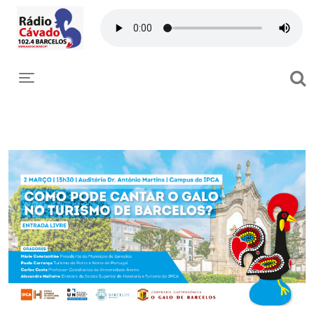
Toggle navigation