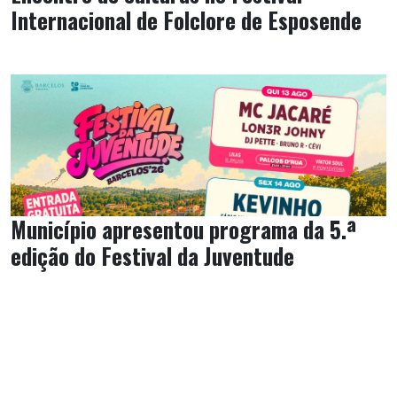
Internacional de Folclore de Esposende
Município apresentou programa da 5.ª
edição do Festival da Juventude