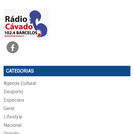
CATEGORIAS
Agenda Cultural
Desporto
Especiais
Geral
Lifestyle
Nacional
Opinião