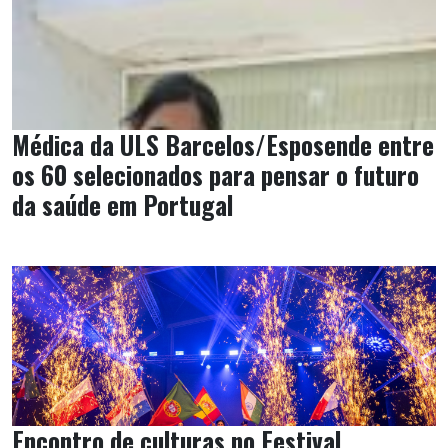
Médica da ULS Barcelos/Esposende entre
os 60 selecionados para pensar o futuro
da saúde em Portugal
Encontro de culturas no Festival