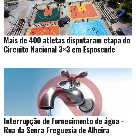
Mais de 400 atletas disputaram etapa do
Circuito Nacional 3×3 em Esposende
Interrupção de fornecimento de água -
Rua da Senra Freguesia de Alheira