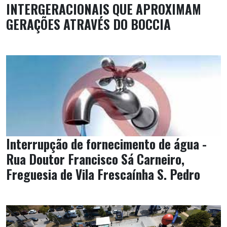
INTERGERACIONAIS QUE APROXIMAM
GERAÇÕES ATRAVÉS DO BOCCIA
Interrupção de fornecimento de água -
Rua Doutor Francisco Sá Carneiro,
Freguesia de Vila Frescaínha S. Pedro