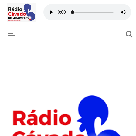
Toggle navigation