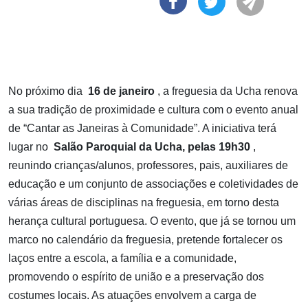
No próximo dia
16 de janeiro
, a freguesia da Ucha renova
a sua tradição de proximidade e cultura com o evento anual
de “Cantar as Janeiras à Comunidade”. A iniciativa terá
lugar no
Salão Paroquial da Ucha, pelas 19h30
,
reunindo crianças/alunos, professores, pais, auxiliares de
educação e um conjunto de associações e coletividades de
várias áreas de disciplinas na freguesia, em torno desta
herança cultural portuguesa.
O evento, que já se tornou um
marco no calendário da freguesia, pretende fortalecer os
laços entre a escola, a família e a comunidade,
promovendo o espírito de união e a preservação dos
costumes locais. As atuações envolvem a carga de