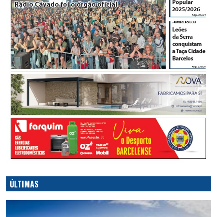
ÚLTIMAS