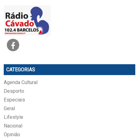
CATEGORIAS
Agenda Cultural
Desporto
Especiais
Geral
Lifestyle
Nacional
Opinião