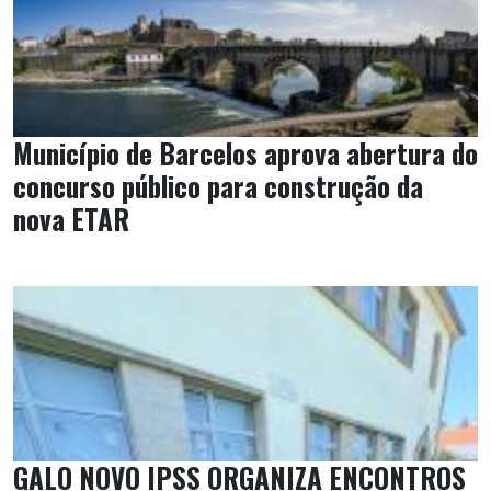
Município de Barcelos aprova abertura do
concurso público para construção da
nova ETAR
GALO NOVO IPSS ORGANIZA ENCONTROS