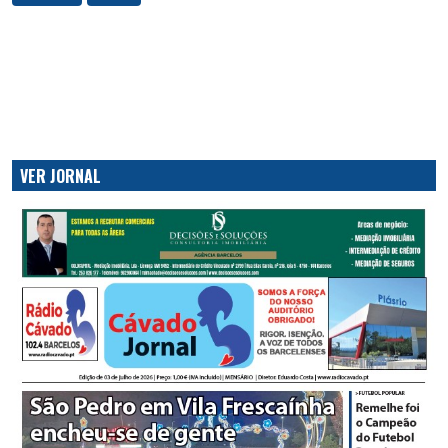
VER JORNAL