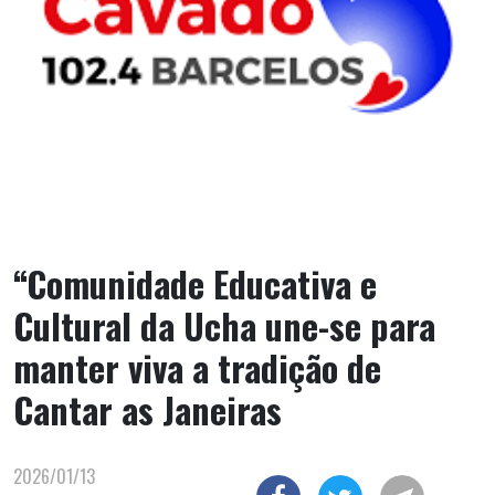
“Comunidade Educativa e
Cultural da Ucha une-se para
manter viva a tradição de
Cantar as Janeiras
2026/01/13