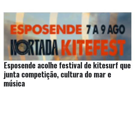
Esposende acolhe festival de kitesurf que
junta competição, cultura do mar e
música