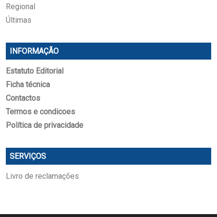
Regional
Últimas
INFORMAÇÃO
Estatuto Editorial
Ficha técnica
Contactos
Termos e condicoes
Política de privacidade
SERVIÇOS
Livro de reclamações