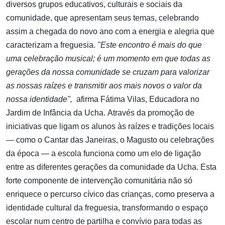
diversos grupos educativos, culturais e sociais da
comunidade, que apresentam seus temas, celebrando
assim a chegada do novo ano com a energia e alegria que
caracterizam a freguesia.
"Este encontro é mais do que
uma celebração musical; é um momento em que todas as
gerações da nossa comunidade se cruzam para valorizar
as nossas raízes e transmitir aos mais novos o valor da
nossa identidade",
afirma Fátima Vilas, Educadora no
Jardim de Infância da Ucha.
Através da promoção de
iniciativas que ligam os alunos às raízes e tradições locais
— como o Cantar das Janeiras, o Magusto ou celebrações
da época — a escola funciona como um elo de ligação
entre as diferentes gerações da comunidade da Ucha. Esta
forte componente de intervenção comunitária não só
enriquece o percurso cívico das crianças, como preserva a
identidade cultural da freguesia, transformando o espaço
escolar num centro de partilha e convívio para todas as