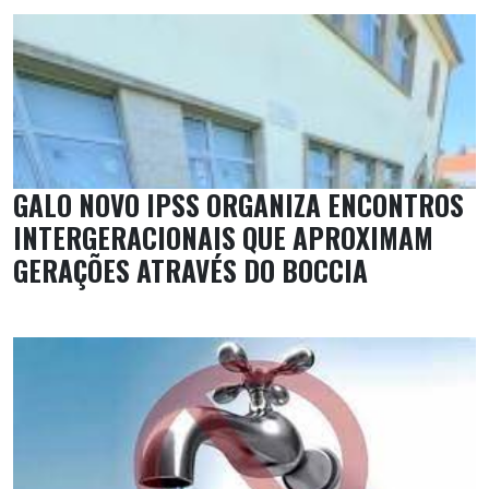
GALO NOVO IPSS ORGANIZA ENCONTROS
INTERGERACIONAIS QUE APROXIMAM
GERAÇÕES ATRAVÉS DO BOCCIA