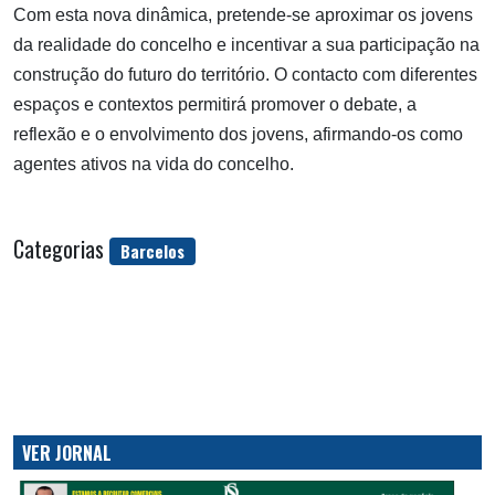
Com esta nova dinâmica, pretende-se aproximar os jovens
da realidade do concelho e incentivar a sua participação na
construção do futuro do território. O contacto com diferentes
espaços e contextos permitirá promover o debate, a
reflexão e o envolvimento dos jovens, afirmando-os como
agentes ativos na vida do concelho.
Categorias
Barcelos
VER JORNAL