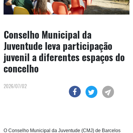
Conselho Municipal da
Juventude leva participação
juvenil a diferentes espaços do
concelho
2026/07/02
O Conselho Municipal da Juventude (CMJ) de Barcelos