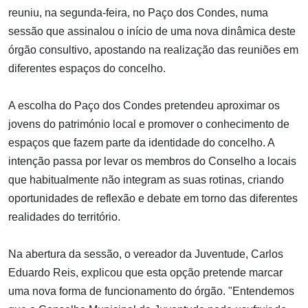
reuniu, na segunda-feira, no Paço dos Condes, numa
sessão que assinalou o início de uma nova dinâmica deste
órgão consultivo, apostando na realização das reuniões em
diferentes espaços do concelho.
A escolha do Paço dos Condes pretendeu aproximar os
jovens do património local e promover o conhecimento de
espaços que fazem parte da identidade do concelho. A
intenção passa por levar os membros do Conselho a locais
que habitualmente não integram as suas rotinas, criando
oportunidades de reflexão e debate em torno das diferentes
realidades do território.
Na abertura da sessão, o vereador da Juventude, Carlos
Eduardo Reis, explicou que esta opção pretende marcar
uma nova forma de funcionamento do órgão. "Entendemos