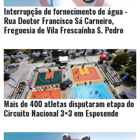
Interrupção de fornecimento de água -
Rua Doutor Francisco Sá Carneiro,
Freguesia de Vila Frescaínha S. Pedro
Mais de 400 atletas disputaram etapa do
Circuito Nacional 3×3 em Esposende