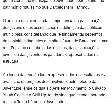
que o Conselho Municipal da Juventude pode usufruir do
património riquíssimo que Barcelos tem", afirmou.
O autarca destacou ainda a importância da participação
dos jovens e das associações na definição das políticas
municipais, considerando que "é fundamental bebermos
das opiniões daqueles que são o futuro de Barcelos", numa
referência ao contributo das escolas, das associações
juvenis e das juventudes partidárias representadas na
estrutura.
Ao longo da reunião foram apresentados os resultados e a
avaliação de projetos desenvolvidos pelo pelouro da
Juventude, entre os quais o Arte em Movimento, o Cávado
Youth Goals e o Skill Up, tendo sido igualmente abordada a
realização do Fórum da Juventude.