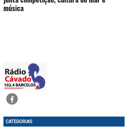
música
CATEGORIAS