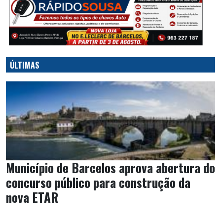
ÚLTIMAS
Município de Barcelos aprova abertura do
concurso público para construção da
nova ETAR