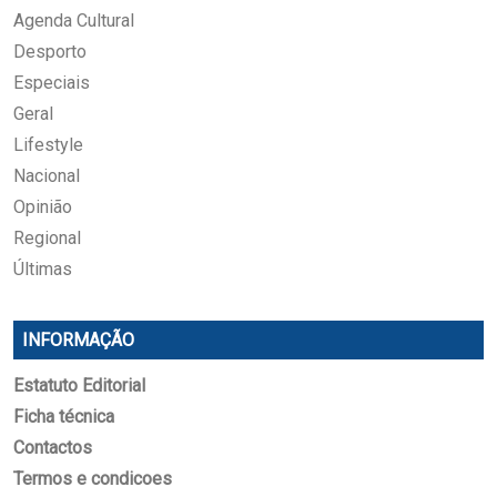
Agenda Cultural
Desporto
Especiais
Geral
Lifestyle
Nacional
Opinião
Regional
Últimas
INFORMAÇÃO
Estatuto Editorial
Ficha técnica
Contactos
Termos e condicoes