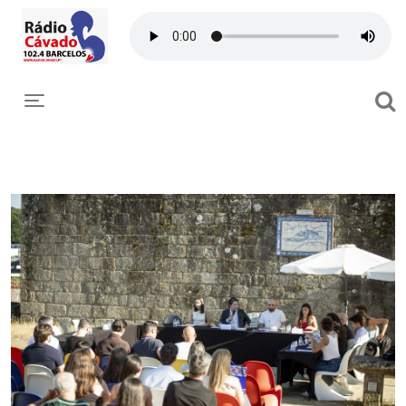
Toggle navigation