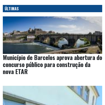
ÚLTIMAS
Município de Barcelos aprova abertura do
concurso público para construção da
nova ETAR