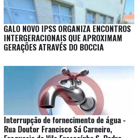
GALO NOVO IPSS ORGANIZA ENCONTROS
INTERGERACIONAIS QUE APROXIMAM
GERAÇÕES ATRAVÉS DO BOCCIA
Interrupção de fornecimento de água -
Rua Doutor Francisco Sá Carneiro,