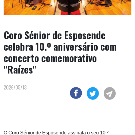
Coro Sénior de Esposende
celebra 10.º aniversário com
concerto comemorativo
"Raízes"
2026/05/13
O Coro Sénior de Esposende assinala o seu 10.º