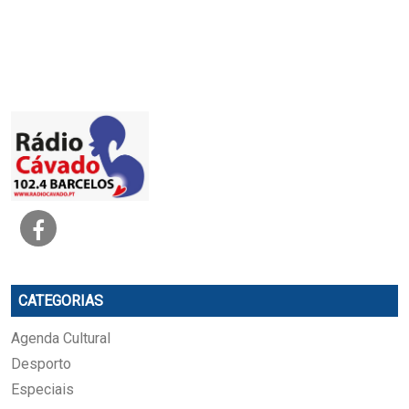
CATEGORIAS
Agenda Cultural
Desporto
Especiais