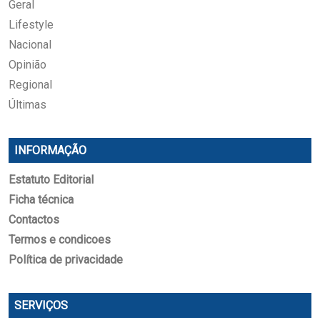
Geral
Lifestyle
Nacional
Opinião
Regional
Últimas
INFORMAÇÃO
Estatuto Editorial
Ficha técnica
Contactos
Termos e condicoes
Política de privacidade
SERVIÇOS