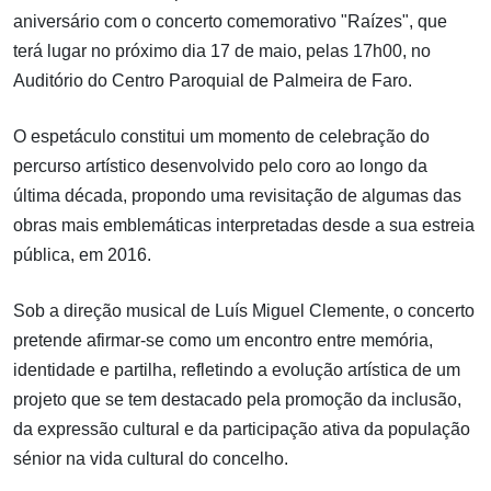
aniversário com o concerto comemorativo "Raízes", que
terá lugar no próximo dia 17 de maio, pelas 17h00, no
Auditório do Centro Paroquial de Palmeira de Faro.
O espetáculo constitui um momento de celebração do
percurso artístico desenvolvido pelo coro ao longo da
última década, propondo uma revisitação de algumas das
obras mais emblemáticas interpretadas desde a sua estreia
pública, em 2016.
Sob a direção musical de Luís Miguel Clemente, o concerto
pretende afirmar-se como um encontro entre memória,
identidade e partilha, refletindo a evolução artística de um
projeto que se tem destacado pela promoção da inclusão,
da expressão cultural e da participação ativa da população
sénior na vida cultural do concelho.