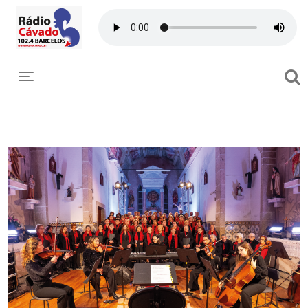
Toggle navigation