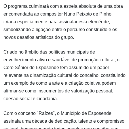
O programa culminará com a estreia absoluta de uma obra
encomendada ao compositor Nuno Peixoto de Pinho,
criada especialmente para assinalar esta efeméride,
simbolizando a ligação entre o percurso construído e os
novos desafios artísticos do grupo.
Criado no âmbito das políticas municipais de
envelhecimento ativo e saudável de promoção cultural, o
Coro Sénior de Esposende tem assumido um papel
relevante na dinamização cultural do concelho, constituindo
um exemplo de como a arte e a criação coletiva podem
afirmar-se como instrumentos de valorização pessoal,
coesão social e cidadania.
Com o concerto "Raízes", o Município de Esposende
assinala uma década de dedicação, talento e compromisso
cultural, homenageando todos aqueles que contribuíram