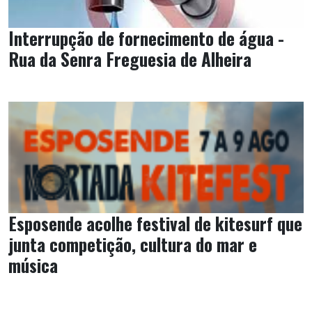
Interrupção de fornecimento de água -
Rua da Senra Freguesia de Alheira
Esposende acolhe festival de kitesurf que
junta competição, cultura do mar e
música