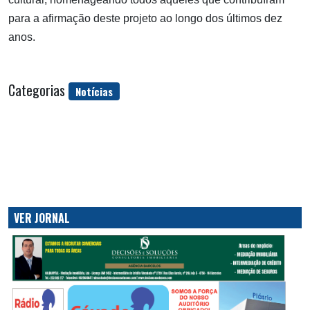
para a afirmação deste projeto ao longo dos últimos dez
anos.
Categorias
Notícias
VER JORNAL