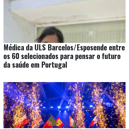
Médica da ULS Barcelos/Esposende entre
os 60 selecionados para pensar o futuro
da saúde em Portugal