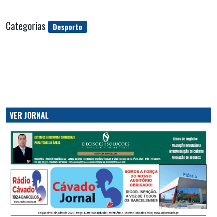
Categorias
Desporto
VER JORNAL