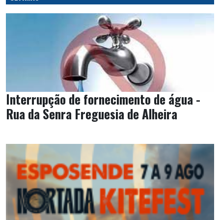
Interrupção de fornecimento de água -
Rua da Senra Freguesia de Alheira