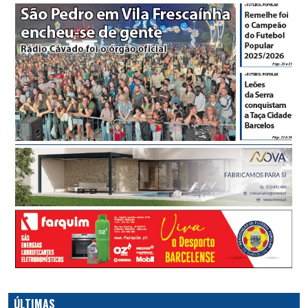
ÚLTIMAS