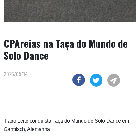
CPAreias na Taça do Mundo de
Solo Dance
2026/05/14
Tiago Leite conquista Taça do Mundo de Solo Dance em
Garmisch, Alemanha