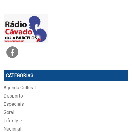
CATEGORIAS
Agenda Cultural
Desporto
Especiais
Geral
Lifestyle
Nacional