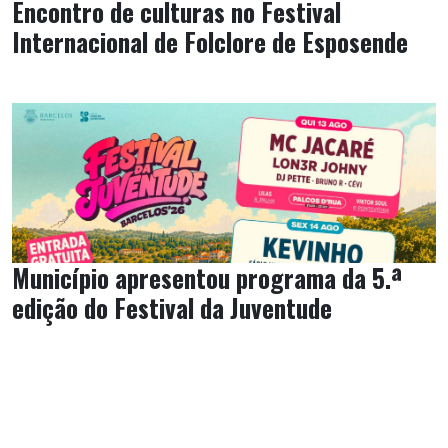
Encontro de culturas no Festival
Internacional de Folclore de Esposende
Município apresentou programa da 5.ª
edição do Festival da Juventude