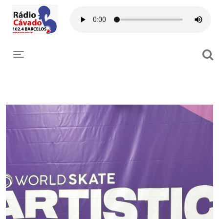
Toggle navigation