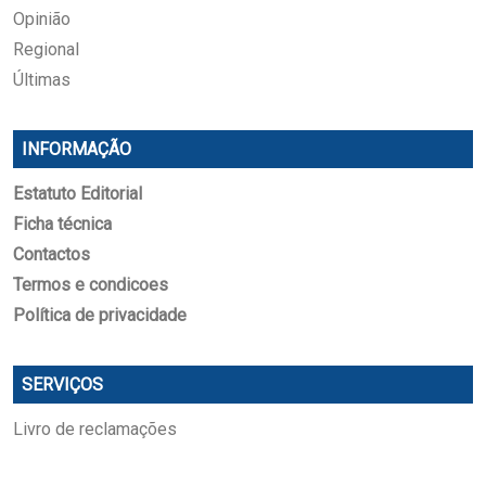
Opinião
Regional
Últimas
INFORMAÇÃO
Estatuto Editorial
Ficha técnica
Contactos
Termos e condicoes
Política de privacidade
SERVIÇOS
Livro de reclamações