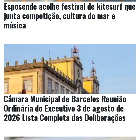
Esposende acolhe festival de kitesurf que
junta competição, cultura do mar e
música
Câmara Municipal de Barcelos Reunião
Ordinária do Executivo 3 de agosto de
2026 Lista Completa das Deliberações