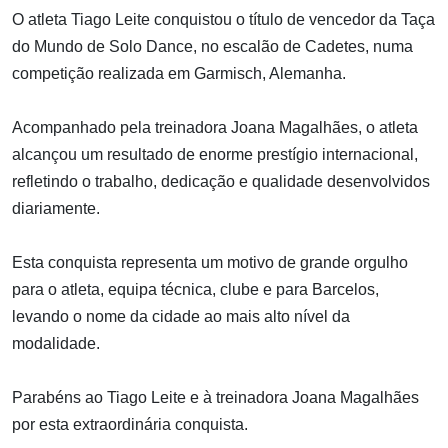
O atleta Tiago Leite conquistou o título de vencedor da Taça
do Mundo de Solo Dance, no escalão de Cadetes, numa
competição realizada em Garmisch, Alemanha.
Acompanhado pela treinadora Joana Magalhães, o atleta
alcançou um resultado de enorme prestígio internacional,
refletindo o trabalho, dedicação e qualidade desenvolvidos
diariamente.
Esta conquista representa um motivo de grande orgulho
para o atleta, equipa técnica, clube e para Barcelos,
levando o nome da cidade ao mais alto nível da
modalidade.
Parabéns ao Tiago Leite e à treinadora Joana Magalhães
por esta extraordinária conquista.