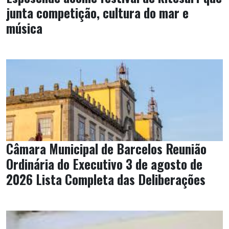
junta competição, cultura do mar e
música
Câmara Municipal de Barcelos Reunião
Ordinária do Executivo 3 de agosto de
2026 Lista Completa das Deliberações