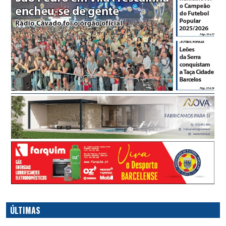
ÚLTIMAS