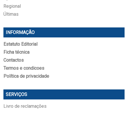
Regional
Últimas
INFORMAÇÃO
Estatuto Editorial
Ficha técnica
Contactos
Termos e condicoes
Política de privacidade
SERVIÇOS
Livro de reclamações