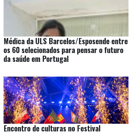
Médica da ULS Barcelos/Esposende entre
os 60 selecionados para pensar o futuro
da saúde em Portugal
Encontro de culturas no Festival