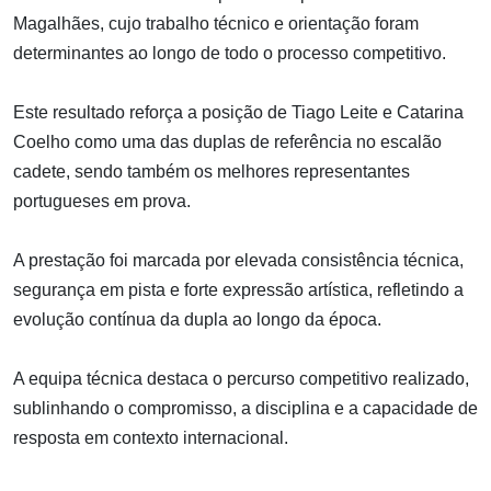
Magalhães, cujo trabalho técnico e orientação foram
determinantes ao longo de todo o processo competitivo.
Este resultado reforça a posição de Tiago Leite e Catarina
Coelho como uma das duplas de referência no escalão
cadete, sendo também os melhores representantes
portugueses em prova.
A prestação foi marcada por elevada consistência técnica,
segurança em pista e forte expressão artística, refletindo a
evolução contínua da dupla ao longo da época.
A equipa técnica destaca o percurso competitivo realizado,
sublinhando o compromisso, a disciplina e a capacidade de
resposta em contexto internacional.