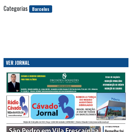
Categorias
Barcelos
VER JORNAL