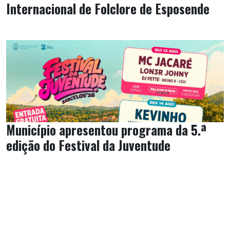
Internacional de Folclore de Esposende
Município apresentou programa da 5.ª
edição do Festival da Juventude