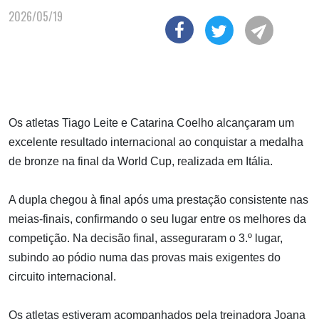
2026/05/19
Os atletas Tiago Leite e Catarina Coelho alcançaram um
excelente resultado internacional ao conquistar a medalha
de bronze na final da World Cup, realizada em Itália.
A dupla chegou à final após uma prestação consistente nas
meias-finais, confirmando o seu lugar entre os melhores da
competição. Na decisão final, asseguraram o 3.º lugar,
subindo ao pódio numa das provas mais exigentes do
circuito internacional.
Os atletas estiveram acompanhados pela treinadora Joana