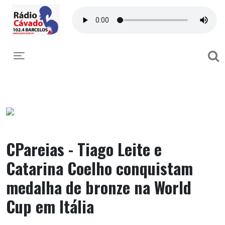
Toggle navigation
CPareias - Tiago Leite e
Catarina Coelho conquistam
medalha de bronze na World
Cup em Itália