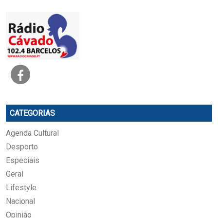
CATEGORIAS
Agenda Cultural
Desporto
Especiais
Geral
Lifestyle
Nacional
Opinião