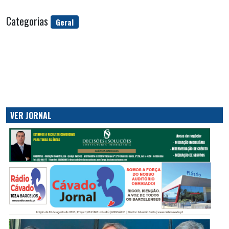
Categorias
Geral
VER JORNAL