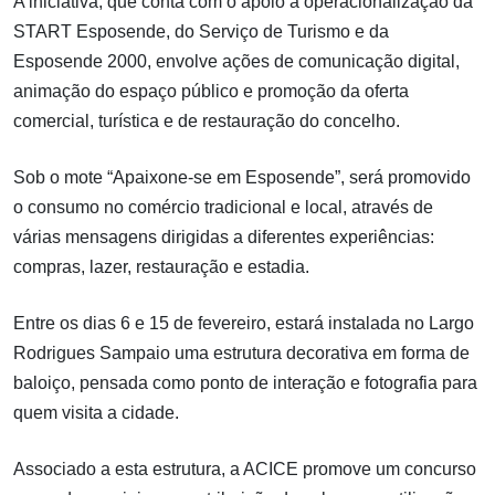
A iniciativa, que conta com o apoio à operacionalização da
START Esposende, do Serviço de Turismo e da
Esposende 2000, envolve ações de comunicação digital,
animação do espaço público e promoção da oferta
comercial, turística e de restauração do concelho.
Sob o mote “Apaixone-se em Esposende”, será promovido
o consumo no comércio tradicional e local, através de
várias mensagens dirigidas a diferentes experiências:
compras, lazer, restauração e estadia.
Entre os dias 6 e 15 de fevereiro, estará instalada no Largo
Rodrigues Sampaio uma estrutura decorativa em forma de
baloiço, pensada como ponto de interação e fotografia para
quem visita a cidade.
Associado a esta estrutura, a ACICE promove um concurso