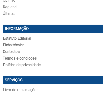
Opinião
Regional
Últimas
INFORMAÇÃO
Estatuto Editorial
Ficha técnica
Contactos
Termos e condicoes
Política de privacidade
SERVIÇOS
Livro de reclamações