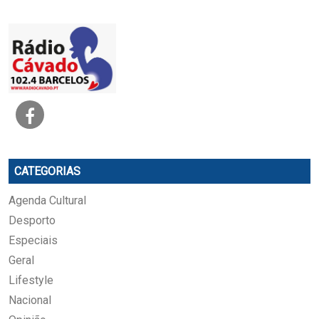
CATEGORIAS
Agenda Cultural
Desporto
Especiais
Geral
Lifestyle
Nacional