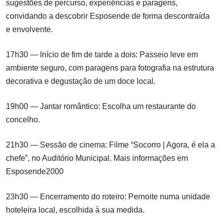
sugestões de percurso, experiências e paragens,
convidando a descobrir Esposende de forma descontraída
e envolvente.
17h30 — Início de fim de tarde a dois: Passeio leve em
ambiente seguro, com paragens para fotografia na estrutura
decorativa e degustação de um doce local.
19h00 — Jantar romântico: Escolha um restaurante do
concelho.
21h30 — Sessão de cinema: Filme “Socorro | Agora, é ela a
chefe”, no Auditório Municipal. Mais informações em
Esposende2000
23h30 — Encerramento do roteiro: Pernoite numa unidade
hoteleira local, escolhida à sua medida.