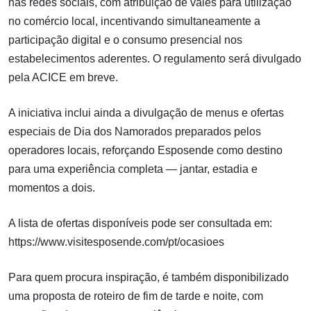
nas redes sociais, com atribuição de vales para utilização
no comércio local, incentivando simultaneamente a
participação digital e o consumo presencial nos
estabelecimentos aderentes. O regulamento será divulgado
pela ACICE em breve.
A iniciativa inclui ainda a divulgação de menus e ofertas
especiais de Dia dos Namorados preparados pelos
operadores locais, reforçando Esposende como destino
para uma experiência completa — jantar, estadia e
momentos a dois.
A lista de ofertas disponíveis pode ser consultada em:
https://www.visitesposende.com/pt/ocasioes
Para quem procura inspiração, é também disponibilizado
uma proposta de roteiro de fim de tarde e noite, com