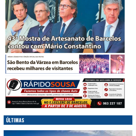
ÚLTIMAS