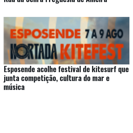
Esposende acolhe festival de kitesurf que
junta competição, cultura do mar e
música