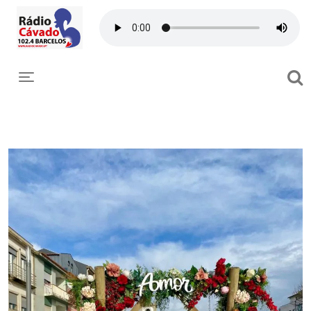
Toggle navigation