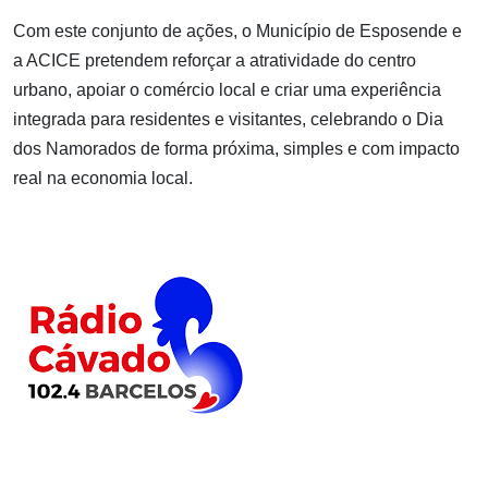
Com este conjunto de ações, o Município de Esposende e
a ACICE pretendem reforçar a atratividade do centro
urbano, apoiar o comércio local e criar uma experiência
integrada para residentes e visitantes, celebrando o Dia
dos Namorados de forma próxima, simples e com impacto
real na economia local.