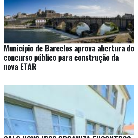
Município de Barcelos aprova abertura do
concurso público para construção da
nova ETAR