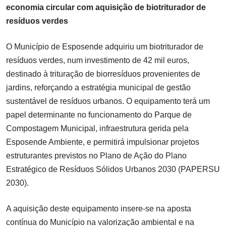
economia circular com aquisição de biotriturador de
resíduos verdes
O Município de Esposende adquiriu um biotriturador de
resíduos verdes, num investimento de 42 mil euros,
destinado à trituração de biorresíduos provenientes de
jardins, reforçando a estratégia municipal de gestão
sustentável de resíduos urbanos. O equipamento terá um
papel determinante no funcionamento do Parque de
Compostagem Municipal, infraestrutura gerida pela
Esposende Ambiente, e permitirá impulsionar projetos
estruturantes previstos no Plano de Ação do Plano
Estratégico de Resíduos Sólidos Urbanos 2030 (PAPERSU
2030).
A aquisição deste equipamento insere-se na aposta
contínua do Município na valorização ambiental e na