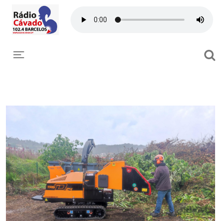
Toggle navigation