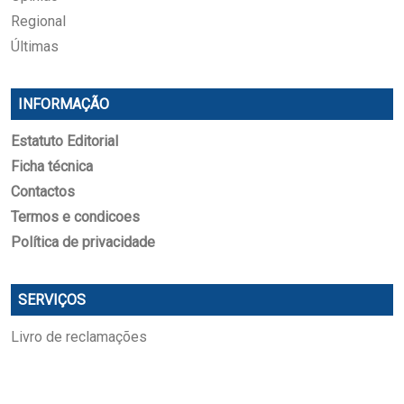
Regional
Últimas
INFORMAÇÃO
Estatuto Editorial
Ficha técnica
Contactos
Termos e condicoes
Política de privacidade
SERVIÇOS
Livro de reclamações