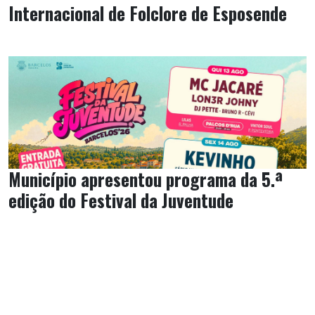
Internacional de Folclore de Esposende
Município apresentou programa da 5.ª
edição do Festival da Juventude