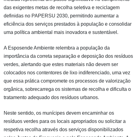
das exigentes metas de recolha seletiva e reciclagem
definidas no PAPERSU 2030, permitindo aumentar a
eficiência dos serviços prestados à população e consolidar
uma política ambiental mais inovadora e sustentável.
A Esposende Ambiente relembra a população da
importância da correta separação e deposição dos resíduos
verdes, alertando que estes materiais não devem ser
colocados nos contentores de lixo indiferenciado, uma vez
que essa prática compromete os processos de valorização
orgânica, sobrecarrega os sistemas de recolha e dificulta o
tratamento adequado dos resíduos urbanos.
Neste sentido, os munícipes devem encaminhar os
resíduos verdes para os locais apropriados ou solicitar a
respetiva recolha através dos serviços disponibilizados