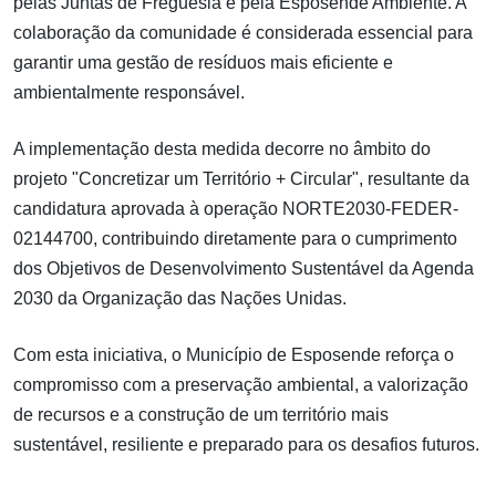
pelas Juntas de Freguesia e pela Esposende Ambiente. A
colaboração da comunidade é considerada essencial para
garantir uma gestão de resíduos mais eficiente e
ambientalmente responsável.
A implementação desta medida decorre no âmbito do
projeto "Concretizar um Território + Circular", resultante da
candidatura aprovada à operação NORTE2030-FEDER-
02144700, contribuindo diretamente para o cumprimento
dos Objetivos de Desenvolvimento Sustentável da Agenda
2030 da Organização das Nações Unidas.
Com esta iniciativa, o Município de Esposende reforça o
compromisso com a preservação ambiental, a valorização
de recursos e a construção de um território mais
sustentável, resiliente e preparado para os desafios futuros.