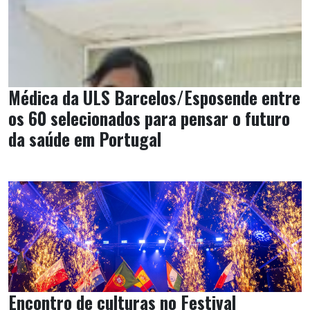
Médica da ULS Barcelos/Esposende entre
os 60 selecionados para pensar o futuro
da saúde em Portugal
Encontro de culturas no Festival