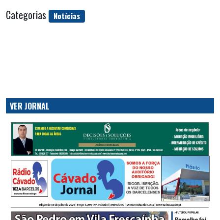
Categorias
Notícias
VER JORNAL