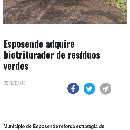
Esposende adquire
biotriturador de resíduos
verdes
2026/05/18
Município de Esposende reforça estratégia de