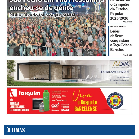
ÚLTIMAS