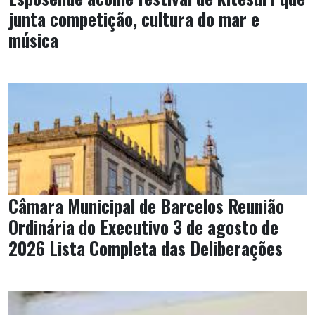
junta competição, cultura do mar e
música
Câmara Municipal de Barcelos Reunião
Ordinária do Executivo 3 de agosto de
2026 Lista Completa das Deliberações