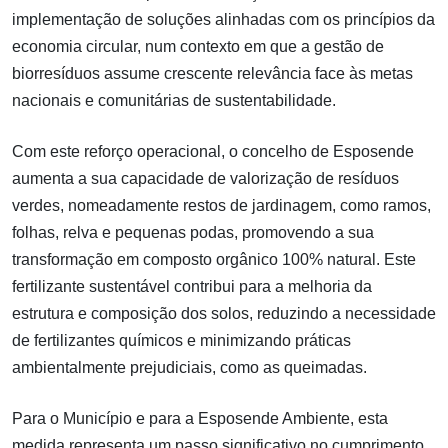
implementação de soluções alinhadas com os princípios da
economia circular, num contexto em que a gestão de
biorresíduos assume crescente relevância face às metas
nacionais e comunitárias de sustentabilidade.
Com este reforço operacional, o concelho de Esposende
aumenta a sua capacidade de valorização de resíduos
verdes, nomeadamente restos de jardinagem, como ramos,
folhas, relva e pequenas podas, promovendo a sua
transformação em composto orgânico 100% natural. Este
fertilizante sustentável contribui para a melhoria da
estrutura e composição dos solos, reduzindo a necessidade
de fertilizantes químicos e minimizando práticas
ambientalmente prejudiciais, como as queimadas.
Para o Município e para a Esposende Ambiente, esta
medida representa um passo significativo no cumprimento