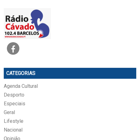
CATEGORIAS
Agenda Cultural
Desporto
Especiais
Geral
Lifestyle
Nacional
Opinião