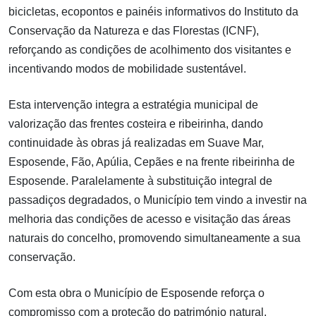
bicicletas, ecopontos e painéis informativos do Instituto da
Conservação da Natureza e das Florestas (ICNF),
reforçando as condições de acolhimento dos visitantes e
incentivando modos de mobilidade sustentável.
Esta intervenção integra a estratégia municipal de
valorização das frentes costeira e ribeirinha, dando
continuidade às obras já realizadas em Suave Mar,
Esposende, Fão, Apúlia, Cepães e na frente ribeirinha de
Esposende. Paralelamente à substituição integral de
passadiços degradados, o Município tem vindo a investir na
melhoria das condições de acesso e visitação das áreas
naturais do concelho, promovendo simultaneamente a sua
conservação.
Com esta obra o Município de Esposende reforça o
compromisso com a proteção do património natural,