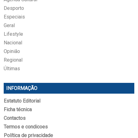
Desporto
Especiais
Geral
Lifestyle
Nacional
Opinião
Regional
Últimas
INFORMAÇÃO
Estatuto Editorial
Ficha técnica
Contactos
Termos e condicoes
Política de privacidade