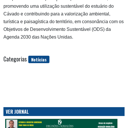
promovendo uma utilização sustentável do estuário do
Cávado e contribuindo para a valorização ambiental,
turística e paisagística do território, em consonância com os
Objetivos de Desenvolvimento Sustentável (ODS) da
Agenda 2030 das Nações Unidas.
Categorias
Notícias
VER JORNAL