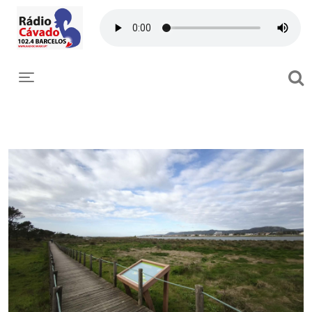
Toggle navigation