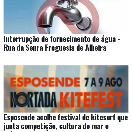
Interrupção de fornecimento de água -
Rua da Senra Freguesia de Alheira
Esposende acolhe festival de kitesurf que
junta competição, cultura do mar e