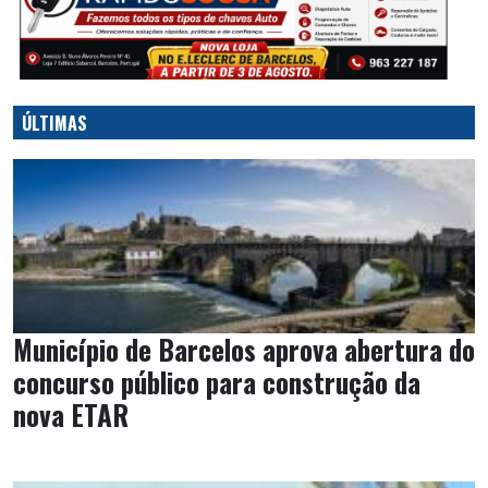
ÚLTIMAS
Município de Barcelos aprova abertura do
concurso público para construção da
nova ETAR