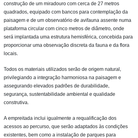
construção de um miradouro com cerca de 27 metros
quadrados, equipado com bancos para contemplação da
paisagem e de um observatório de avifauna assente numa
plataforma circular com cinco metros de diâmetro, onde
será implantada uma estrutura hemisférica, concebida para
proporcionar uma observação discreta da fauna e da flora
locais.
Todos os materiais utilizados serão de origem natural,
privilegiando a integração harmoniosa na paisagem e
assegurando elevados padrões de durabilidade,
segurança, sustentabilidade ambiental e qualidade
construtiva.
A empreitada inclui igualmente a requalificação dos
acessos ao percurso, que serão adaptados às condições
existentes, bem como a instalação de parques para