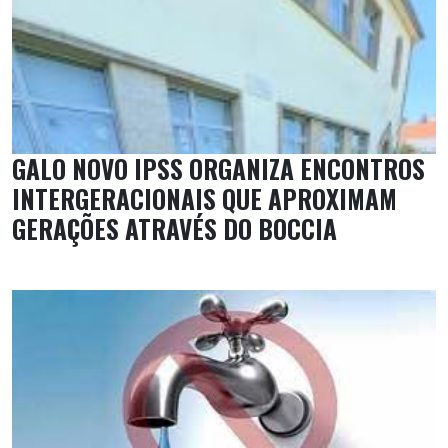
GALO NOVO IPSS ORGANIZA ENCONTROS
INTERGERACIONAIS QUE APROXIMAM
GERAÇÕES ATRAVÉS DO BOCCIA