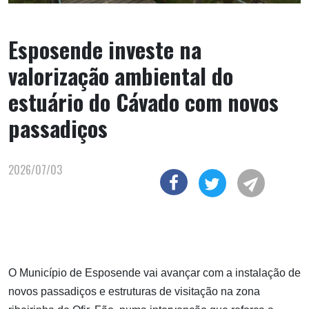
Esposende investe na
valorização ambiental do
estuário do Cávado com novos
passadiços
2026/07/03
O Município de Esposende vai avançar com a instalação de
novos passadiços e estruturas de visitação na zona