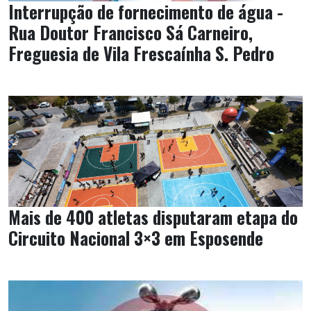
Interrupção de fornecimento de água -
Rua Doutor Francisco Sá Carneiro,
Freguesia de Vila Frescaínha S. Pedro
Mais de 400 atletas disputaram etapa do
Circuito Nacional 3×3 em Esposende