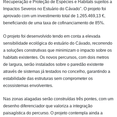
Recuperação e Proteção de Espécies e Habitats sujeitos a
Impactos Severos no Estuário do Cávado". O projeto foi
aprovado com um investimento total de 1.265.469,13 €,
beneficiando de uma taxa de cofinanciamento de 85%.
O projeto foi desenvolvido tendo em conta a elevada
sensibilidade ecológica do estuário do Cávado, recorrendo
a soluções construtivas que minimizam o impacto sobre os
habitats existentes. Os novos percursos, com dois metros
de largura, serão instalados sobre o paredão existente
através de sistemas já testados no concelho, garantindo a
estabilidade das estruturas sem comprometer os
ecossistemas envolventes.
Nas zonas alagadas serão construídas três pontes, com um
desenho diferenciador que valoriza a integração
paisagística do percurso. O projeto contempla ainda a