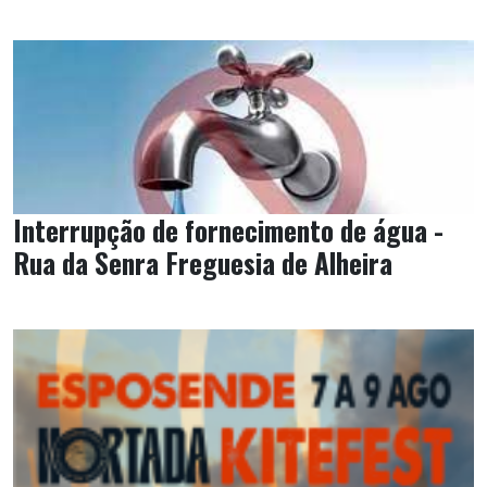
Interrupção de fornecimento de água -
Rua da Senra Freguesia de Alheira