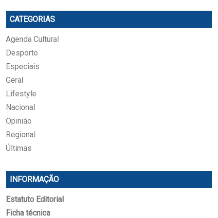
CATEGORIAS
Agenda Cultural
Desporto
Especiais
Geral
Lifestyle
Nacional
Opinião
Regional
Últimas
INFORMAÇÃO
Estatuto Editorial
Ficha técnica