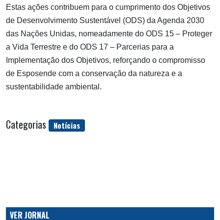
Estas ações contribuem para o cumprimento dos Objetivos
de Desenvolvimento Sustentável (ODS) da Agenda 2030
das Nações Unidas, nomeadamente do ODS 15 – Proteger
a Vida Terrestre e do ODS 17 – Parcerias para a
Implementação dos Objetivos, reforçando o compromisso
de Esposende com a conservação da natureza e a
sustentabilidade ambiental.
Categorias
Notícias
VER JORNAL