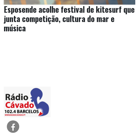
Esposende acolhe festival de kitesurf que
junta competição, cultura do mar e
música