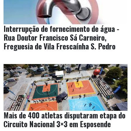
Interrupção de fornecimento de água -
Rua Doutor Francisco Sá Carneiro,
Freguesia de Vila Frescaínha S. Pedro
Mais de 400 atletas disputaram etapa do
Circuito Nacional 3×3 em Esposende