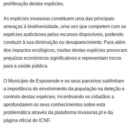
proliferação destas espécies.
As espécies invasoras constituem uma das principais
ameaças à biodiversidade, uma vez que competem com as
espécies autóctones pelos recursos disponíveis, podendo
conduzir à sua diminuição ou desaparecimento. Para além
dos impactos ecológicos, muitas destas espécies provocam
prejuízos económicos significativos e representam riscos
para a saúde pública.
O Município de Esposende e os seus parceiros sublinham
a importância do envolvimento da população na deteção e
controlo destas espécies, incentivando os cidadãos a
aprofundarem os seus conhecimentos sobre esta
problemática através da plataforma Invasoras.pt e da
página oficial do ICNF.