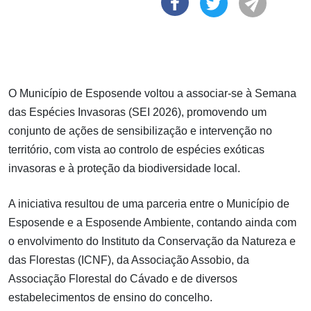
O Município de Esposende voltou a associar-se à Semana
das Espécies Invasoras (SEI 2026), promovendo um
conjunto de ações de sensibilização e intervenção no
território, com vista ao controlo de espécies exóticas
invasoras e à proteção da biodiversidade local.
A iniciativa resultou de uma parceria entre o Município de
Esposende e a Esposende Ambiente, contando ainda com
o envolvimento do Instituto da Conservação da Natureza e
das Florestas (ICNF), da Associação Assobio, da
Associação Florestal do Cávado e de diversos
estabelecimentos de ensino do concelho.