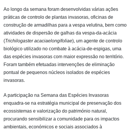
Ao longo da semana foram desenvolvidas várias ações
práticas de controlo de plantas invasoras, oficinas de
construção de armadilhas para a vespa velutina, bem como
atividades de dispersão de galhas da vespa-da-acácia
(
Trichilogaster acaciaelongifoliae
), um agente de controlo
biológico utilizado no combate à acácia-de-espigas, uma
das espécies invasoras com maior expressão no território.
Foram também efetuadas intervenções de eliminação
pontual de pequenos núcleos isolados de espécies
invasoras.
A participação na Semana das Espécies Invasoras
enquadra-se na estratégia municipal de preservação dos
ecossistemas e valorização do património natural,
procurando sensibilizar a comunidade para os impactos
ambientais, económicos e sociais associados à