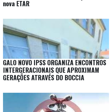
nova ETAR
GALO NOVO IPSS ORGANIZA ENCONTROS
INTERGERACIONAIS QUE APROXIMAM
GERAÇÕES ATRAVÉS DO BOCCIA