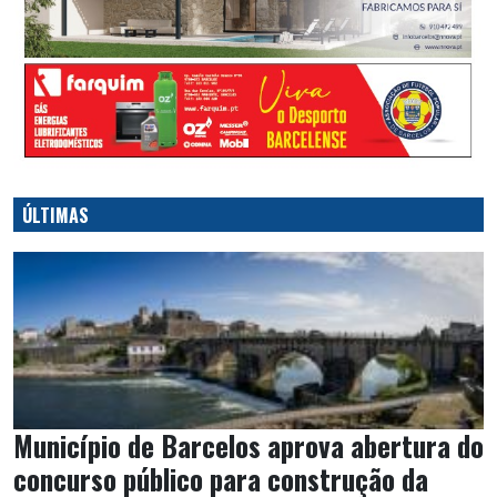
ÚLTIMAS
Município de Barcelos aprova abertura do
concurso público para construção da