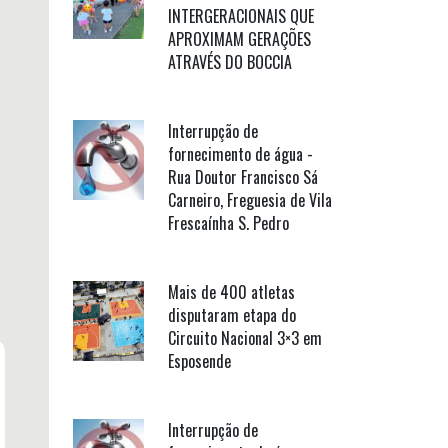
INTERGERACIONAIS QUE
APROXIMAM GERAÇÕES
ATRAVÉS DO BOCCIA
Interrupção de
fornecimento de água -
Rua Doutor Francisco Sá
Carneiro, Freguesia de Vila
Frescaínha S. Pedro
Mais de 400 atletas
disputaram etapa do
Circuito Nacional 3×3 em
Esposende
Interrupção de