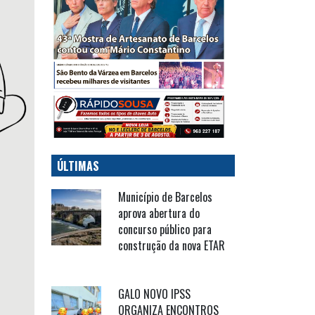
ÚLTIMAS
Município de Barcelos
aprova abertura do
concurso público para
construção da nova ETAR
GALO NOVO IPSS
ORGANIZA ENCONTROS