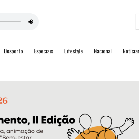
Desporto
Especiais
Lifestyle
Nacional
Notícia