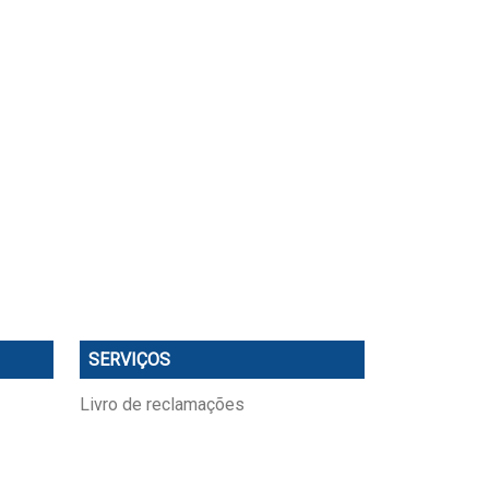
SERVIÇOS
Livro de reclamações