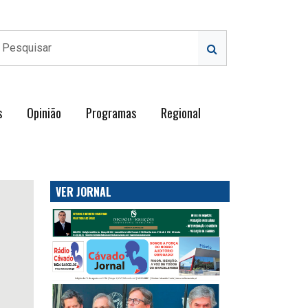
s
Opinião
Programas
Regional
VER JORNAL