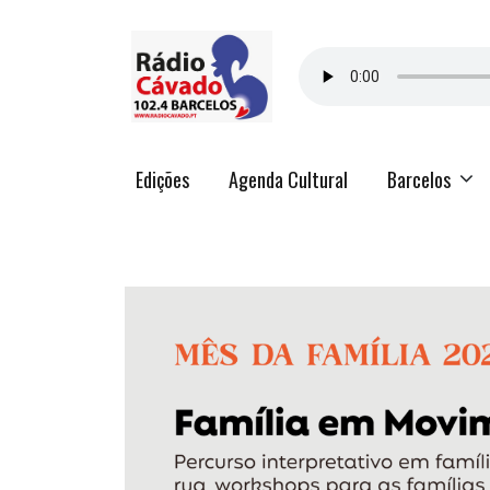
Edições
Agenda Cultural
Barcelos