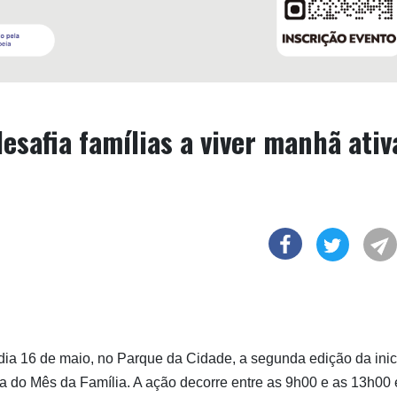
esafia famílias a viver manhã ativ
ia 16 de maio, no Parque da Cidade, a segunda edição da inic
a do Mês da Família. A ação decorre entre as 9h00 e as 13h00 