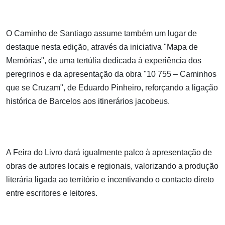
O Caminho de Santiago assume também um lugar de
destaque nesta edição, através da iniciativa "Mapa de
Memórias", de uma tertúlia dedicada à experiência dos
peregrinos e da apresentação da obra "10 755 – Caminhos
que se Cruzam", de Eduardo Pinheiro, reforçando a ligação
histórica de Barcelos aos itinerários jacobeus.
A Feira do Livro dará igualmente palco à apresentação de
obras de autores locais e regionais, valorizando a produção
literária ligada ao território e incentivando o contacto direto
entre escritores e leitores.