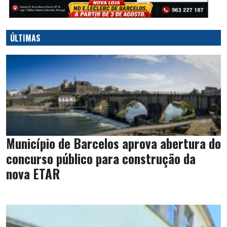
ÚLTIMAS
Município de Barcelos aprova abertura do
concurso público para construção da
nova ETAR