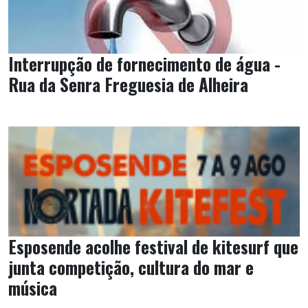
Interrupção de fornecimento de água -
Rua da Senra Freguesia de Alheira
Esposende acolhe festival de kitesurf que
junta competição, cultura do mar e
música