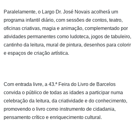
Paralelamente, o Largo Dr. José Novais acolherá um
programa infantil diário, com sessões de contos, teatro,
oficinas criativas, magia e animação, complementado por
atividades permanentes como ludoteca, jogos de tabuleiro,
cantinho da leitura, mural de pintura, desenhos para colorir
e espaços de criação artística.
Com entrada livre, a 43.ª Feira do Livro de Barcelos
convida o público de todas as idades a participar numa
celebração da leitura, da criatividade e do conhecimento,
promovendo o livro como instrumento de cidadania,
pensamento crítico e enriquecimento cultural.