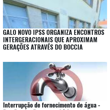
GALO NOVO IPSS ORGANIZA ENCONTROS
INTERGERACIONAIS QUE APROXIMAM
GERAÇÕES ATRAVÉS DO BOCCIA
Interrupção de fornecimento de água -