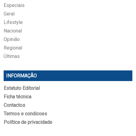
Especiais
Geral
Lifestyle
Nacional
Opinião
Regional
Últimas
INFORMAÇÃO
Estatuto Editorial
Ficha técnica
Contactos
Termos e condicoes
Política de privacidade