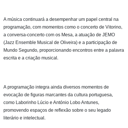
A música continuará a desempenhar um papel central na
programação, com momentos como o concerto de Vitorino,
a conversa-concerto com os Mesa, a atuação de JEMO
(Jazz Ensemble Musical de Oliveira) e a participação de
Mundo Segundo, proporcionando encontros entre a palavra
escrita e a criação musical.
A programação integra ainda diversos momentos de
evocação de figuras marcantes da cultura portuguesa,
como Laborinho Lúcio e António Lobo Antunes,
promovendo espaços de reflexão sobre o seu legado
literário e intelectual.