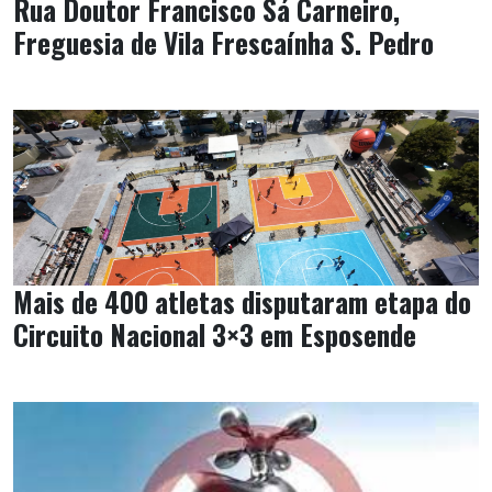
Rua Doutor Francisco Sá Carneiro,
Freguesia de Vila Frescaínha S. Pedro
Mais de 400 atletas disputaram etapa do
Circuito Nacional 3×3 em Esposende