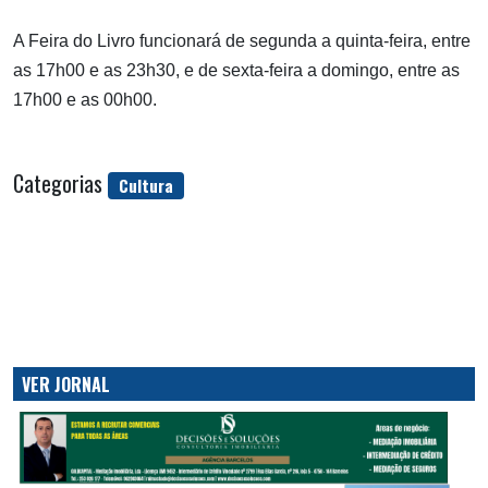
A Feira do Livro funcionará de segunda a quinta-feira, entre
as 17h00 e as 23h30, e de sexta-feira a domingo, entre as
17h00 e as 00h00.
Categorias
Cultura
VER JORNAL