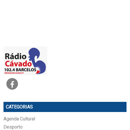
CATEGORIAS
Agenda Cultural
Desporto