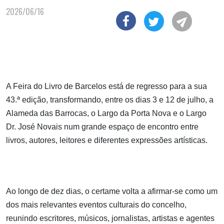
2026/06/16
A Feira do Livro de Barcelos está de regresso para a sua
43.ª edição, transformando, entre os dias 3 e 12 de julho, a
Alameda das Barrocas, o Largo da Porta Nova e o Largo
Dr. José Novais num grande espaço de encontro entre
livros, autores, leitores e diferentes expressões artísticas.
Ao longo de dez dias, o certame volta a afirmar-se como um
dos mais relevantes eventos culturais do concelho,
reunindo escritores, músicos, jornalistas, artistas e agentes