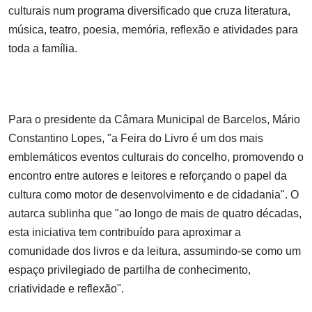
culturais num programa diversificado que cruza literatura,
música, teatro, poesia, memória, reflexão e atividades para
toda a família.
Para o presidente da Câmara Municipal de Barcelos, Mário
Constantino Lopes, "a Feira do Livro é um dos mais
emblemáticos eventos culturais do concelho, promovendo o
encontro entre autores e leitores e reforçando o papel da
cultura como motor de desenvolvimento e de cidadania". O
autarca sublinha que "ao longo de mais de quatro décadas,
esta iniciativa tem contribuído para aproximar a
comunidade dos livros e da leitura, assumindo-se como um
espaço privilegiado de partilha de conhecimento,
criatividade e reflexão".