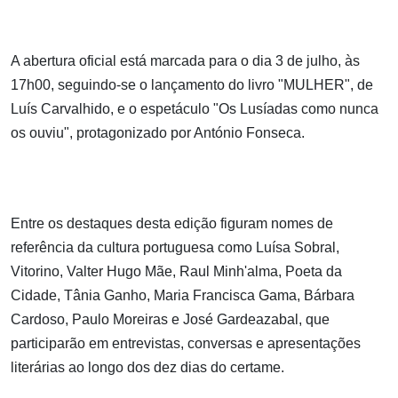
A abertura oficial está marcada para o dia 3 de julho, às
17h00, seguindo-se o lançamento do livro "MULHER", de
Luís Carvalhido, e o espetáculo "Os Lusíadas como nunca
os ouviu", protagonizado por António Fonseca.
Entre os destaques desta edição figuram nomes de
referência da cultura portuguesa como Luísa Sobral,
Vitorino, Valter Hugo Mãe, Raul Minh'alma, Poeta da
Cidade, Tânia Ganho, Maria Francisca Gama, Bárbara
Cardoso, Paulo Moreiras e José Gardeazabal, que
participarão em entrevistas, conversas e apresentações
literárias ao longo dos dez dias do certame.