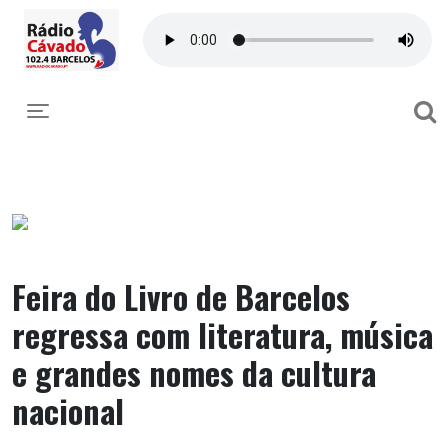
Toggle navigation
Feira do Livro de Barcelos
regressa com literatura, música
e grandes nomes da cultura
nacional