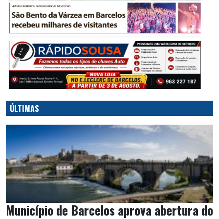
ÚLTIMAS
Município de Barcelos aprova abertura do