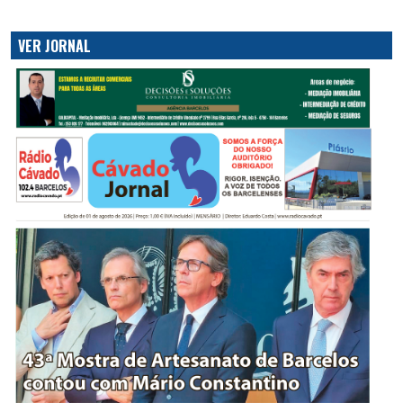
VER JORNAL