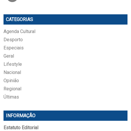
CATEGORIAS
Agenda Cultural
Desporto
Especiais
Geral
Lifestyle
Nacional
Opinião
Regional
Últimas
INFORMAÇÃO
Estatuto Editorial