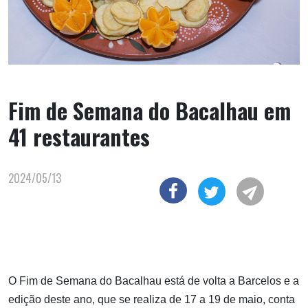
Fim de Semana do Bacalhau em
41 restaurantes
2024/05/13
O Fim de Semana do Bacalhau está de volta a Barcelos e a
edição deste ano, que se realiza de 17 a 19 de maio, conta