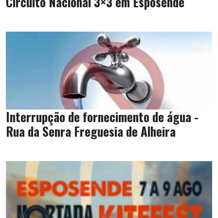
Circuito Nacional 3×3 em Esposende
Interrupção de fornecimento de água -
Rua da Senra Freguesia de Alheira