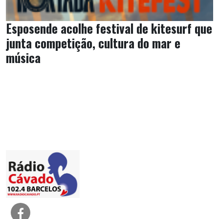
Esposende acolhe festival de kitesurf que
junta competição, cultura do mar e
música