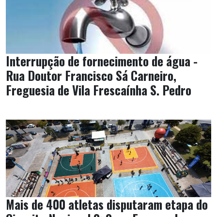
Interrupção de fornecimento de água -
Rua Doutor Francisco Sá Carneiro,
Freguesia de Vila Frescaínha S. Pedro
Mais de 400 atletas disputaram etapa do