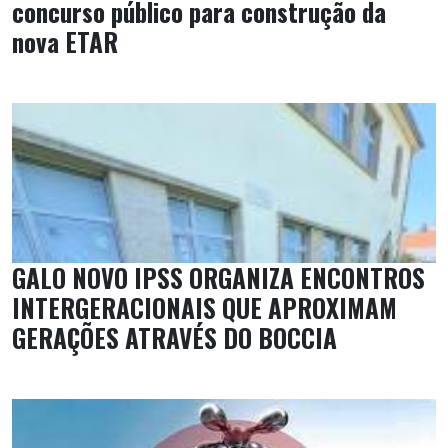
concurso público para construção da
nova ETAR
GALO NOVO IPSS ORGANIZA ENCONTROS
INTERGERACIONAIS QUE APROXIMAM
GERAÇÕES ATRAVÉS DO BOCCIA