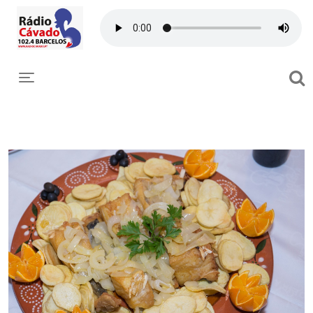
Toggle navigation