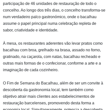
participação de 46 unidades de restauração de todo o
concelho. Ao longo dos três dias, o concelho transforma-se
num verdadeiro palco gastronómico, onde o bacalhau
assume o papel principal numa celebração repleta de
sabor, criatividade e identidade.
À mesa, os restaurantes aderentes vão levar pratos como
bacalhau com broa, grelhado na brasa, assado no forno,
gratinado, na caçarola, com natas, bacalhau recheado e
outras mais formas de o confecionar, conforme a arte e a
imaginação de cada cozinheiro.
O Fim de Semana do Bacalhau, além de ser um convite à
descoberta da gastronomia local, tem também como
objetivo atrair mais clientes aos estabelecimentos de
restauração barcelenses, promovendo desta forma a
economia local. Simultaneamente, potencia a descoberta