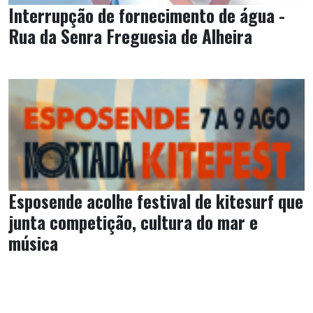
Interrupção de fornecimento de água -
Rua da Senra Freguesia de Alheira
Esposende acolhe festival de kitesurf que
junta competição, cultura do mar e
música