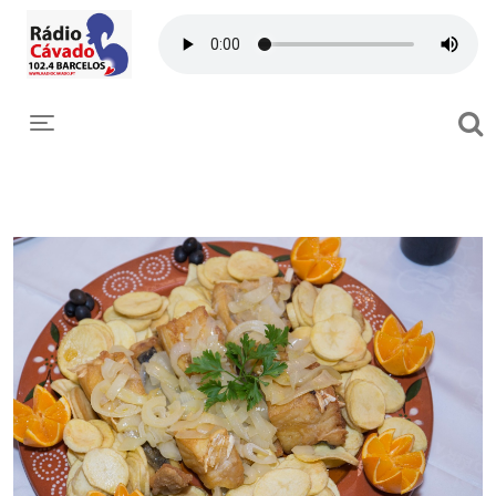
Toggle navigation