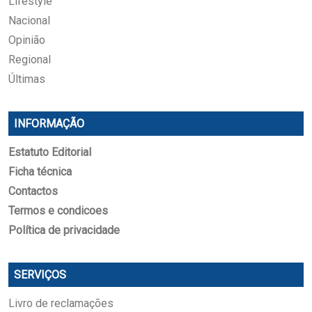
Lifestyle
Nacional
Opinião
Regional
Últimas
INFORMAÇÃO
Estatuto Editorial
Ficha técnica
Contactos
Termos e condicoes
Política de privacidade
SERVIÇOS
Livro de reclamações