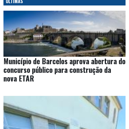
ÚLTIMAS
Município de Barcelos aprova abertura do
concurso público para construção da
nova ETAR