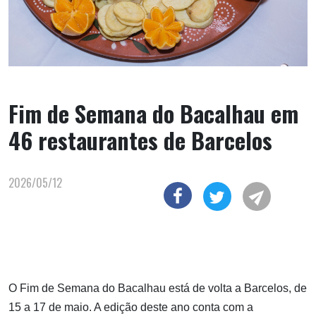
Fim de Semana do Bacalhau em
46 restaurantes de Barcelos
2026/05/12
O Fim de Semana do Bacalhau está de volta a Barcelos, de
15 a 17 de maio. A edição deste ano conta com a