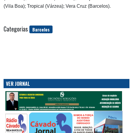
(Vila Boa); Tropical (Várzea); Vera Cruz (Barcelos).
Categorias
Barcelos
VER JORNAL