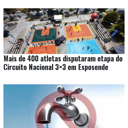
Mais de 400 atletas disputaram etapa do
Circuito Nacional 3×3 em Esposende