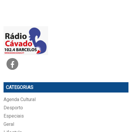
CATEGORIAS
Agenda Cultural
Desporto
Especiais
Geral