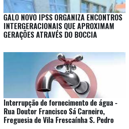
GALO NOVO IPSS ORGANIZA ENCONTROS
INTERGERACIONAIS QUE APROXIMAM
GERAÇÕES ATRAVÉS DO BOCCIA
Interrupção de fornecimento de água -
Rua Doutor Francisco Sá Carneiro,
Freguesia de Vila Frescaínha S. Pedro