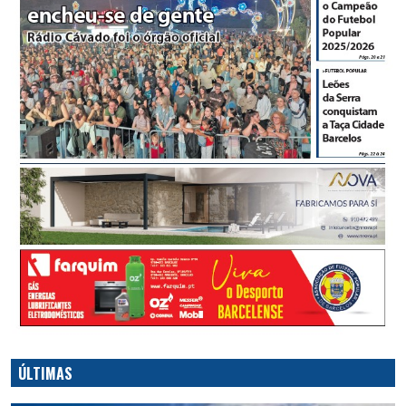
ÚLTIMAS