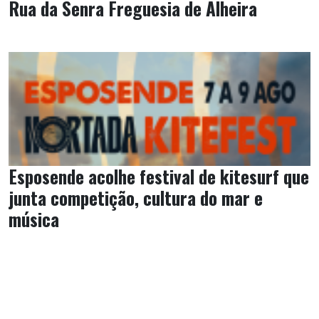
Rua da Senra Freguesia de Alheira
Esposende acolhe festival de kitesurf que
junta competição, cultura do mar e
música