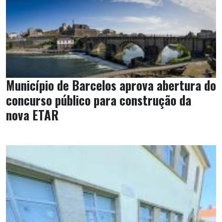
Município de Barcelos aprova abertura do
concurso público para construção da
nova ETAR