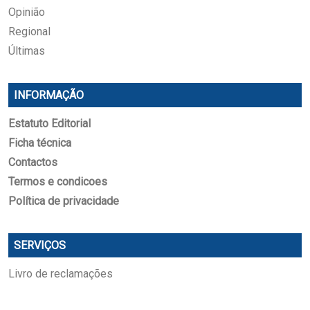
Opinião
Regional
Últimas
INFORMAÇÃO
Estatuto Editorial
Ficha técnica
Contactos
Termos e condicoes
Política de privacidade
SERVIÇOS
Livro de reclamações