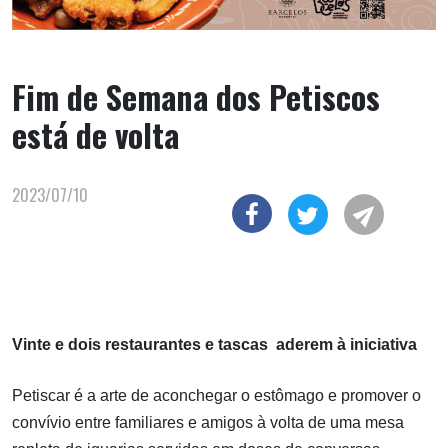
Fim de Semana dos Petiscos
está de volta
2023/07/10
Vinte e dois restaurantes e tascas aderem à iniciativa
Petiscar é a arte de aconchegar o estômago e promover o
convívio entre familiares e amigos à volta de uma mesa