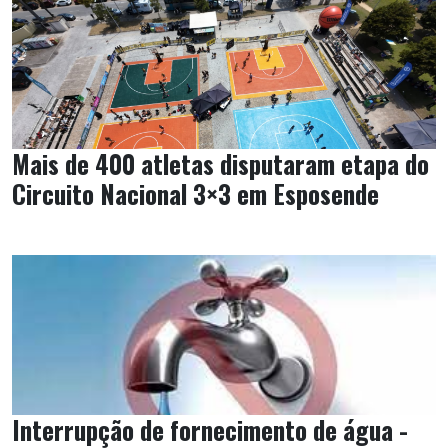
Mais de 400 atletas disputaram etapa do
Circuito Nacional 3×3 em Esposende
Interrupção de fornecimento de água -