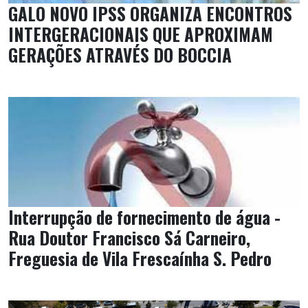
GALO NOVO IPSS ORGANIZA ENCONTROS
INTERGERACIONAIS QUE APROXIMAM
GERAÇÕES ATRAVÉS DO BOCCIA
Interrupção de fornecimento de água -
Rua Doutor Francisco Sá Carneiro,
Freguesia de Vila Frescaínha S. Pedro