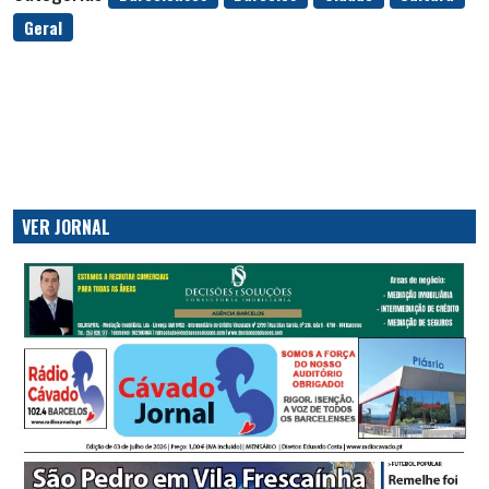
Geral
VER JORNAL