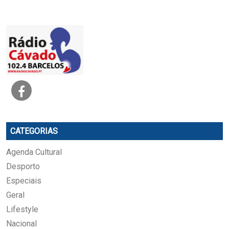
CATEGORIAS
Agenda Cultural
Desporto
Especiais
Geral
Lifestyle
Nacional