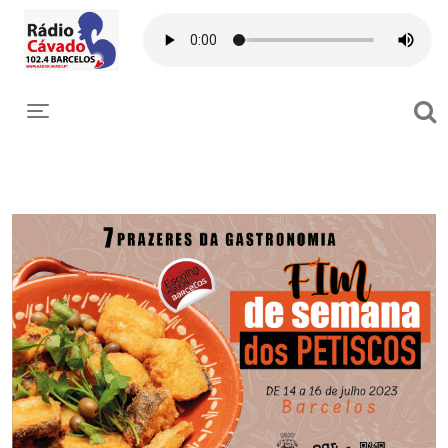
Toggle navigation