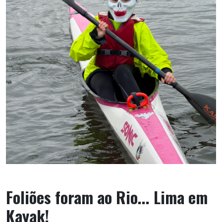
Foliões foram ao Rio... Lima em
Kayak!