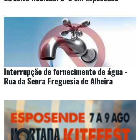
Interrupção de fornecimento de água -
Rua da Senra Freguesia de Alheira