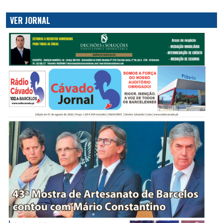
VER JORNAL