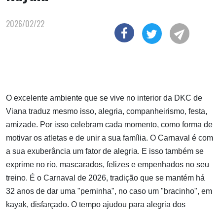
2026/02/22
O excelente ambiente que se vive no interior da DKC de
Viana traduz mesmo isso, alegria, companheirismo, festa,
amizade. Por isso celebram cada momento, como forma de
motivar os atletas e de unir a sua família. O Carnaval é com
a sua exuberância um fator de alegria. E isso também se
exprime no rio, mascarados, felizes e empenhados no seu
treino. É o Carnaval de 2026, tradição que se mantém há
32 anos de dar uma "perninha", no caso um "bracinho", em
kayak, disfarçado. O tempo ajudou para alegria dos