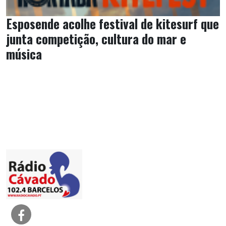
Esposende acolhe festival de kitesurf que
junta competição, cultura do mar e
música