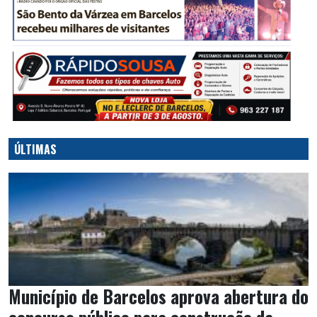
ÚLTIMAS
Município de Barcelos aprova abertura do