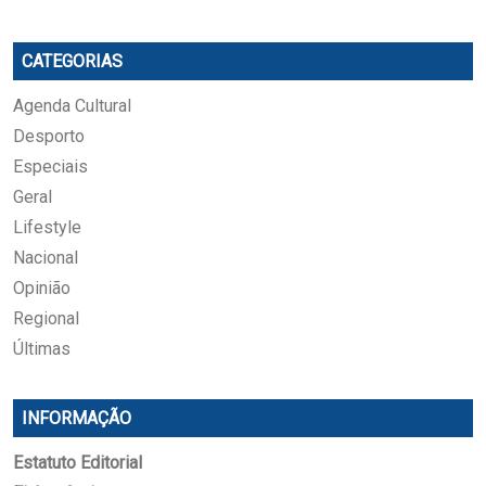
CATEGORIAS
Agenda Cultural
Desporto
Especiais
Geral
Lifestyle
Nacional
Opinião
Regional
Últimas
INFORMAÇÃO
Estatuto Editorial