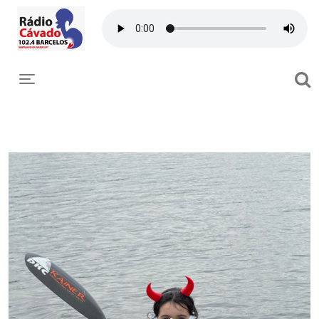
Toggle navigation