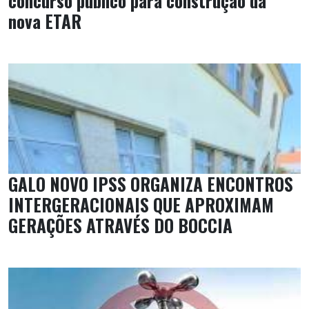
concurso público para construção da
nova ETAR
GALO NOVO IPSS ORGANIZA ENCONTROS
INTERGERACIONAIS QUE APROXIMAM
GERAÇÕES ATRAVÉS DO BOCCIA