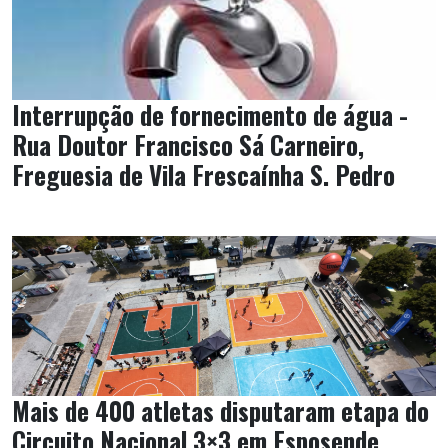
Interrupção de fornecimento de água -
Rua Doutor Francisco Sá Carneiro,
Freguesia de Vila Frescaínha S. Pedro
Mais de 400 atletas disputaram etapa do
Circuito Nacional 3×3 em Esposende