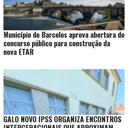
Município de Barcelos aprova abertura do
concurso público para construção da
nova ETAR
GALO NOVO IPSS ORGANIZA ENCONTROS
INTERGERACIONAIS QUE APROXIMAM