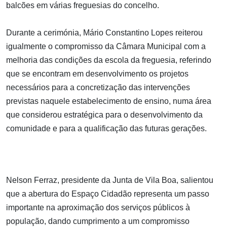
balcões em várias freguesias do concelho.
Durante a cerimónia, Mário Constantino Lopes reiterou
igualmente o compromisso da Câmara Municipal com a
melhoria das condições da escola da freguesia, referindo
que se encontram em desenvolvimento os projetos
necessários para a concretização das intervenções
previstas naquele estabelecimento de ensino, numa área
que considerou estratégica para o desenvolvimento da
comunidade e para a qualificação das futuras gerações.
Nelson Ferraz, presidente da Junta de Vila Boa, salientou
que a abertura do Espaço Cidadão representa um passo
importante na aproximação dos serviços públicos à
população, dando cumprimento a um compromisso