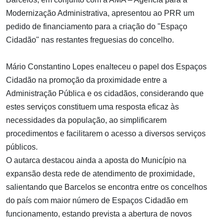
Modernização Administrativa, apresentou ao PRR um
pedido de financiamento para a criação do "Espaço
Cidadão" nas restantes freguesias do concelho.
Mário Constantino Lopes enalteceu o papel dos Espaços
Cidadão na promoção da proximidade entre a
Administração Pública e os cidadãos, considerando que
estes serviços constituem uma resposta eficaz às
necessidades da população, ao simplificarem
procedimentos e facilitarem o acesso a diversos serviços
públicos.
O autarca destacou ainda a aposta do Município na
expansão desta rede de atendimento de proximidade,
salientando que Barcelos se encontra entre os concelhos
do país com maior número de Espaços Cidadão em
funcionamento, estando prevista a abertura de novos