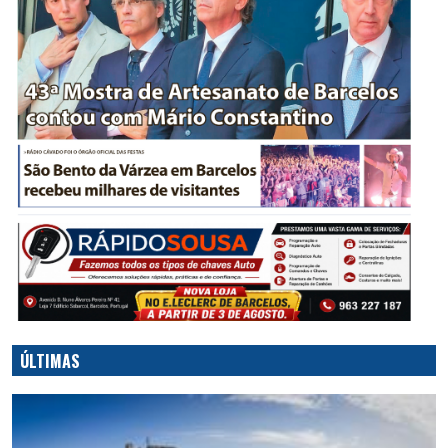
ÚLTIMAS