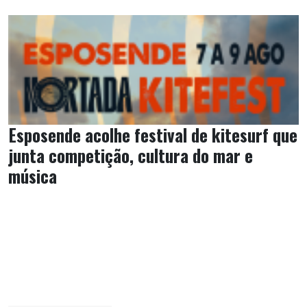
Esposende acolhe festival de kitesurf que
junta competição, cultura do mar e
música