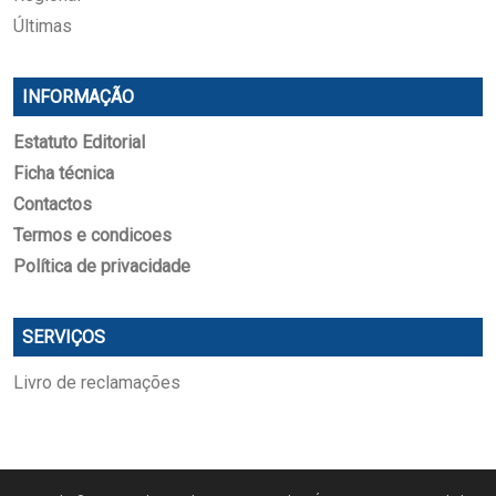
Últimas
INFORMAÇÃO
Estatuto Editorial
Ficha técnica
Contactos
Termos e condicoes
Política de privacidade
SERVIÇOS
Livro de reclamações