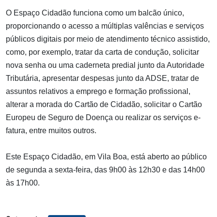
O Espaço Cidadão funciona como um balcão único,
proporcionando o acesso a múltiplas valências e serviços
públicos digitais por meio de atendimento técnico assistido,
como, por exemplo, tratar da carta de condução, solicitar
nova senha ou uma caderneta predial junto da Autoridade
Tributária, apresentar despesas junto da ADSE, tratar de
assuntos relativos a emprego e formação profissional,
alterar a morada do Cartão de Cidadão, solicitar o Cartão
Europeu de Seguro de Doença ou realizar os serviços e-
fatura, entre muitos outros.
Este Espaço Cidadão, em Vila Boa, está aberto ao público
de segunda a sexta-feira, das 9h00 às 12h30 e das 14h00
às 17h00.