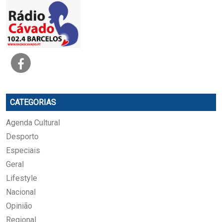
CATEGORIAS
Agenda Cultural
Desporto
Especiais
Geral
Lifestyle
Nacional
Opinião
Regional