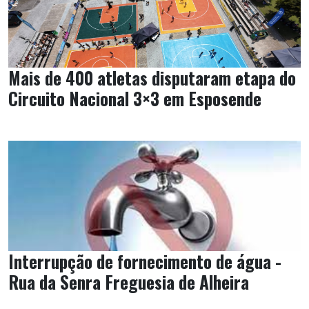
Mais de 400 atletas disputaram etapa do
Circuito Nacional 3×3 em Esposende
Interrupção de fornecimento de água -
Rua da Senra Freguesia de Alheira