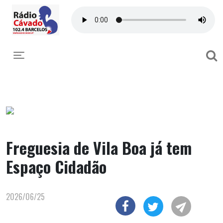
Toggle navigation
Freguesia de Vila Boa já tem
Espaço Cidadão
2026/06/25