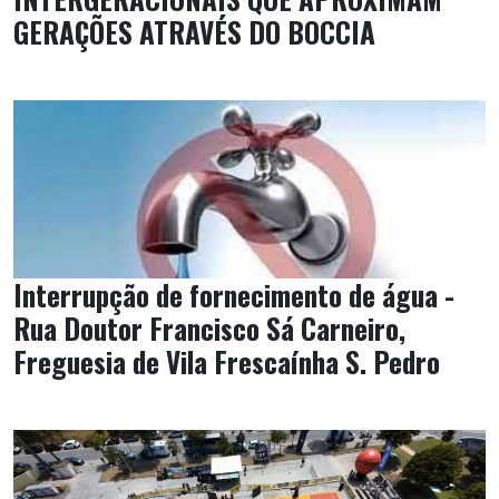
GERAÇÕES ATRAVÉS DO BOCCIA
Interrupção de fornecimento de água -
Rua Doutor Francisco Sá Carneiro,
Freguesia de Vila Frescaínha S. Pedro