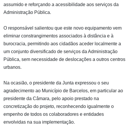
assumido e reforçando a acessibilidade aos serviços da
Administração Pública.
O responsável salientou que este novo equipamento vem
eliminar constrangimentos associados à distância e à
burocracia, permitindo aos cidadãos aceder localmente a
um conjunto diversificado de serviços da Administração
Pública, sem necessidade de deslocações a outros centros
urbanos.
Na ocasião, o presidente da Junta expressou o seu
agradecimento ao Município de Barcelos, em particular ao
presidente da Câmara, pelo apoio prestado na
concretização do projeto, reconhecendo igualmente o
empenho de todos os colaboradores e entidades
envolvidas na sua implementação.