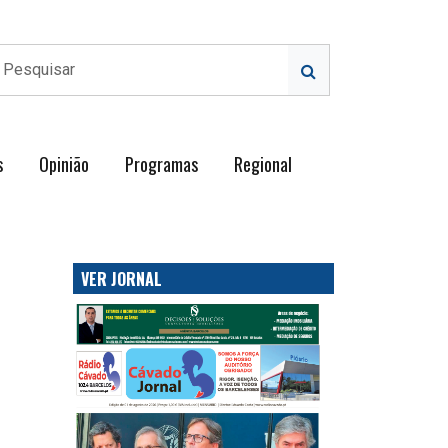
s
Opinião
Programas
Regional
VER JORNAL