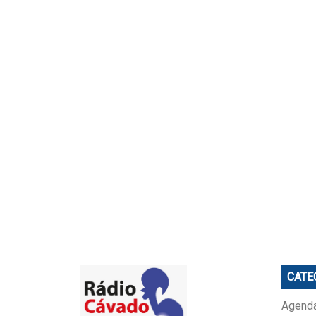
CATE
Agenda