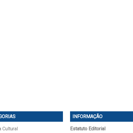
GORIAS
INFORMAÇÃO
 Cultural
Estatuto Editorial