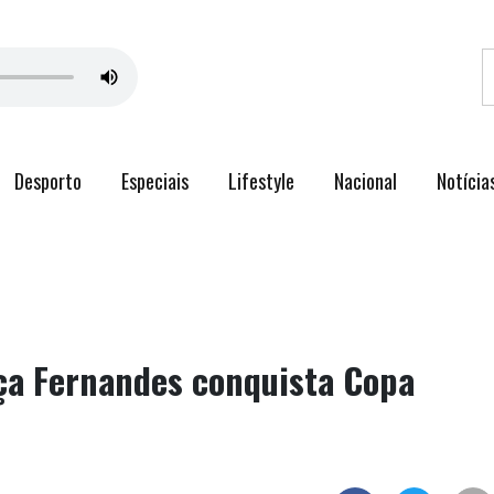
Desporto
Especiais
Lifestyle
Nacional
Notícia
nça Fernandes conquista Copa