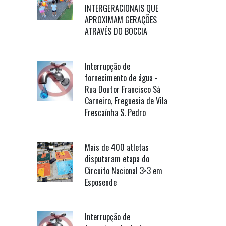
INTERGERACIONAIS QUE
APROXIMAM GERAÇÕES
ATRAVÉS DO BOCCIA
Interrupção de
fornecimento de água -
Rua Doutor Francisco Sá
Carneiro, Freguesia de Vila
Frescaínha S. Pedro
Mais de 400 atletas
disputaram etapa do
Circuito Nacional 3×3 em
Esposende
Interrupção de