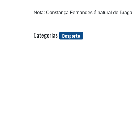
Nota: Constança Fernandes é natural de Braga
Categorias
Desporto