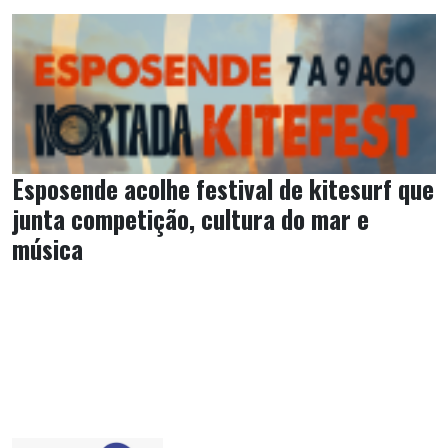
Esposende acolhe festival de kitesurf que
junta competição, cultura do mar e
música