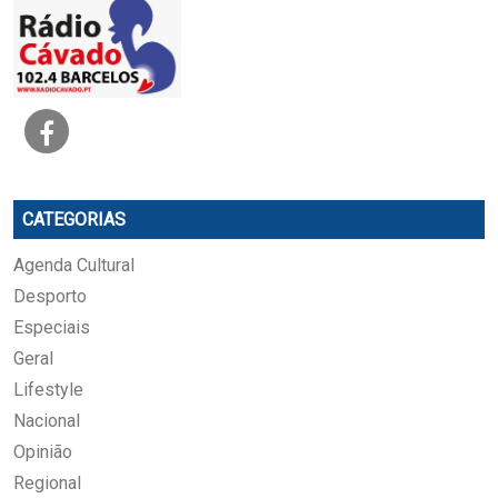
CATEGORIAS
Agenda Cultural
Desporto
Especiais
Geral
Lifestyle
Nacional
Opinião
Regional