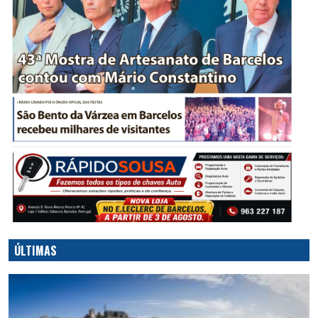
ÚLTIMAS