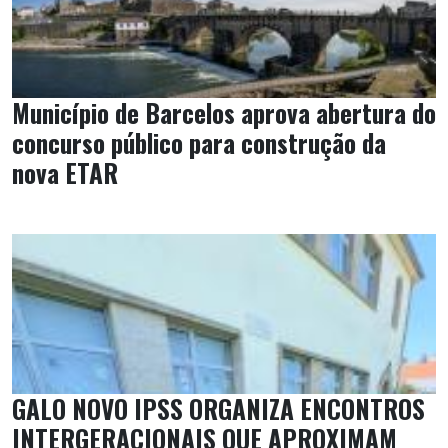
Município de Barcelos aprova abertura do
concurso público para construção da
nova ETAR
GALO NOVO IPSS ORGANIZA ENCONTROS
INTERGERACIONAIS QUE APROXIMAM