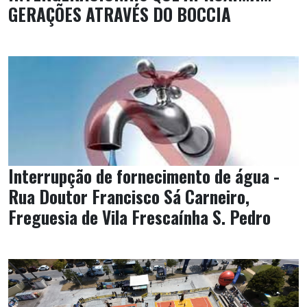
GERAÇÕES ATRAVÉS DO BOCCIA
Interrupção de fornecimento de água -
Rua Doutor Francisco Sá Carneiro,
Freguesia de Vila Frescaínha S. Pedro