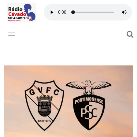
Toggle navigation