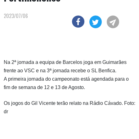
2023/07/06
Na 2ª jornada a equipa de Barcelos joga em Guimarães
frente ao VSC e na 3ª jornada recebe o SL Benfica.
A primeira jornada do campeonato está agendada para o
fim de semana de 12 e 13 de Agosto.
Os jogos do Gil Vicente terão relato na Rádio Cávado. Foto:
dr