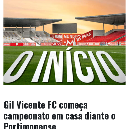
Gil Vicente FC começa
campeonato em casa diante o
Portimonense