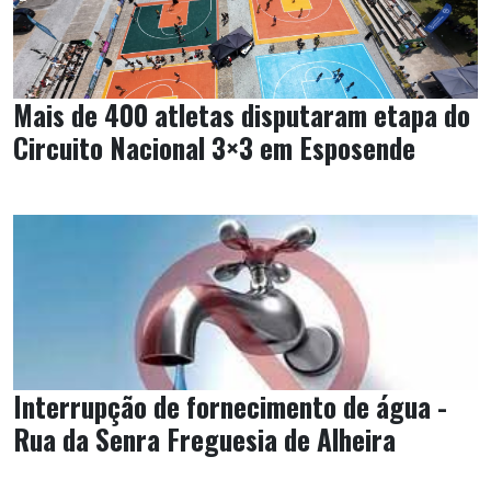
Mais de 400 atletas disputaram etapa do
Circuito Nacional 3×3 em Esposende
Interrupção de fornecimento de água -
Rua da Senra Freguesia de Alheira