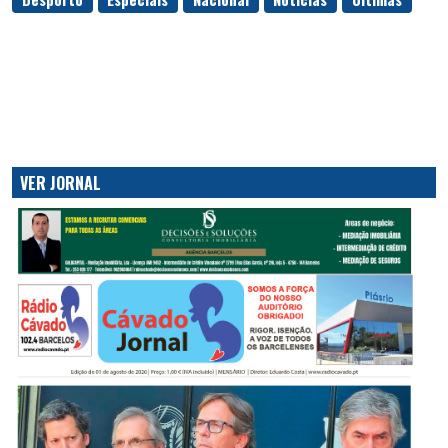
VER JORNAL