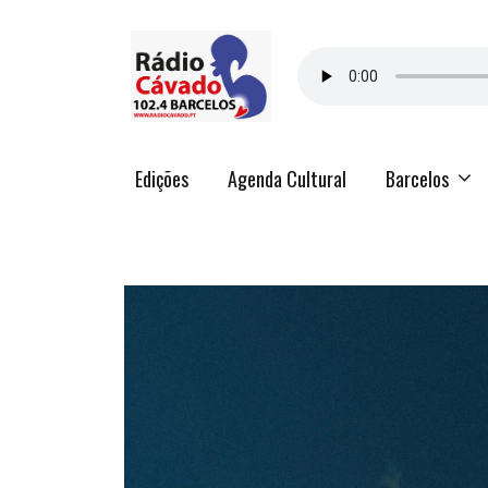
Edições
Agenda Cultural
Barcelos