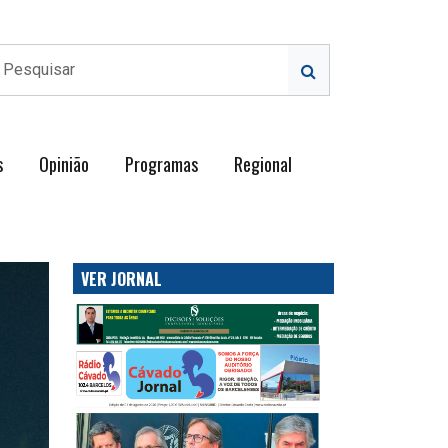
s
Opinião
Programas
Regional
VER JORNAL