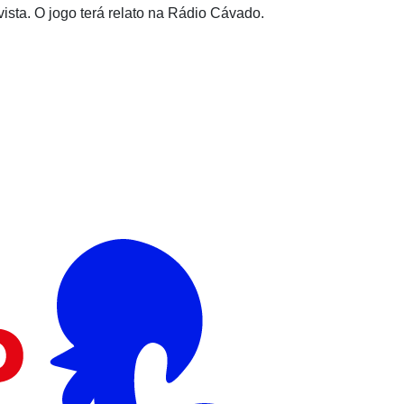
ista. O jogo terá relato na Rádio Cávado.