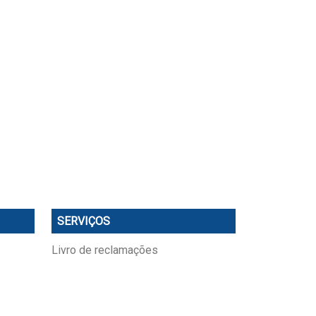
SERVIÇOS
Livro de reclamações