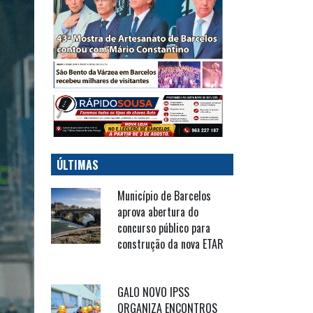
ÚLTIMAS
Município de Barcelos
aprova abertura do
concurso público para
construção da nova ETAR
GALO NOVO IPSS
ORGANIZA ENCONTROS