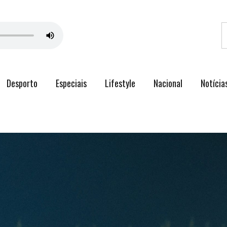
Desporto
Especiais
Lifestyle
Nacional
Notícia