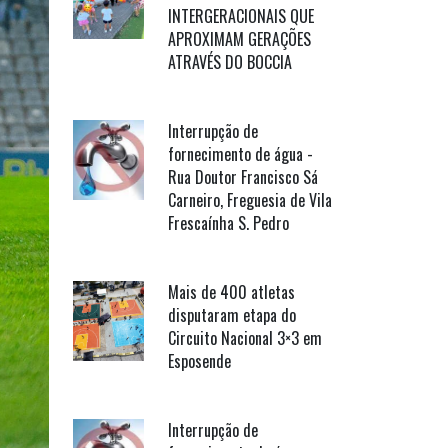
INTERGERACIONAIS QUE
APROXIMAM GERAÇÕES
ATRAVÉS DO BOCCIA
Interrupção de
fornecimento de água -
Rua Doutor Francisco Sá
Carneiro, Freguesia de Vila
Frescaínha S. Pedro
Mais de 400 atletas
disputaram etapa do
Circuito Nacional 3×3 em
Esposende
Interrupção de