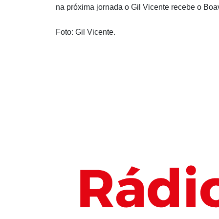
na próxima jornada o Gil Vicente recebe o Boav
Foto: Gil Vicente.