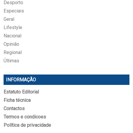
Desporto
Especiais
Geral
Lifestyle
Nacional
Opinião
Regional
Últimas
INFORMAÇÃO
Estatuto Editorial
Ficha técnica
Contactos
Termos e condicoes
Política de privacidade