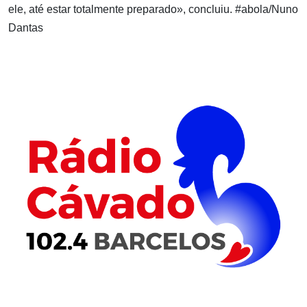
ele, até estar totalmente preparado», concluiu. #abola/Nuno
Dantas