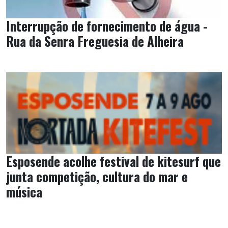
Interrupção de fornecimento de água -
Rua da Senra Freguesia de Alheira
Esposende acolhe festival de kitesurf que
junta competição, cultura do mar e
música