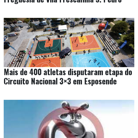
Mais de 400 atletas disputaram etapa do
Circuito Nacional 3×3 em Esposende