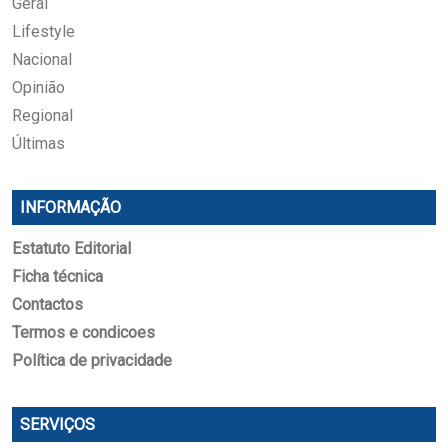
Geral
Lifestyle
Nacional
Opinião
Regional
Últimas
INFORMAÇÃO
Estatuto Editorial
Ficha técnica
Contactos
Termos e condicoes
Política de privacidade
SERVIÇOS