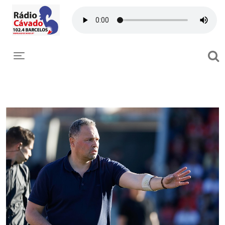
Toggle navigation