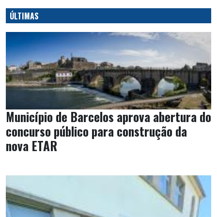
ÚLTIMAS
Município de Barcelos aprova abertura do
concurso público para construção da
nova ETAR