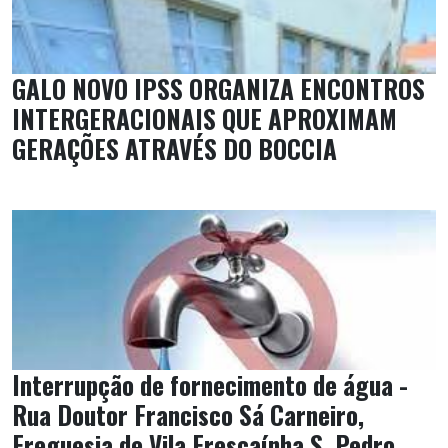
GALO NOVO IPSS ORGANIZA ENCONTROS
INTERGERACIONAIS QUE APROXIMAM
GERAÇÕES ATRAVÉS DO BOCCIA
Interrupção de fornecimento de água -
Rua Doutor Francisco Sá Carneiro,
Freguesia de Vila Frescaínha S. Pedro