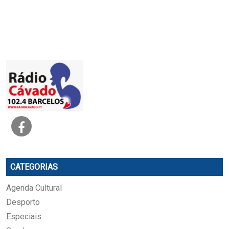
CATEGORIAS
Agenda Cultural
Desporto
Especiais