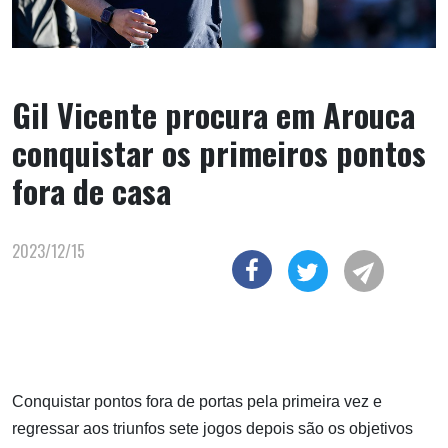
Gil Vicente procura em Arouca
conquistar os primeiros pontos
fora de casa
2023/12/15
Conquistar pontos fora de portas pela primeira vez e
regressar aos triunfos sete jogos depois são os objetivos