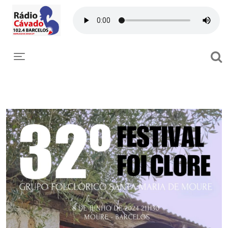
Toggle navigation