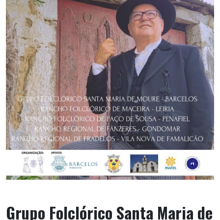
Grupo Folclórico Santa Maria de