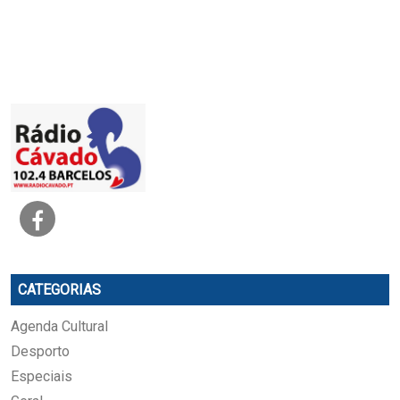
CATEGORIAS
Agenda Cultural
Desporto
Especiais