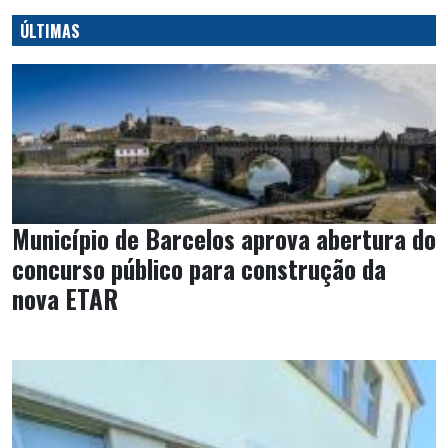
ÚLTIMAS
Município de Barcelos aprova abertura do
concurso público para construção da
nova ETAR