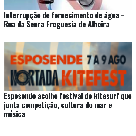
Interrupção de fornecimento de água -
Rua da Senra Freguesia de Alheira
Esposende acolhe festival de kitesurf que
junta competição, cultura do mar e
música