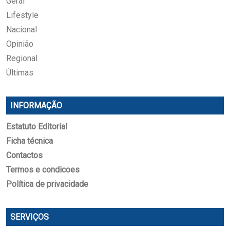
Geral
Lifestyle
Nacional
Opinião
Regional
Últimas
INFORMAÇÃO
Estatuto Editorial
Ficha técnica
Contactos
Termos e condicoes
Política de privacidade
SERVIÇOS