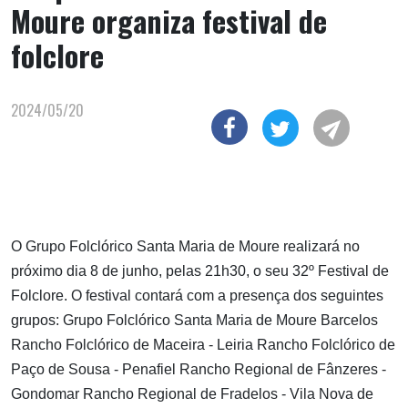
Moure organiza festival de
folclore
2024/05/20
O Grupo Folclórico Santa Maria de Moure realizará no
próximo dia 8 de junho, pelas 21h30, o seu 32º Festival de
Folclore. O festival contará com a presença dos seguintes
grupos: Grupo Folclórico Santa Maria de Moure Barcelos
Rancho Folclórico de Maceira - Leiria Rancho Folclórico de
Paço de Sousa - Penafiel Rancho Regional de Fânzeres -
Gondomar Rancho Regional de Fradelos - Vila Nova de