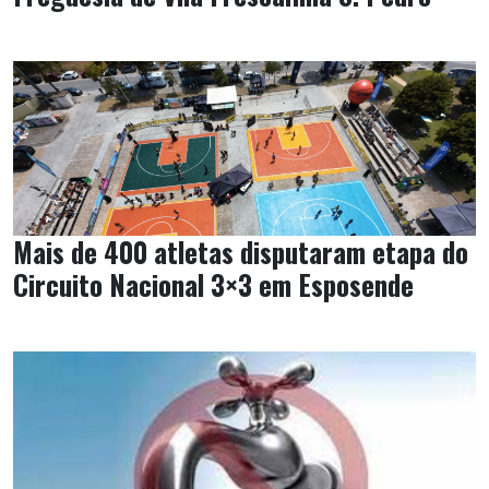
Mais de 400 atletas disputaram etapa do
Circuito Nacional 3×3 em Esposende