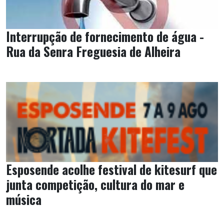
Interrupção de fornecimento de água -
Rua da Senra Freguesia de Alheira
Esposende acolhe festival de kitesurf que
junta competição, cultura do mar e
música