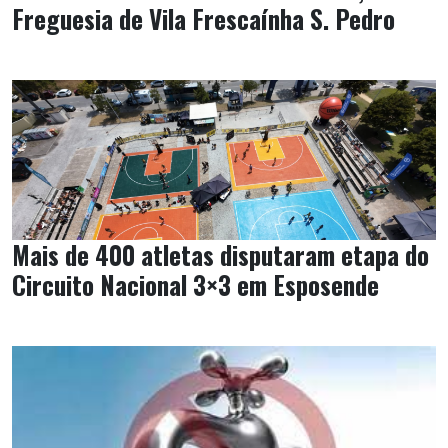
Freguesia de Vila Frescaínha S. Pedro
Mais de 400 atletas disputaram etapa do
Circuito Nacional 3×3 em Esposende