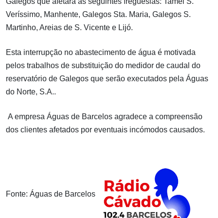
Galegos que afetará as seguintes freguesias: Tamel S.
Veríssimo, Manhente, Galegos Sta. Maria, Galegos S.
Martinho, Areias de S. Vicente e Lijó.
Esta interrupção no abastecimento de água é motivada
pelos trabalhos de substituição do medidor de caudal do
reservatório de Galegos que serão executados pela Águas
do Norte, S.A..
A empresa Águas de Barcelos agradece a compreensão
dos clientes afetados por eventuais incómodos causados.
Fonte: Águas de Barcelos