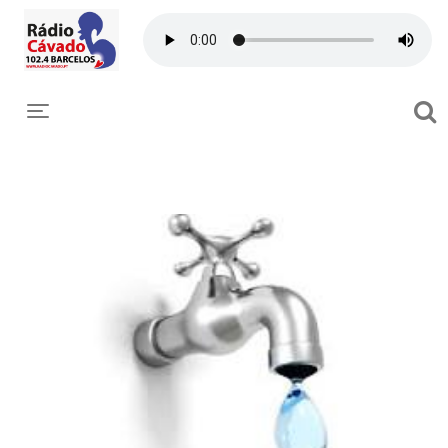
Toggle navigation