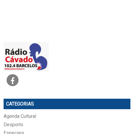
CATEGORIAS
Agenda Cultural
Desporto
Especiais