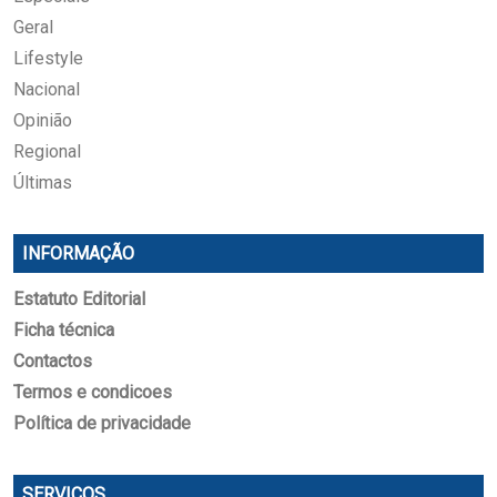
Geral
Lifestyle
Nacional
Opinião
Regional
Últimas
INFORMAÇÃO
Estatuto Editorial
Ficha técnica
Contactos
Termos e condicoes
Política de privacidade
SERVIÇOS