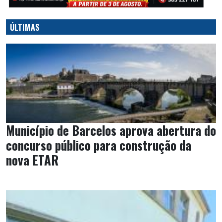
ÚLTIMAS
Município de Barcelos aprova abertura do
concurso público para construção da
nova ETAR