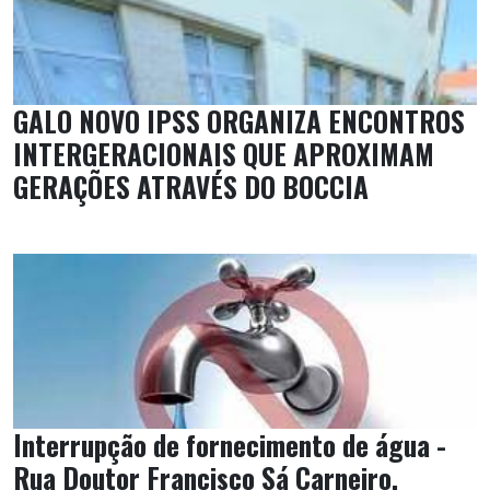
GALO NOVO IPSS ORGANIZA ENCONTROS
INTERGERACIONAIS QUE APROXIMAM
GERAÇÕES ATRAVÉS DO BOCCIA
Interrupção de fornecimento de água -
Rua Doutor Francisco Sá Carneiro,