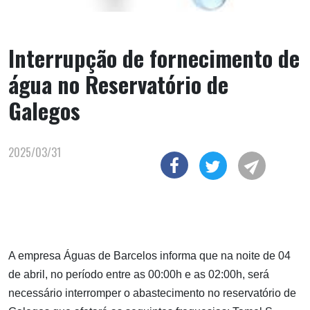
Interrupção de fornecimento de
água no Reservatório de
Galegos
2025/03/31
A empresa Águas de Barcelos informa que na noite de 04
de abril, no período entre as 00:00h e as 02:00h, será
necessário interromper o abastecimento no reservatório de