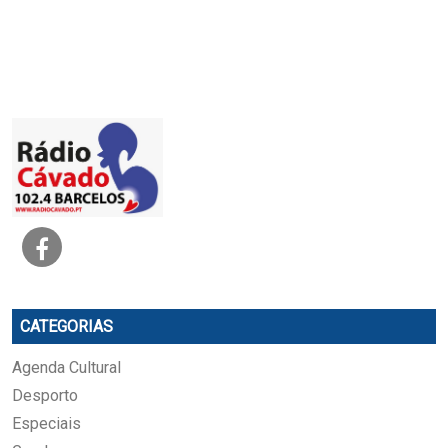
CATEGORIAS
Agenda Cultural
Desporto
Especiais