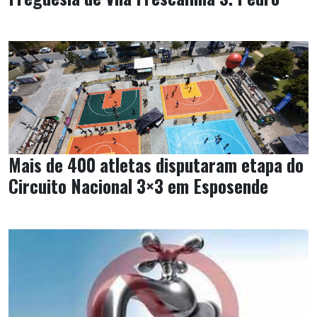
Mais de 400 atletas disputaram etapa do
Circuito Nacional 3×3 em Esposende