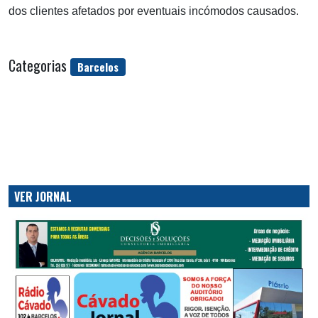
dos clientes afetados por eventuais incómodos causados.
Categorias
Barcelos
VER JORNAL