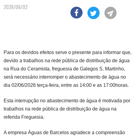
2026/06/02
Para os devidos efeitos serve o presente para informar que,
devido a trabalhos na rede pública de distribuição de água
na Rua do Ceramista, freguesia de Galegos S. Martinho,
será necessário interromper o abastecimento de água no
dia 02/06/2026 terça-feira, entre as 14:00 e as 17:00horas.
Esta interrupção no abastecimento de água é motivada por
trabalhos na rede pública de distribuição de água na
referida Freguesia.
A empresa Águas de Barcelos agradece a compreensão