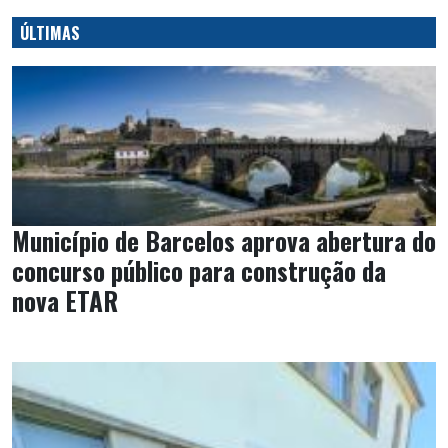
ÚLTIMAS
Município de Barcelos aprova abertura do
concurso público para construção da
nova ETAR