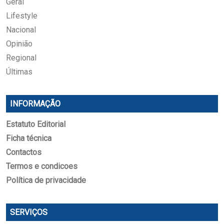
Geral
Lifestyle
Nacional
Opinião
Regional
Últimas
INFORMAÇÃO
Estatuto Editorial
Ficha técnica
Contactos
Termos e condicoes
Política de privacidade
SERVIÇOS