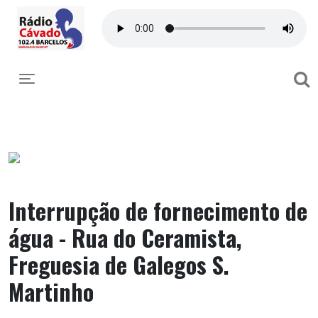
Toggle navigation
Interrupção de fornecimento de
água - Rua do Ceramista,
Freguesia de Galegos S.
Martinho