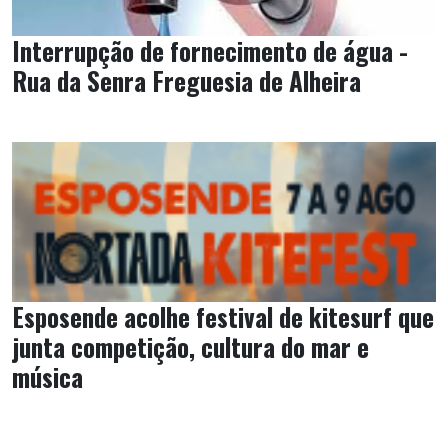
Interrupção de fornecimento de água -
Rua da Senra Freguesia de Alheira
Esposende acolhe festival de kitesurf que
junta competição, cultura do mar e
música