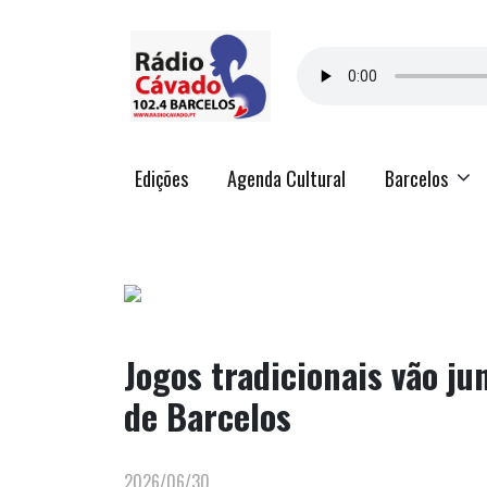
Edições
Agenda Cultural
Barcelos
Jogos tradicionais vão ju
de Barcelos
2026/06/30