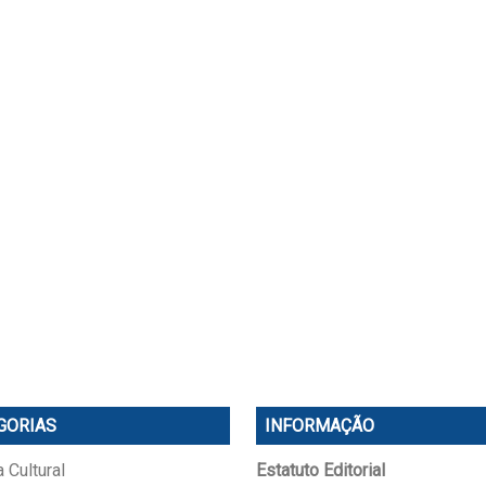
GORIAS
INFORMAÇÃO
 Cultural
Estatuto Editorial