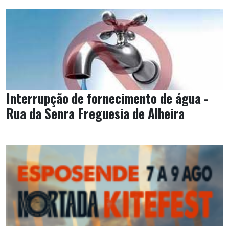
Interrupção de fornecimento de água -
Rua da Senra Freguesia de Alheira