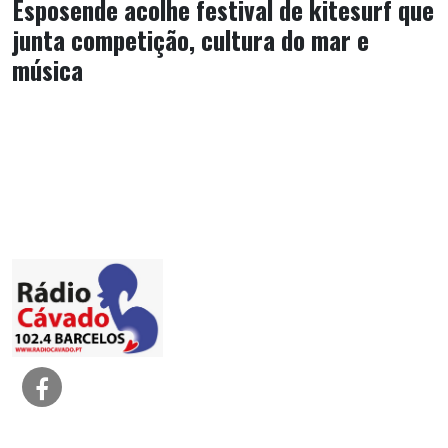
Esposende acolhe festival de kitesurf que
junta competição, cultura do mar e
música