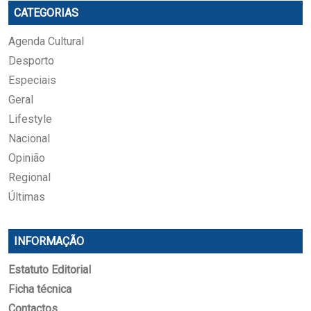
CATEGORIAS
Agenda Cultural
Desporto
Especiais
Geral
Lifestyle
Nacional
Opinião
Regional
Últimas
INFORMAÇÃO
Estatuto Editorial
Ficha técnica
Contactos