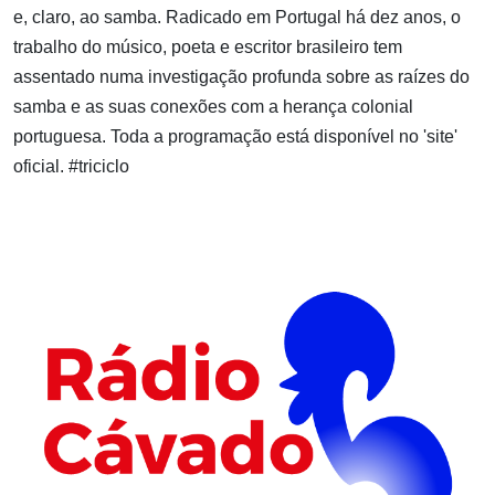
e, claro, ao samba. Radicado em Portugal há dez anos, o
trabalho do músico, poeta e escritor brasileiro tem
assentado numa investigação profunda sobre as raízes do
samba e as suas conexões com a herança colonial
portuguesa. Toda a programação está disponível no '
site
'
oficial. #triciclo