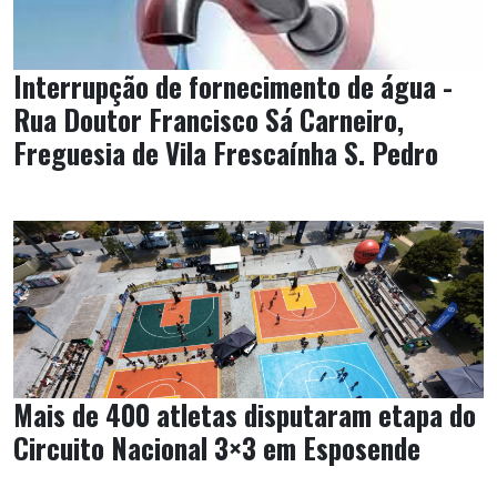
Interrupção de fornecimento de água -
Rua Doutor Francisco Sá Carneiro,
Freguesia de Vila Frescaínha S. Pedro
Mais de 400 atletas disputaram etapa do
Circuito Nacional 3×3 em Esposende