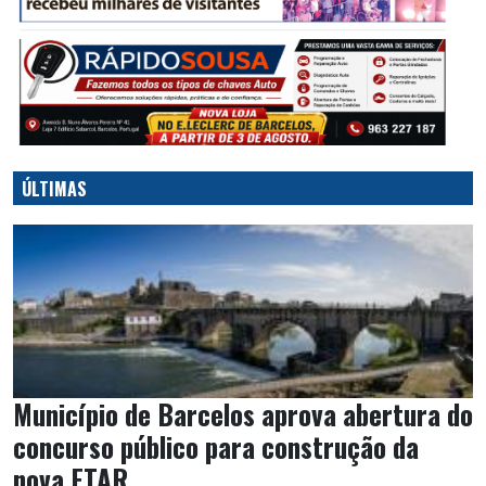
ÚLTIMAS
Município de Barcelos aprova abertura do
concurso público para construção da
nova ETAR