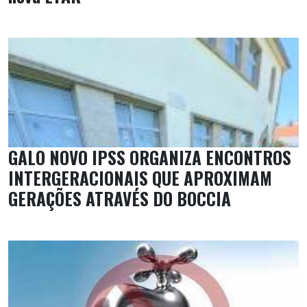
GALO NOVO IPSS ORGANIZA ENCONTROS
INTERGERACIONAIS QUE APROXIMAM
GERAÇÕES ATRAVÉS DO BOCCIA