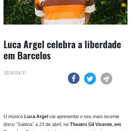
Luca Argel celebra a liberdade
em Barcelos
2024/04/17
O músico
Luca Argel
vai apresentar o seu mais recente
disco "Sabina" a 23 de abril, no
Theatro Gil Vicente, em