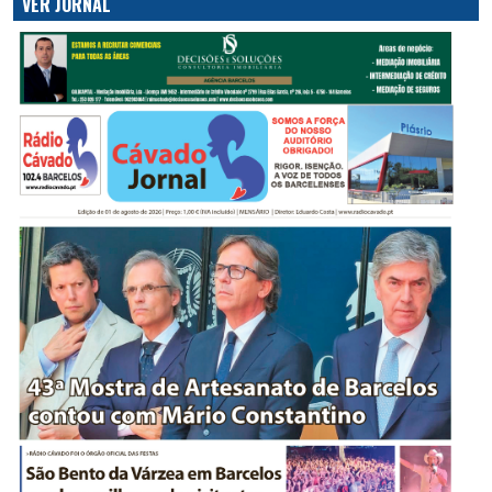
VER JORNAL