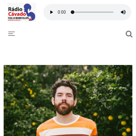
Toggle navigation