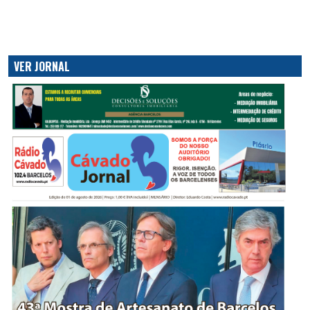
VER JORNAL