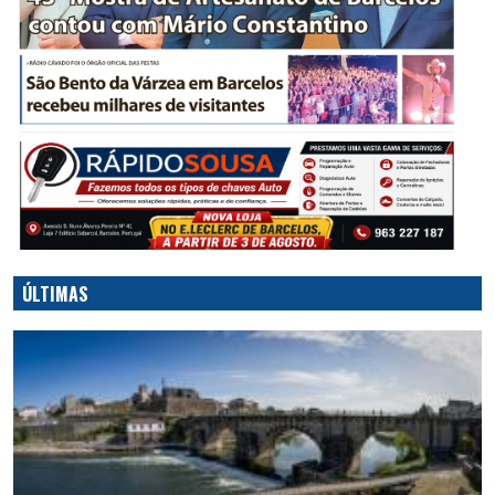
ÚLTIMAS