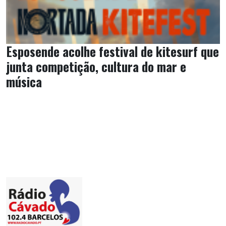
Esposende acolhe festival de kitesurf que
junta competição, cultura do mar e
música