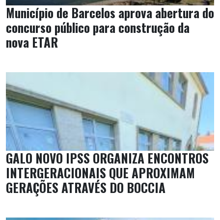
Município de Barcelos aprova abertura do
concurso público para construção da
nova ETAR
GALO NOVO IPSS ORGANIZA ENCONTROS
INTERGERACIONAIS QUE APROXIMAM
GERAÇÕES ATRAVÉS DO BOCCIA