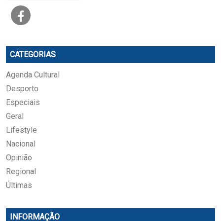
CATEGORIAS
Agenda Cultural
Desporto
Especiais
Geral
Lifestyle
Nacional
Opinião
Regional
Últimas
INFORMAÇÃO