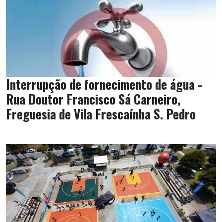
Interrupção de fornecimento de água -
Rua Doutor Francisco Sá Carneiro,
Freguesia de Vila Frescaínha S. Pedro