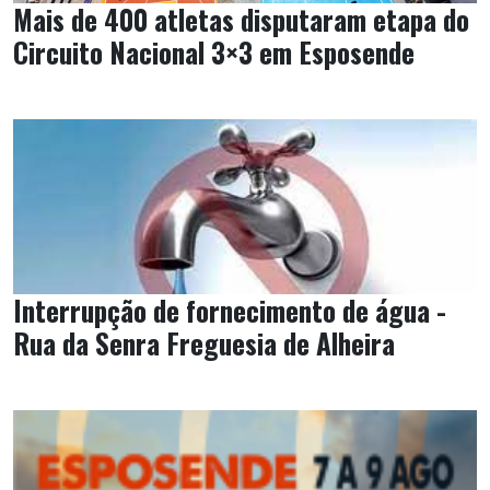
Mais de 400 atletas disputaram etapa do
Circuito Nacional 3×3 em Esposende
Interrupção de fornecimento de água -
Rua da Senra Freguesia de Alheira