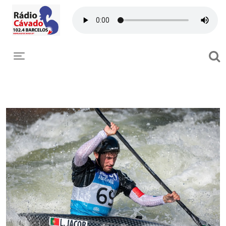
Toggle navigation